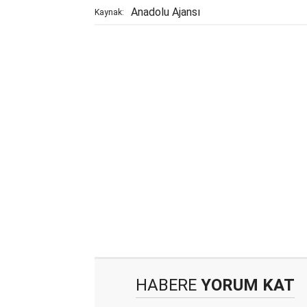
Anadolu Ajansı
Kaynak:
HABERE
YORUM KAT