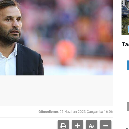
Ta
Güncelleme:
07 Haziran 2023 Çarşamba 16:06