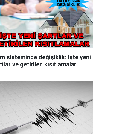
im sisteminde değişiklik: İşte yeni
tlar ve getirilen kısıtlamalar