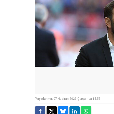
Yayınlanma:
07 Haziran 2023 Çarşamba 15:53