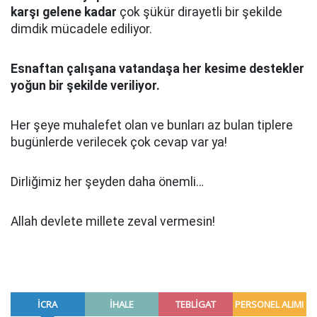
karşı gelene kadar
çok şükür dirayetli bir şekilde
dimdik mücadele ediliyor.
Esnaftan çalışana vatandaşa her kesime destekler
yoğun bir şekilde veriliyor.
Her şeye muhalefet olan ve bunları az bulan tiplere
bugünlerde verilecek çok cevap var ya!
Dirliğimiz her şeyden daha önemli…
Allah devlete millete zeval vermesin!