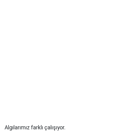
Algılarımız farklı çalışıyor.