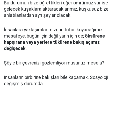
Bu durumun bize öğrettikleri eğer ömrümüz var ise
gelecek kuşaklara aktaracaklarımız, kuşkusuz bize
anlatılanlardan ayrı şeyler olacak.
İnsanlara yaklaşımlarımızdan tutun koyacağımız
mesafeye, bugün için değil yarın için de;
öksürene
hapşırana veya yerlere tükürene bakış açımız
değişecek.
Şöyle bir çevrenizi gözlemliyor musunuz mesela?
İnsanların birbirine bakışları bile kaçamak. Sosyoloji
değişmiş durumda.