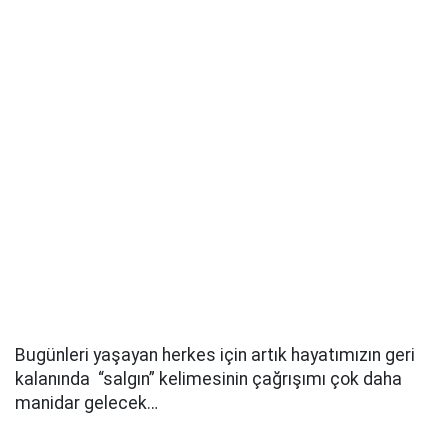
Bugünleri yaşayan herkes için artık hayatımızın geri
kalanında “salgın” kelimesinin çağrışımı çok daha
manidar gelecek…