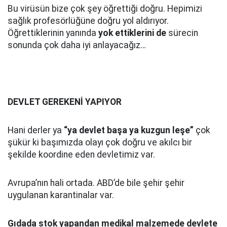
Bu virüsün bize çok şey öğrettiği doğru. Hepimizi
sağlık profesörlüğüne doğru yol aldırıyor.
Öğrettiklerinin yanında
yok ettiklerini de
sürecin
sonunda çok daha iyi anlayacağız…
DEVLET GEREKENİ YAPIYOR
Hani derler ya
“ya devlet başa ya kuzgun leşe”
çok
şükür ki başımızda olayı çok doğru ve akılcı bir
şekilde koordine eden devletimiz var.
Avrupa’nın hali ortada. ABD’de bile şehir şehir
uygulanan karantinalar var.
Gıdada stok yapandan medikal malzemede devlete