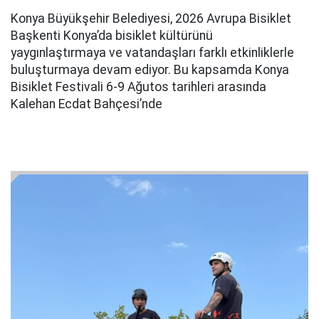
Konya Büyükşehir Belediyesi, 2026 Avrupa Bisiklet
Başkenti Konya’da bisiklet kültürünü
yaygınlaştırmaya ve vatandaşları farklı etkinliklerle
buluşturmaya devam ediyor. Bu kapsamda Konya
Bisiklet Festivali 6-9 Ağutos tarihleri arasında
Kalehan Ecdat Bahçesi’nde