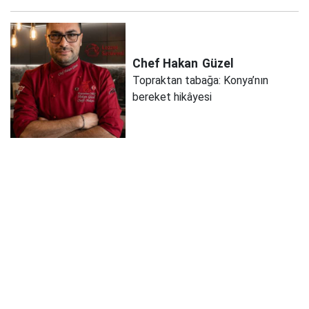
Chef Hakan
Güzel
Topraktan tabağa: Konya’nın
bereket hikâyesi