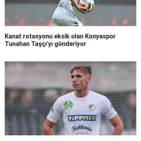
Kanat rotasyonu eksik olan Konyaspor
Tunahan Taşçı'yı gönderiyor