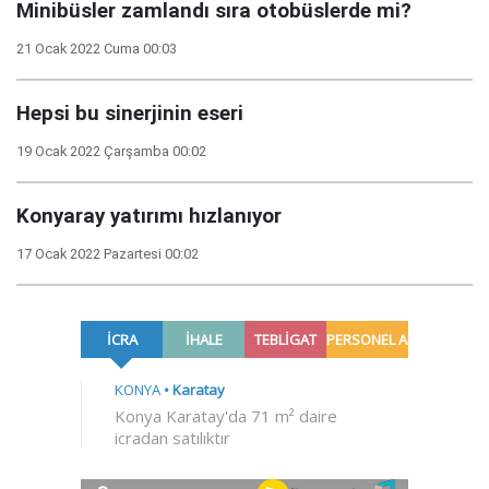
Minibüsler zamlandı sıra otobüslerde mi?
21 Ocak 2022 Cuma 00:03
Hepsi bu sinerjinin eseri
19 Ocak 2022 Çarşamba 00:02
Konyaray yatırımı hızlanıyor
17 Ocak 2022 Pazartesi 00:02