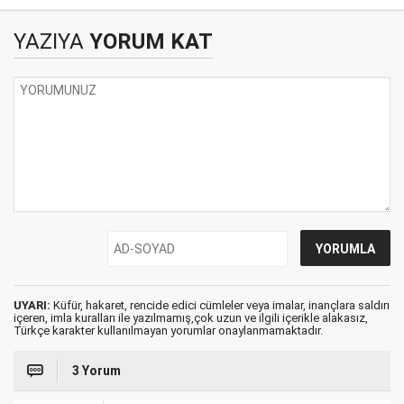
YAZIYA
YORUM KAT
UYARI:
Küfür, hakaret, rencide edici cümleler veya imalar, inançlara saldırı
içeren, imla kuralları ile yazılmamış,çok uzun ve ilgili içerikle alakasız,
Türkçe karakter kullanılmayan yorumlar onaylanmamaktadır.
3 Yorum