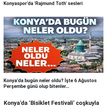
Konyaspor'da 'Rajmund Toth' sesleri
Konya’da bugün neler oldu? İşte 6 Ağustos
Perşembe günü olup bitenler…
Konya’da ‘Bisiklet Festivali’ coşkuyla