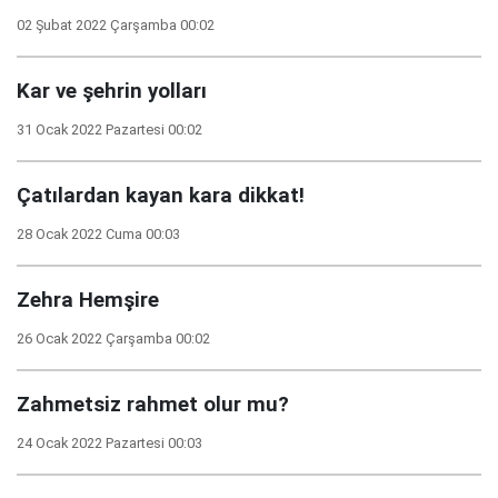
02 Şubat 2022 Çarşamba 00:02
Kar ve şehrin yolları
31 Ocak 2022 Pazartesi 00:02
Çatılardan kayan kara dikkat!
28 Ocak 2022 Cuma 00:03
Zehra Hemşire
26 Ocak 2022 Çarşamba 00:02
Zahmetsiz rahmet olur mu?
24 Ocak 2022 Pazartesi 00:03