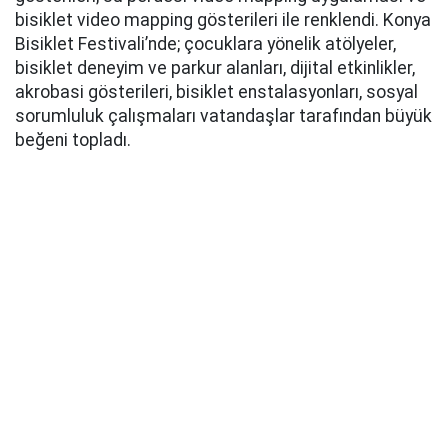
bisiklet video mapping gösterileri ile renklendi. Konya
Bisiklet Festivali’nde; çocuklara yönelik atölyeler,
bisiklet deneyim ve parkur alanları, dijital etkinlikler,
akrobasi gösterileri, bisiklet enstalasyonları, sosyal
sorumluluk çalışmaları vatandaşlar tarafından büyük
beğeni topladı.