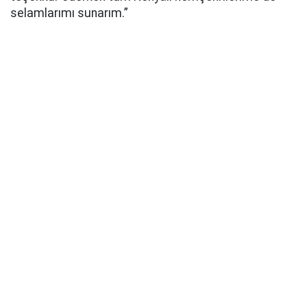
selamlarımı sunarım.”