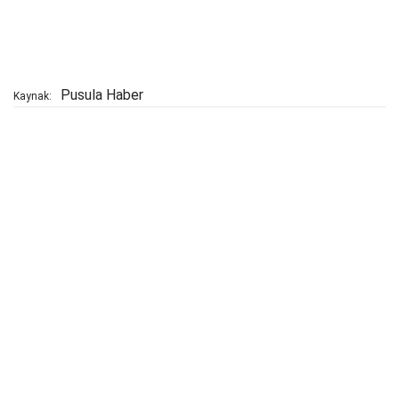
Pusula Haber
Kaynak: