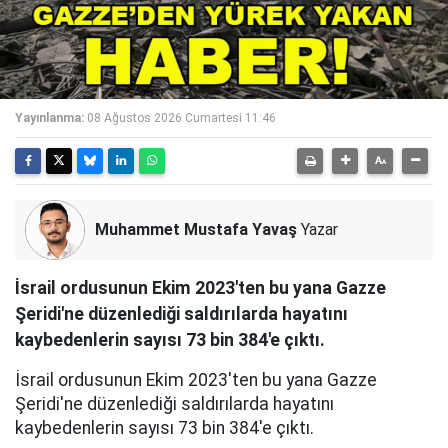
Yayınlanma:
08 Ağustos 2026 Cumartesi 11:46
Muhammet Mustafa Yavaş
Yazar
İsrail ordusunun Ekim 2023'ten bu yana Gazze
Şeridi'ne düzenlediği saldırılarda hayatını
kaybedenlerin sayısı 73 bin 384'e çıktı.
İsrail ordusunun Ekim 2023'ten bu yana Gazze
Şeridi'ne düzenlediği saldırılarda hayatını
kaybedenlerin sayısı 73 bin 384'e çıktı.