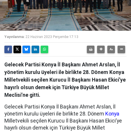
Yayınlanma:
22 Haziran 2023 Perşembe 17:13
Gelecek Partisi Konya İl Başkanı Ahmet Arslan, İl
yönetim kurulu üyeleri ile birlikte 28. Dönem Konya
Milletvekili seçilen Kurucu İl Başkanı Hasan Ekici’ye
hayırlı olsun demek için Türkiye Büyük Millet
Meclisi’ne gitti.
Gelecek Partisi Konya İl Başkanı Ahmet Arslan, İl
yönetim kurulu üyeleri ile birlikte 28. Dönem
Konya
Milletvekili seçilen Kurucu İl Başkanı Hasan Ekici’ye
hayırlı olsun demek için Türkiye Büyük Millet