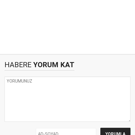
HABERE
YORUM KAT