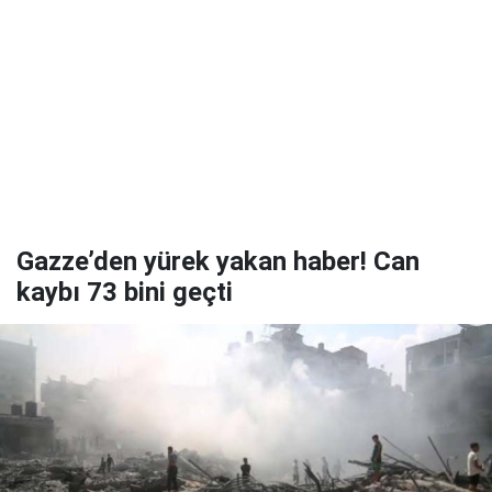
Gazze’den yürek yakan haber! Can
kaybı 73 bini geçti