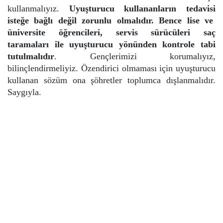
kullanmalıyız.
Uyuşturucu kullananların tedavisi
isteğe bağlı değil zorunlu olmalıdır. Bence lise ve
üniversite öğrencileri, servis sürücüleri saç
taramaları ile uyuşturucu yönünden kontrole tabi
tutulmalıdır
. Gençlerimizi korumalıyız,
bilinçlendirmeliyiz. Özendirici olmaması için uyuşturucu
kullanan sözüm ona şöhretler toplumca dışlanmalıdır.
Saygıyla.