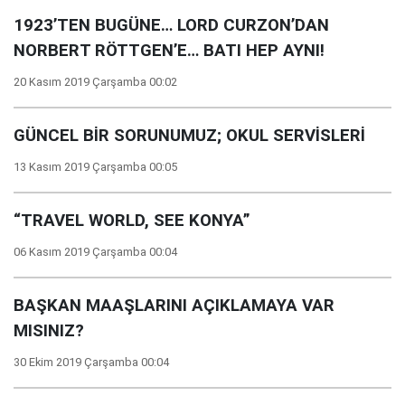
1923’TEN BUGÜNE… LORD CURZON’DAN
NORBERT RÖTTGEN’E… BATI HEP AYNI!
20 Kasım 2019 Çarşamba 00:02
GÜNCEL BİR SORUNUMUZ; OKUL SERVİSLERİ
13 Kasım 2019 Çarşamba 00:05
“TRAVEL WORLD, SEE KONYA”
06 Kasım 2019 Çarşamba 00:04
BAŞKAN MAAŞLARINI AÇIKLAMAYA VAR
MISINIZ?
30 Ekim 2019 Çarşamba 00:04