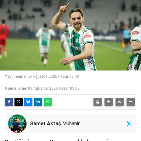
Yayınlanma:
09 Ağustos 2026 Pazar 03:08
Güncelleme:
09 Ağustos 2026 Pazar 05:08
Samet Aktaş
Muhabir