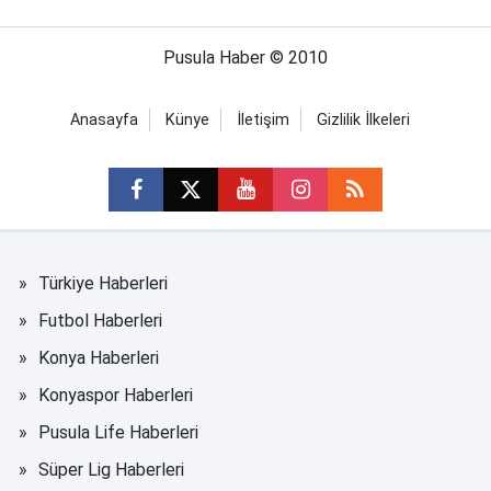
Pusula Haber © 2010
Anasayfa
Künye
İletişim
Gizlilik İlkeleri
Türkiye Haberleri
Futbol Haberleri
Konya Haberleri
Konyaspor Haberleri
Pusula Life Haberleri
Süper Lig Haberleri