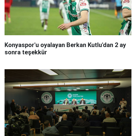
Konyaspor'u oyalayan Berkan Kutlu'dan 2 ay
sonra teşekkür