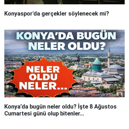
Konyaspor'da gerçekler söylenecek mi?
Konya’da bugün neler oldu? İşte 8 Ağustos
Cumartesi günü olup bitenler…