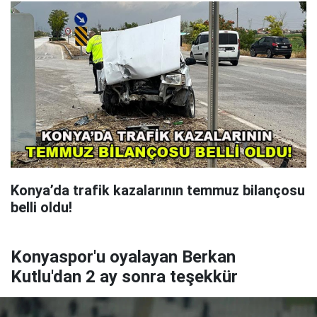
Konya’da trafik kazalarının temmuz bilançosu
belli oldu!
Konyaspor'u oyalayan Berkan
Kutlu'dan 2 ay sonra teşekkür