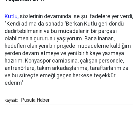
Kutlu,
sözlerinin devamında ise şu ifadelere yer verdi,
"Kendi adıma da sahada 'Berkan Kutlu geri döndü
dedirtebilmenin ve bu mücadelenin bir parçası
olabilmenin gururunu yaşıyorum. Bana inanan,
hedefleri olan yeni bir projede mücadeleme kaldığım
yerden devam etmeye ve yeni bir hikaye yazmaya
hazırım. Konyaspor camiasına, çalışan personele,
antrenörlere, takım arkadaşlarıma, taraftarlarımıza
ve bu süreçte emeği geçen herkese teşekkür
ederim"
Pusula Haber
Kaynak: