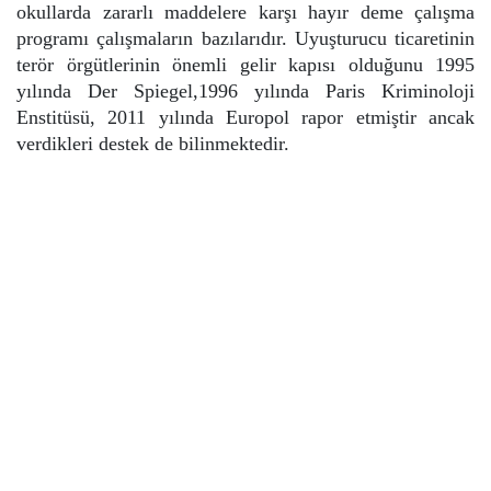
okullarda zararlı maddelere karşı hayır deme çalışma
programı çalışmaların bazılarıdır. Uyuşturucu ticaretinin
terör örgütlerinin önemli gelir kapısı olduğunu 1995
yılında Der Spiegel,1996 yılında Paris Kriminoloji
Enstitüsü, 2011 yılında Europol rapor etmiştir ancak
verdikleri destek de bilinmektedir.