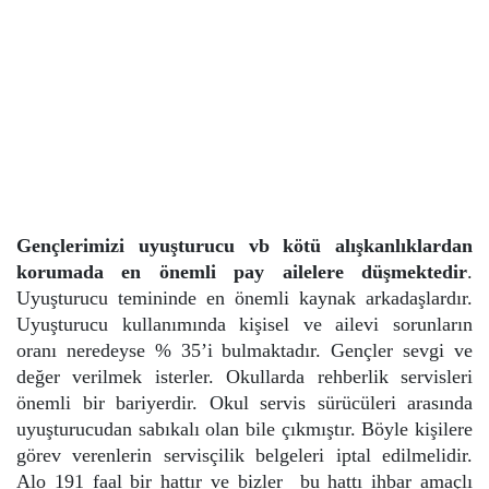
Gençlerimizi uyuşturucu vb kötü alışkanlıklardan
korumada en önemli pay ailelere düşmektedir
.
Uyuşturucu temininde en önemli kaynak arkadaşlardır.
Uyuşturucu kullanımında kişisel ve ailevi sorunların
oranı neredeyse % 35’i bulmaktadır. Gençler sevgi ve
değer verilmek isterler. Okullarda rehberlik servisleri
önemli bir bariyerdir. Okul servis sürücüleri arasında
uyuşturucudan sabıkalı olan bile çıkmıştır. Böyle kişilere
görev verenlerin servisçilik belgeleri iptal edilmelidir.
Alo 191 faal bir hattır ve bizler bu hattı ihbar amaçlı