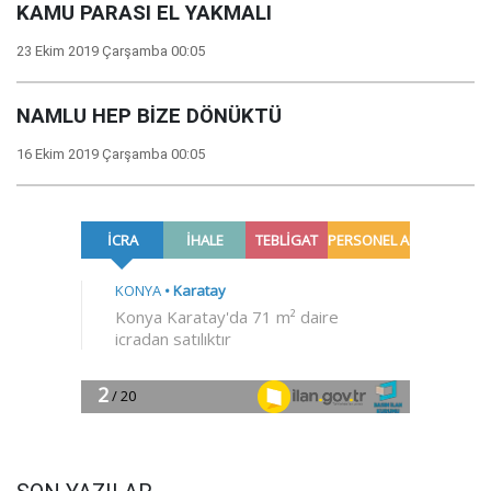
KAMU PARASI EL YAKMALI
23 Ekim 2019 Çarşamba 00:05
NAMLU HEP BİZE DÖNÜKTÜ
16 Ekim 2019 Çarşamba 00:05