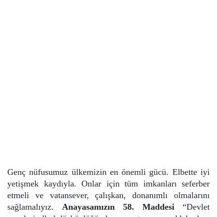
Genç nüfusumuz ülkemizin en önemli gücü. Elbette iyi
yetişmek kaydıyla. Onlar için tüm imkanları seferber
etmeli ve vatansever, çalışkan, donanımlı olmalarını
sağlamalıyız.
Anayasamızın 58. Maddesi
“Devlet