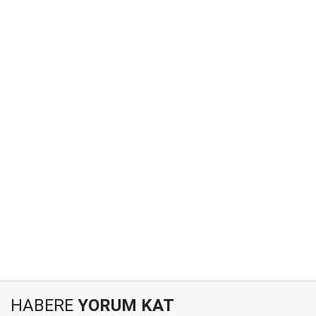
HABERE
YORUM KAT