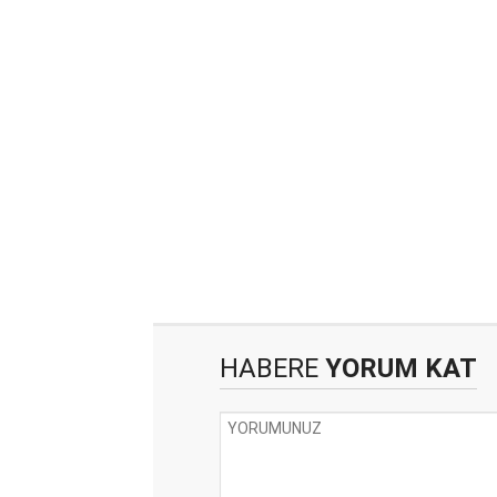
HABERE
YORUM KAT