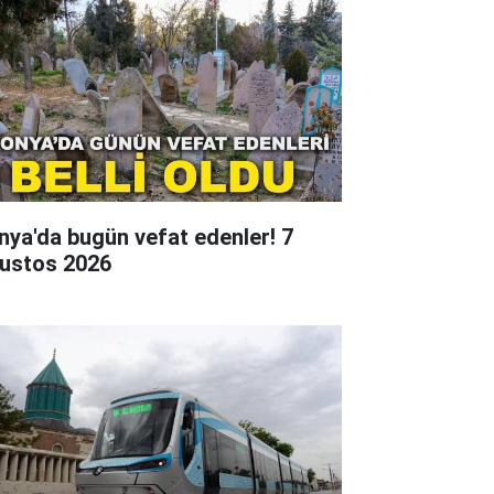
nya'da bugün vefat edenler! 7
ustos 2026