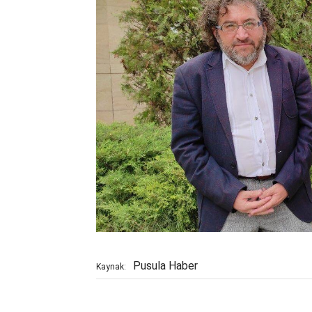
Pusula Haber
Kaynak: