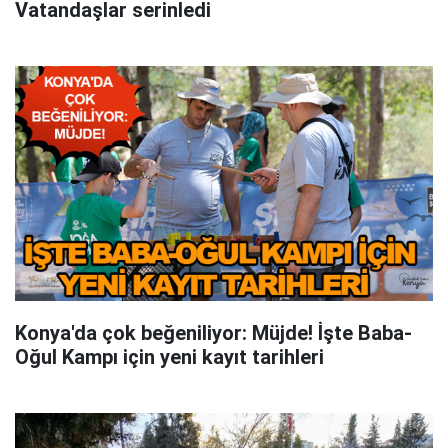
Vatandaşlar serinledi
Konya'da çok beğeniliyor: Müjde! İşte Baba-
Oğul Kampı için yeni kayıt tarihleri