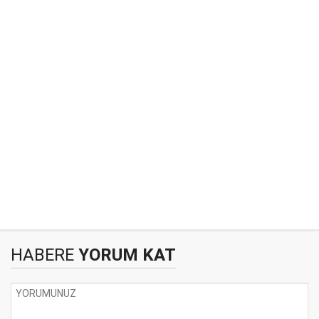
HABERE
YORUM KAT