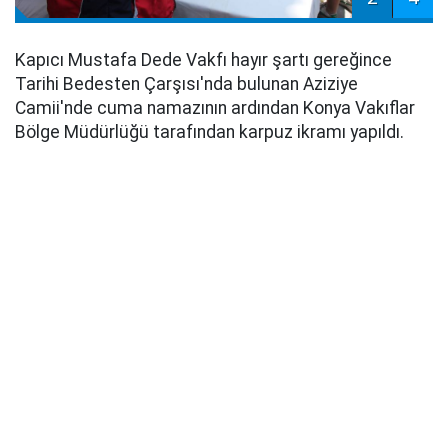
Kapıcı Mustafa Dede Vakfı hayır şartı gereğince
Tarihi Bedesten Çarşısı'nda bulunan Aziziye
Camii'nde cuma namazının ardından Konya Vakıflar
Bölge Müdürlüğü tarafından karpuz ikramı yapıldı.