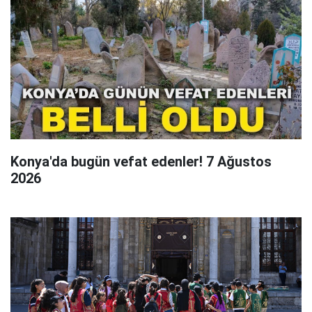
Konya'da bugün vefat edenler! 7 Ağustos
2026