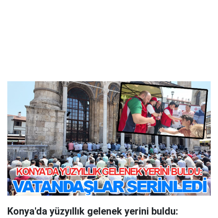
Konya'da yüzyıllık gelenek yerini buldu: