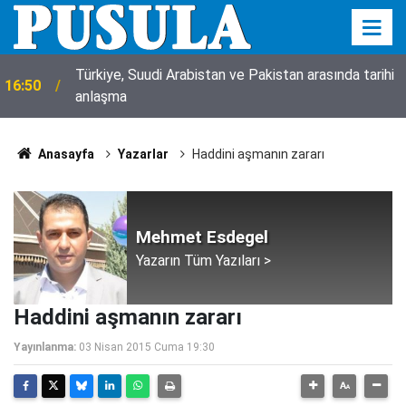
Türkiye, Suudi Arabistan ve Pakistan arasında tarihi
16:50
anlaşma
Anasayfa
Yazarlar
Mehmet Esdegel
Yazarın Tüm Yazıları >
Yayınlanma:
03 Nisan 2015 Cuma 19:30