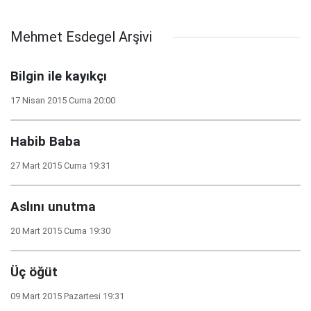
Mehmet Esdegel Arşivi
Bilgin ile kayıkçı
17 Nisan 2015 Cuma 20:00
Habib Baba
27 Mart 2015 Cuma 19:31
Aslını unutma
20 Mart 2015 Cuma 19:30
Üç öğüt
09 Mart 2015 Pazartesi 19:31