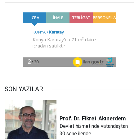
SON YAZILAR
Prof. Dr. Fikret
Akınerdem
Devlet hizmetinde vatandaştan
30 sene ileride