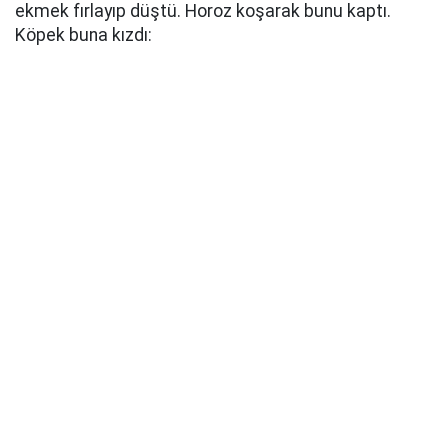
ekmek fırlayıp düştü. Horoz koşarak bunu kaptı.
Köpek buna kızdı: