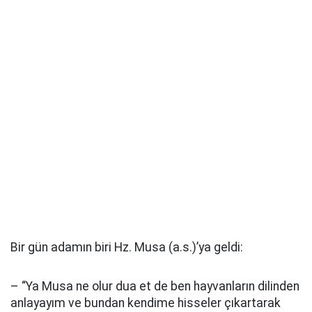
Bir gün adamın biri Hz. Musa (a.s.)’ya geldi:
– “Ya Musa ne olur dua et de ben hayvanların dilinden
anlayayım ve bundan kendime hisseler çıkartarak