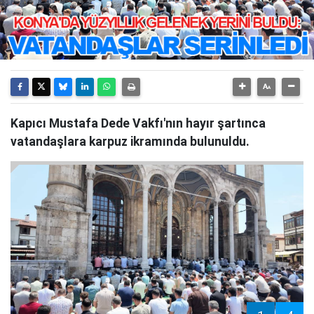
Kapıcı Mustafa Dede Vakfı'nın hayır şartınca
vatandaşlara karpuz ikramında bulunuldu.