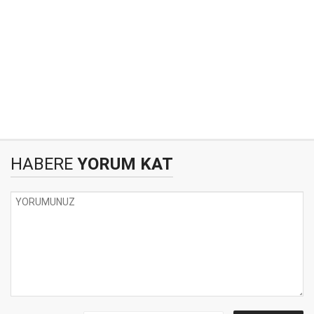
HABERE
YORUM KAT