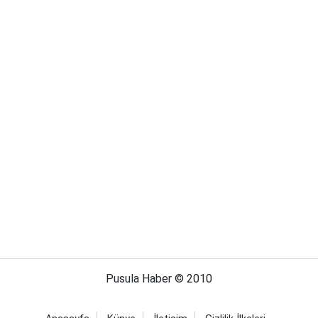
Pusula Haber © 2010