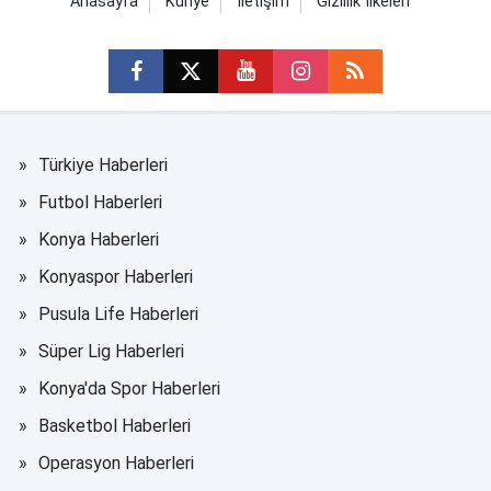
Anasayfa
Künye
İletişim
Gizlilik İlkeleri
Türkiye Haberleri
Futbol Haberleri
Konya Haberleri
Konyaspor Haberleri
Pusula Life Haberleri
Süper Lig Haberleri
Konya'da Spor Haberleri
Basketbol Haberleri
Operasyon Haberleri