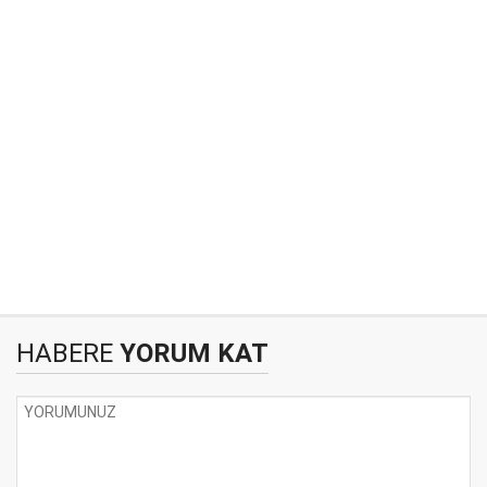
HABERE
YORUM KAT