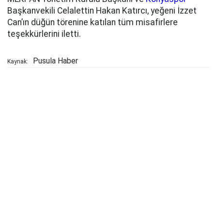
Başkanvekili Celalettin Hakan Katırcı, yeğeni İzzet
Can’ın düğün törenine katılan tüm misafirlere
teşekkürlerini iletti.
Pusula Haber
Kaynak: