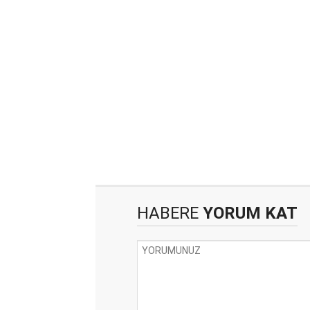
HABERE
YORUM KAT