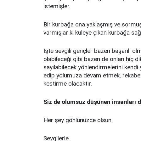
istemişler.
Bir kurbağa ona yaklaşmış ve sormuş 
varmışlar ki kuleye çıkan kurbağa sağ
İşte sevgili gençler bazen başarılı 
olabileceği gibi bazen de onları hiç 
sayılabilecek yönlendirmelerini kendi
edip yolumuza devam etmek, rekabet
kestirme olacaktır.
Siz de olumsuz düşünen insanları 
Her şey gönlünüzce olsun.
Sevgilerle.