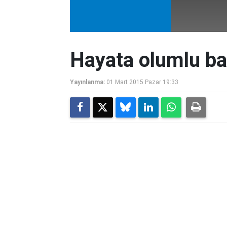
Hayata olumlu b
Yayınlanma:
01 Mart 2015 Pazar 19:33