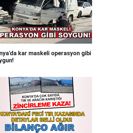
nya'da kar maskeli operasyon gibi
ygun!