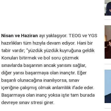
Nisan ve Haziran
ayı yaklaşıyor. TEOG ve YGS
hazırlıkları tüm hızıyla devam ediyor. Hani bir
tabir vardır; “yüzdük yüzdük kuyruğuna geldik
Konuları bitirmek ve bol soru çözmek
sınavlarda başarının ancak yarısını sağlar,
diğer yarısı başarmaya olan inançtır. Eğer
başarılı olunacağına inanılıyorsa, sınav
içeriğine çalışmış olmak anlamlılık ifade eder.
Başarmaya olan inanç yoksa işte tam burada
devreye sınav stresi girer.