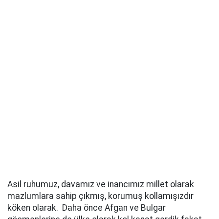
Asil ruhumuz, davamız ve inancımız millet olarak
mazlumlara sahip çıkmış, korumuş kollamışızdır
köken olarak. Daha önce Afgan ve Bulgar