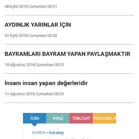
08 Eylül 2018 Cumartesi 00:01
AYDINLIK YARINLAR İÇİN
01 Eylül 2018 Cumartesi 00:02
BAYRAMLARI BAYRAM YAPAN PAYLAŞMAKTIR
18 Ağustos 2018 Cumartesi 00:01
İnsanı insan yapan değerleridir
11 Ağustos 2018 Cumartesi 00:01