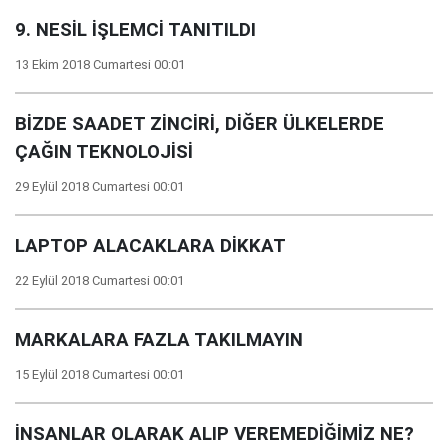
9. NESİL İŞLEMCİ TANITILDI
13 Ekim 2018 Cumartesi 00:01
BİZDE SAADET ZİNCİRİ, DİĞER ÜLKELERDE
ÇAĞIN TEKNOLOJİSİ
29 Eylül 2018 Cumartesi 00:01
LAPTOP ALACAKLARA DİKKAT
22 Eylül 2018 Cumartesi 00:01
MARKALARA FAZLA TAKILMAYIN
15 Eylül 2018 Cumartesi 00:01
İNSANLAR OLARAK ALIP VEREMEDİĞİMİZ NE?