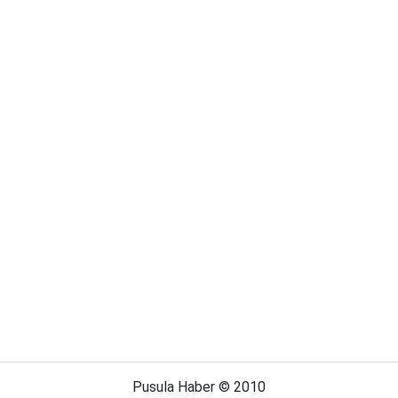
Pusula Haber © 2010