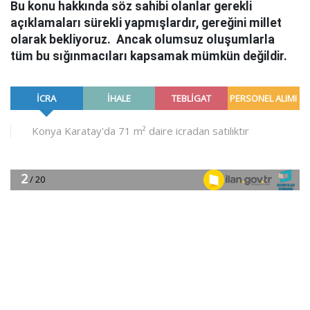
Bu konu hakkında söz sahibi olanlar gerekli
açıklamaları sürekli yapmışlardır, gereğini millet
olarak bekliyoruz. Ancak olumsuz oluşumlarla
tüm bu sığınmacıları kapsamak mümkün değildir.