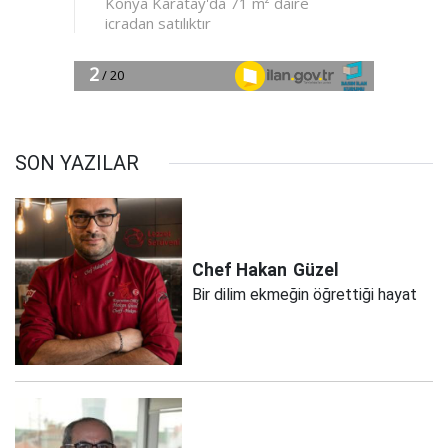
SON YAZILAR
Chef Hakan
Güzel
Bir dilim ekmeğin öğrettiği hayat