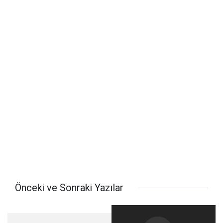
Önceki ve Sonraki Yazılar