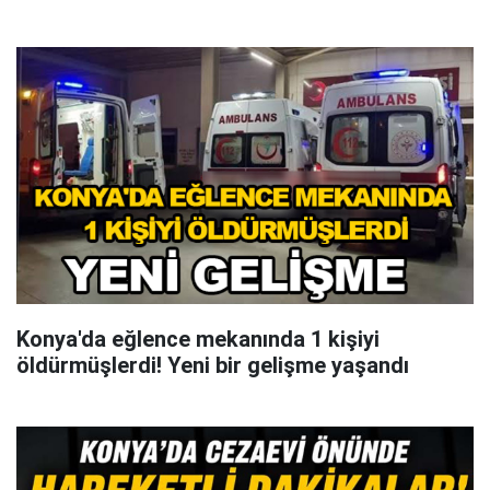
Konya'da eğlence mekanında 1 kişiyi
öldürmüşlerdi! Yeni bir gelişme yaşandı