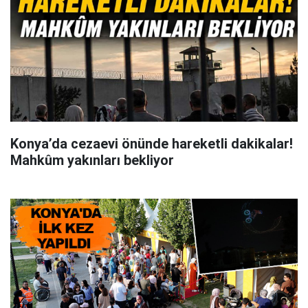
Konya’da cezaevi önünde hareketli dakikalar!
Mahkûm yakınları bekliyor