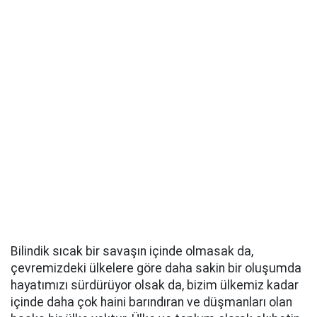
Bilindik sıcak bir savaşın içinde olmasak da,
çevremizdeki ülkelere göre daha sakin bir oluşumda
hayatımızı sürdürüyor olsak da, bizim ülkemiz kadar
içinde daha çok haini barındıran ve düşmanları olan