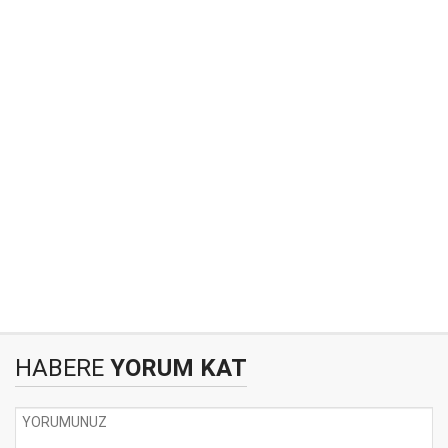
HABERE
YORUM KAT