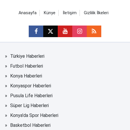
Anasayfa
Künye
İletişim
Gizlilik İlkeleri
Türkiye Haberleri
Futbol Haberleri
Konya Haberleri
Konyaspor Haberleri
Pusula Life Haberleri
Süper Lig Haberleri
Konya'da Spor Haberleri
Basketbol Haberleri