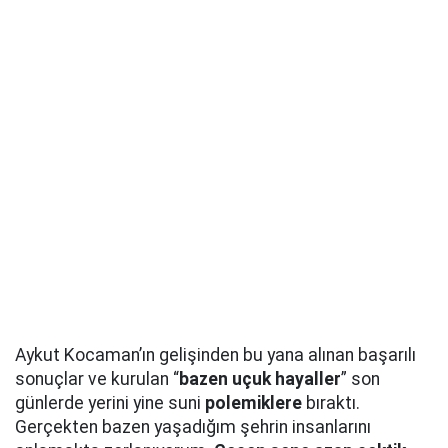
Aykut Kocaman’ın gelişinden bu yana alınan başarılı
sonuçlar ve kurulan “
bazen uçuk hayaller
” son
günlerde yerini yine suni
polemiklere
bıraktı.
Gerçekten bazen yaşadığım şehrin insanlarını