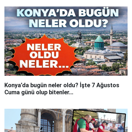
Konya’da bugün neler oldu? İşte 7 Ağustos
Cuma günü olup bitenler…