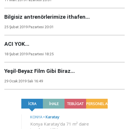
Bilgisiz antrenörlerimize ithafen...
25 Şubat 2019 Pazartesi 20:01
ACI YOK...
18 Şubat 2019 Pazartesi 18:25
Yeşil-Beyaz Film Gibi Biraz...
29 Ocak 2019 Salı 16:49