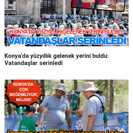
Konya'da yüzyıllık gelenek yerini buldu:
Vatandaşlar serinledi