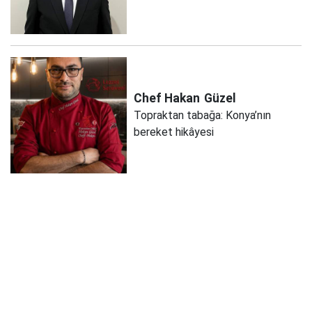
Chef Hakan
Güzel
Topraktan tabağa: Konya’nın
bereket hikâyesi