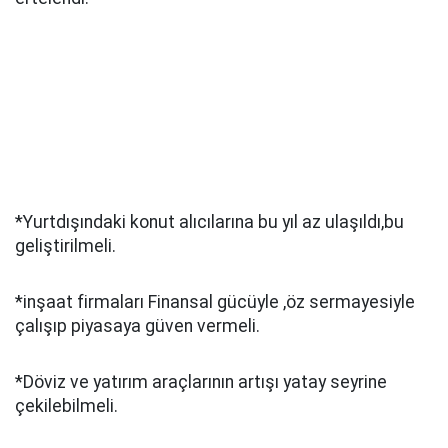
*Yurtdışındaki konut alıcılarına bu yıl az ulaşıldı,bu
geliştirilmeli.
*inşaat firmaları Finansal gücüyle ,öz sermayesiyle
çalışıp piyasaya güven vermeli.
*Döviz ve yatırım araçlarının artışı yatay seyrine
çekilebilmeli.