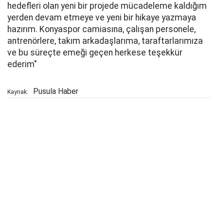
hedefleri olan yeni bir projede mücadeleme kaldığım
yerden devam etmeye ve yeni bir hikaye yazmaya
hazırım. Konyaspor camiasına, çalışan personele,
antrenörlere, takım arkadaşlarıma, taraftarlarımıza
ve bu süreçte emeği geçen herkese teşekkür
ederim"
Pusula Haber
Kaynak: