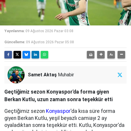
Yayınlanma:
09 Ağustos 2026 Pazar 03:08
Güncelleme:
09 Ağustos 2026 Pazar 05:08
Samet Aktaş
Muhabir
Geçtiğimiz sezon Konyaspor'da forma giyen
Berkan Kutlu, uzun zaman sonra teşekkür etti
Geçtiğimiz sezon
Konyaspor
'da kısa süre forma
giyen Berkan Kutlu, yeşil beyazlı camiayı 2 ay
oyaladıktan sonra teşekkür etti. Kutlu, Konyaspor'da