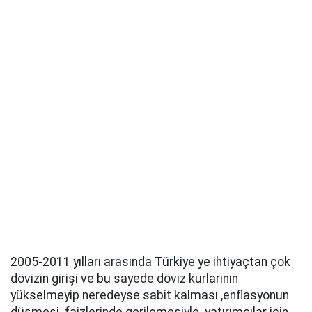
2005-2011 yılları arasında Türkiye ye ihtiyaçtan çok
dövizin girişi ve bu sayede döviz kurlarının
yükselmeyip neredeyse sabit kalması ,enflasyonun