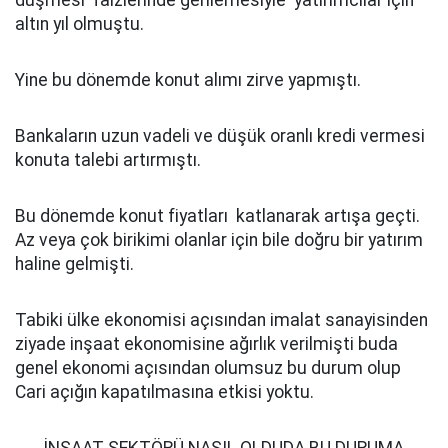
düşmesi faizlerinde gerilemesiyle yatırımcılar için
altın yıl olmuştu.
Yine bu dönemde konut alımı zirve yapmıştı.
Bankaların uzun vadeli ve düşük oranlı kredi vermesi
konuta talebi artırmıştı.
Bu dönemde konut fiyatları katlanarak artışa geçti.
Az veya çok birikimi olanlar için bile doğru bir yatırım
haline gelmişti.
Tabiki ülke ekonomisi açısından imalat sanayisinden
ziyade inşaat ekonomisine ağırlık verilmişti buda
genel ekonomi açısından olumsuz bu durum olup
Cari açığın kapatılmasına etkisi yoktu.