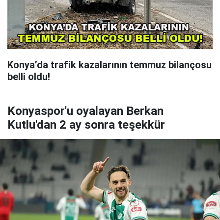
Konya’da trafik kazalarının temmuz bilançosu
belli oldu!
Konyaspor'u oyalayan Berkan
Kutlu'dan 2 ay sonra teşekkür