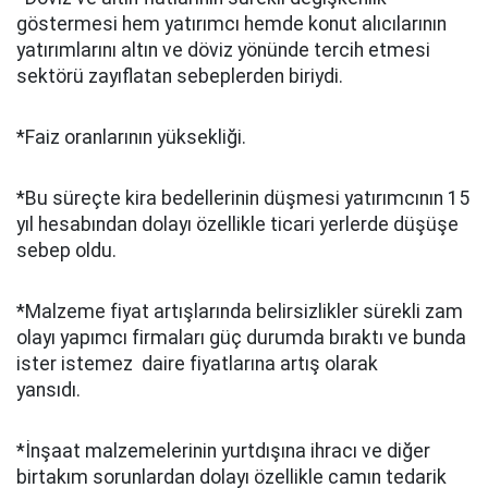
göstermesi hem yatırımcı hemde konut alıcılarının
yatırımlarını altın ve döviz yönünde tercih etmesi
sektörü zayıflatan sebeplerden biriydi.
*Faiz oranlarının yüksekliği.
*Bu süreçte kira bedellerinin düşmesi yatırımcının 15
yıl hesabından dolayı özellikle ticari yerlerde düşüşe
sebep oldu.
*Malzeme fiyat artışlarında belirsizlikler sürekli zam
olayı yapımcı firmaları güç durumda bıraktı ve bunda
ister istemez daire fiyatlarına artış olarak
yansıdı.
*İnşaat malzemelerinin yurtdışına ihracı ve diğer
birtakım sorunlardan dolayı özellikle camın tedarik