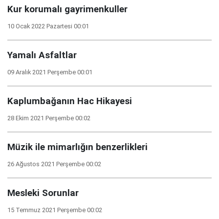
Kur korumalı gayrimenkuller
10 Ocak 2022 Pazartesi 00:01
Yamalı Asfaltlar
09 Aralık 2021 Perşembe 00:01
Kaplumbağanın Hac Hikayesi
28 Ekim 2021 Perşembe 00:02
Müzik ile mimarlığın benzerlikleri
26 Ağustos 2021 Perşembe 00:02
Mesleki Sorunlar
15 Temmuz 2021 Perşembe 00:02