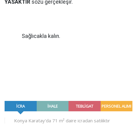
YASAKTIR
sözü gerçekleşir.
Sağlıcakla kalın.