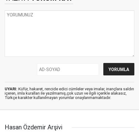
UYARI:
Küfür, hakaret, rencide edici cümleler veya imalar, inançlara saldırı
içeren, imla kuralları ile yazılmamış,çok uzun ve ilgili içerikle alakasız,
Türkçe karakter kullanılmayan yorumlar onaylanmamaktadır.
Hasan Özdemir Arşivi