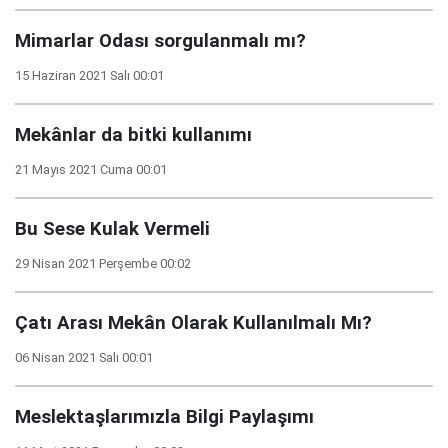
Mimarlar Odası sorgulanmalı mı?
15 Haziran 2021 Salı 00:01
Mekânlar da bitki kullanımı
21 Mayıs 2021 Cuma 00:01
Bu Sese Kulak Vermeli
29 Nisan 2021 Perşembe 00:02
Çatı Arası Mekân Olarak Kullanılmalı Mı?
06 Nisan 2021 Salı 00:01
Meslektaşlarımızla Bilgi Paylaşımı