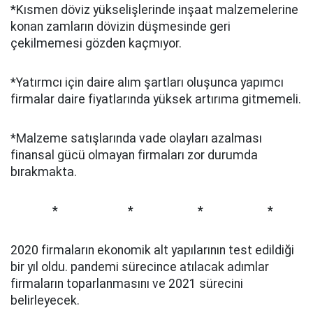
*Kısmen döviz yükselişlerinde inşaat malzemelerine
konan zamların dövizin düşmesinde geri
çekilmemesi gözden kaçmıyor.
*Yatırmcı için daire alım şartları oluşunca yapımcı
firmalar daire fiyatlarında yüksek artırıma gitmemeli.
*Malzeme satışlarında vade olayları azalması
finansal gücü olmayan firmaları zor durumda
bırakmakta.
* * * *
2020 firmaların ekonomik alt yapılarının test edildiği
bir yıl oldu. pandemi sürecince atılacak adımlar
firmaların toparlanmasını ve 2021 sürecini
belirleyecek.