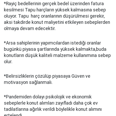
*Rayiç bedellerinin gerçek bedel üzerinden fatura
kesilmesi Tapu harçların yüksek kalmasına sebep
oluyor. Tapu harç oranlarının düşürülmesi gerekir,
aksi takdirde konut maliyetini etkileyen sebeplerden
olmaya devam edecektir.
*Arsa sahiplerinin yapımcılardan istediği oranlar
bugünkü piyasa şartlarında yüksek kalmakta,buda
konutların düşük kaliteli malzeme kullanımına sebep
olur.
*Belirsizliklerin çözülüp piyasaya Güven ve
motivasyon sağlanmalı.
*Pandemiden dolayı psikolojik ve ekonomik
sebeplerle konut alımları zayıfladı daha çok ev
tadilatlarına ağırlık verildi böylelikle konut alımını
ertelendi.