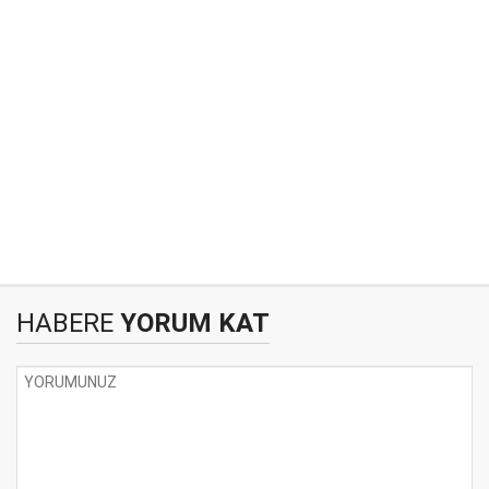
HABERE
YORUM KAT