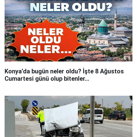
Konya’da bugün neler oldu? İşte 8 Ağustos
Cumartesi günü olup bitenler…