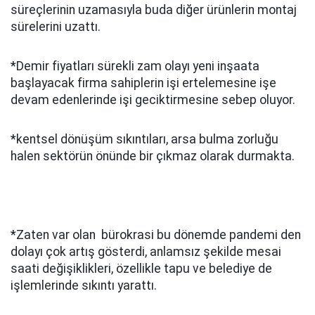
süreçlerinin uzamasıyla buda diğer ürünlerin montaj
sürelerini uzattı.
*Demir fiyatları sürekli zam olayı yeni inşaata
başlayacak firma sahiplerin işi ertelemesine işe
devam edenlerinde işi geciktirmesine sebep oluyor.
*kentsel dönüşüm sıkıntıları, arsa bulma zorluğu
halen sektörün önünde bir çıkmaz olarak durmakta.
*Zaten var olan bürokrasi bu dönemde pandemi den
dolayı çok artış gösterdi, anlamsız şekilde mesai
saati değişiklikleri, özellikle tapu ve belediye de
işlemlerinde sıkıntı yarattı.