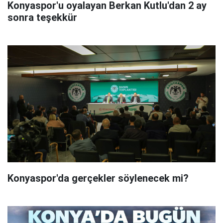
Konyaspor'u oyalayan Berkan Kutlu'dan 2 ay
sonra teşekkür
Konyaspor'da gerçekler söylenecek mi?