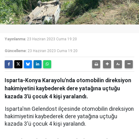
Yayınlanma:
23 Haziran 2023 Cuma 19:20
Güncelleme:
23 Haziran 2023 Cuma 19:20
Isparta-Konya Karayolu'nda otomobilin direksiyon
hakimiyetini kaybederek dere yatağına uçtuğu
kazada 3'ü çocuk 4 kişi yaralandı.
Isparta'nın Gelendost ilçesinde otomobilin direksiyon
hakimiyetini kaybederek dere yatağına uçtuğu
kazada 3'ü çocuk 4 kişi yaralandı.