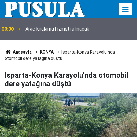
00:00
Araç kiralama hizmeti alınacak
Anasayfa
KONYA
Isparta-Konya Karayolu'nda
otomobil dere yatağına düştü
Isparta-Konya Karayolu'nda otomobil
dere yatağına düştü