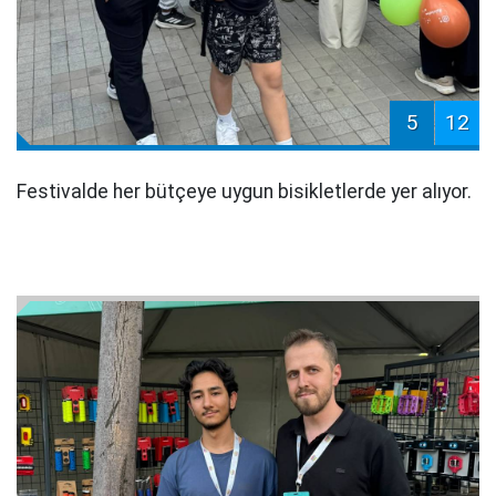
5
12
Festivalde her bütçeye uygun bisikletlerde yer alıyor.