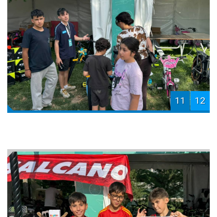
11
12