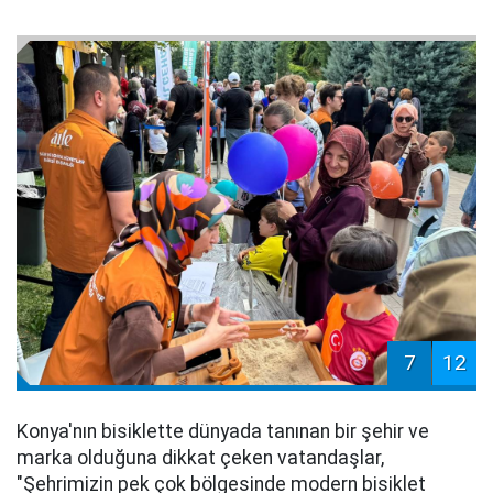
7
12
Konya'nın bisiklette dünyada tanınan bir şehir ve
marka olduğuna dikkat çeken vatandaşlar,
"Şehrimizin pek çok bölgesinde modern bisiklet