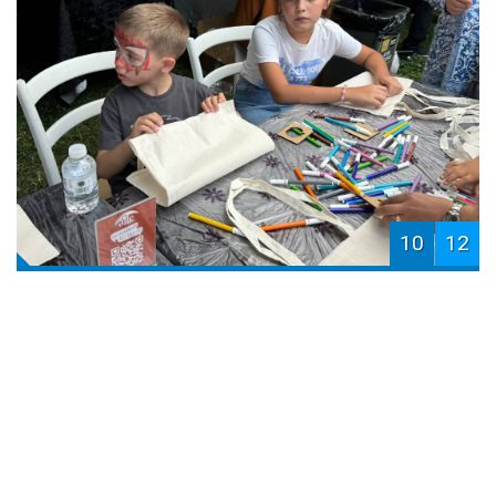
10
12