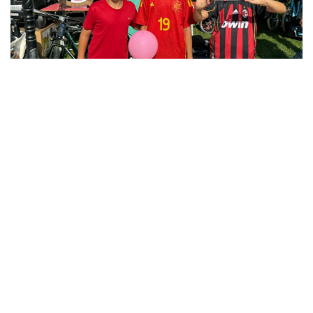
12
12