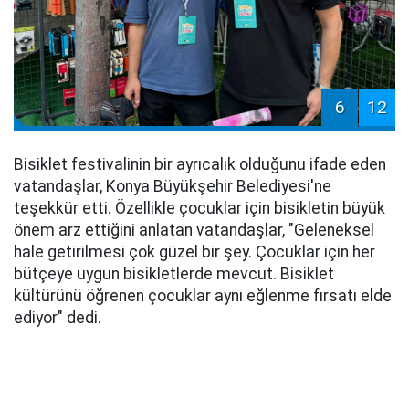
6
12
Bisiklet festivalinin bir ayrıcalık olduğunu ifade eden
vatandaşlar, Konya Büyükşehir Belediyesi'ne
teşekkür etti. Özellikle çocuklar için bisikletin büyük
önem arz ettiğini anlatan vatandaşlar, "Geleneksel
hale getirilmesi çok güzel bir şey. Çocuklar için her
bütçeye uygun bisikletlerde mevcut. Bisiklet
kültürünü öğrenen çocuklar aynı eğlenme fırsatı elde
ediyor" dedi.