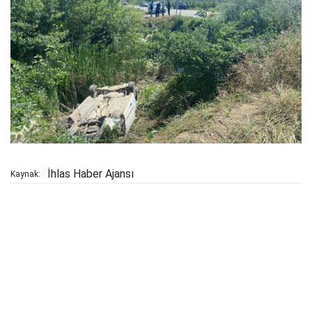
İhlas Haber Ajansı
Kaynak: