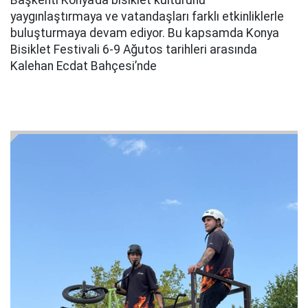
yaygınlaştırmaya ve vatandaşları farklı etkinliklerle
buluşturmaya devam ediyor. Bu kapsamda Konya
Bisiklet Festivali 6-9 Ağutos tarihleri arasında
Kalehan Ecdat Bahçesi’nde