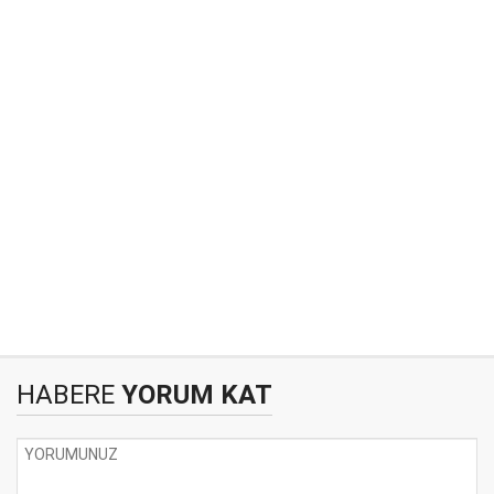
HABERE
YORUM KAT