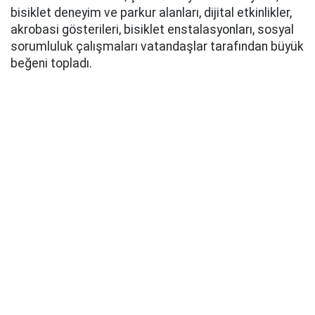
bisiklet deneyim ve parkur alanları, dijital etkinlikler,
akrobasi gösterileri, bisiklet enstalasyonları, sosyal
sorumluluk çalışmaları vatandaşlar tarafından büyük
beğeni topladı.