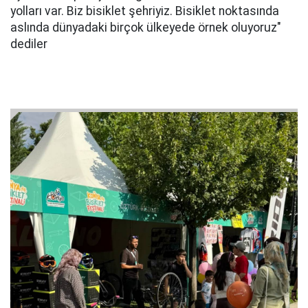
yolları var. Biz bisiklet şehriyiz. Bisiklet noktasında
aslında dünyadaki birçok ülkeyede örnek oluyoruz"
dediler