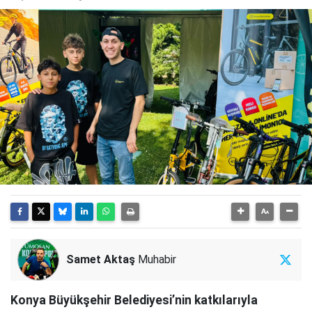
Samet Aktaş
Muhabir
Konya Büyükşehir Belediyesi’nin katkılarıyla