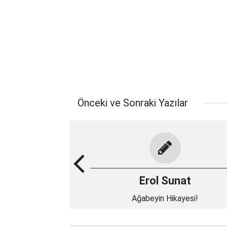
Önceki ve Sonraki Yazılar
Erol Sunat
Ağabeyin Hikayesi!