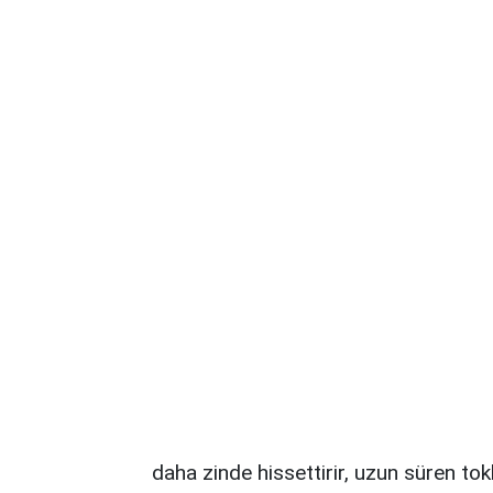
daha zinde hissettirir, uzun süren tok