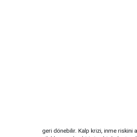
geri dönebilir. Kalp krizi, inme riski