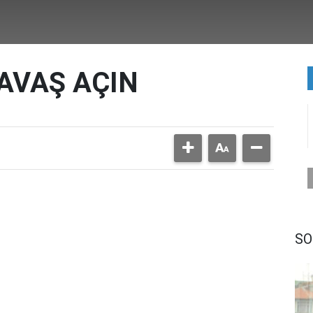
AVAŞ AÇIN
SO