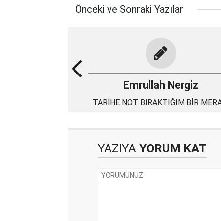
Önceki ve Sonraki Yazılar
Emrullah Nergiz
TARİHE NOT BIRAKTIĞIM BİR MER
YAZISI
YAZIYA
YORUM KAT