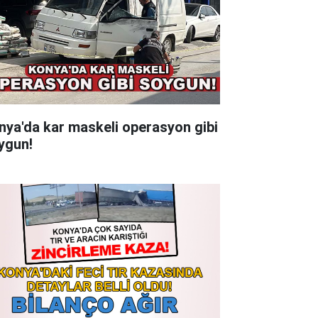
nya'da kar maskeli operasyon gibi
ygun!