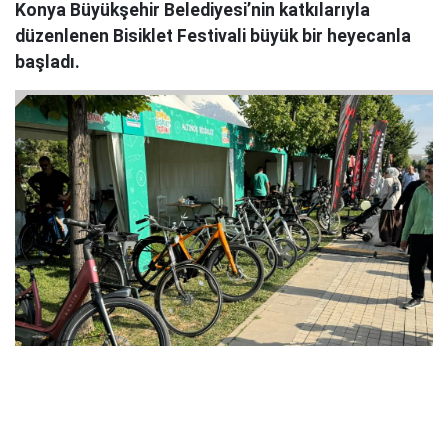
Konya Büyükşehir Belediyesi’nin katkılarıyla
düzenlenen Bisiklet Festivali büyük bir heyecanla
başladı.
1
12