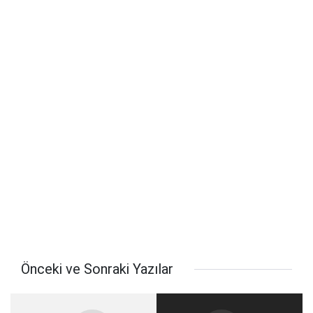
Önceki ve Sonraki Yazılar