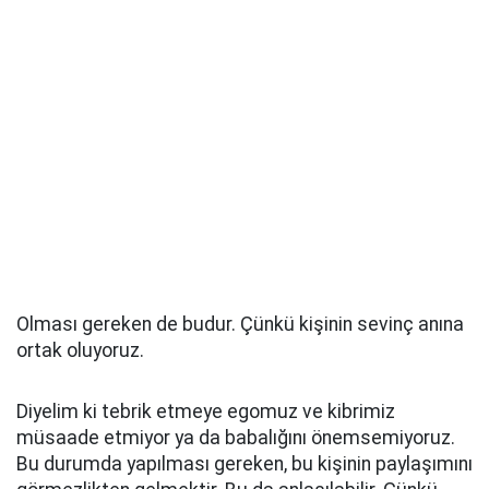
Olması gereken de budur. Çünkü kişinin sevinç anına
ortak oluyoruz.
Diyelim ki tebrik etmeye egomuz ve kibrimiz
müsaade etmiyor ya da babalığını önemsemiyoruz.
Bu durumda yapılması gereken, bu kişinin paylaşımını