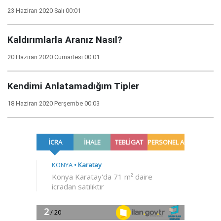
23 Haziran 2020 Salı 00:01
Kaldırımlarla Aranız Nasıl?
20 Haziran 2020 Cumartesi 00:01
Kendimi Anlatamadığım Tipler
18 Haziran 2020 Perşembe 00:03