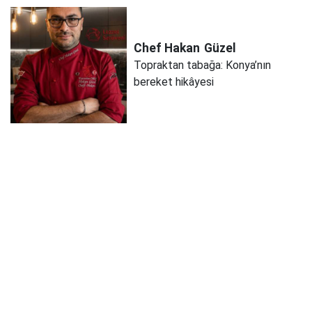
Chef Hakan
Güzel
Topraktan tabağa: Konya’nın
bereket hikâyesi