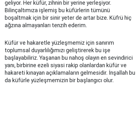
geliyor. Her küfür, zihnin bir yerine yerleşiyor.
Bilinçaltımıza işlemiş bu küfürlerin tümünü
boşaltmak için bir sinir yeter de artar bize. Küfrü hiç
ağzına almayanları tenzih ederim.
Küfür ve hakaretle yüzleşmemiz için sanırım
toplumsal duyarlılığımızı geliştirerek bu işe
başlayabiliriz. Yaşanan bu nahoş olayın en sevindirici
yanı, birbirine ezeli siyasi rakip olanlardan küfür ve
hakareti kınayan açıklamaların gelmesidir. İnşallah bu
da küfürle yüzleşmemizin bir başlangıcı olur.