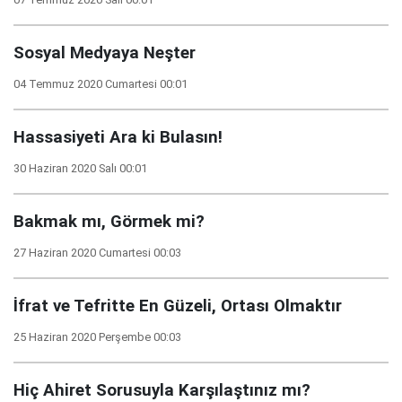
Sosyal Medyaya Neşter
04 Temmuz 2020 Cumartesi 00:01
Hassasiyeti Ara ki Bulasın!
30 Haziran 2020 Salı 00:01
Bakmak mı, Görmek mi?
27 Haziran 2020 Cumartesi 00:03
İfrat ve Tefritte En Güzeli, Ortası Olmaktır
25 Haziran 2020 Perşembe 00:03
Hiç Ahiret Sorusuyla Karşılaştınız mı?