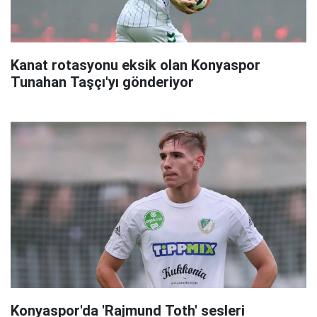
Kanat rotasyonu eksik olan Konyaspor
Tunahan Taşçı'yı gönderiyor
Konyaspor'da 'Rajmund Toth' sesleri