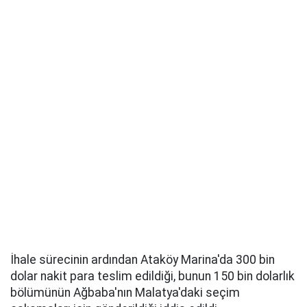
İhale sürecinin ardından Ataköy Marina'da 300 bin
dolar nakit para teslim edildiği, bunun 150 bin dolarlık
bölümünün Ağbaba'nın Malatya'daki seçim