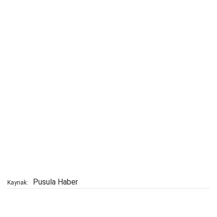
Pusula Haber
Kaynak: