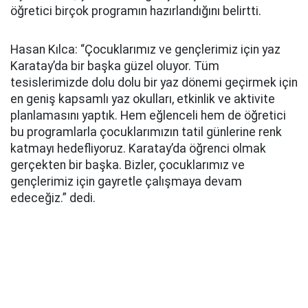
öğretici birçok programın hazırlandığını belirtti.
Hasan Kılca: “Çocuklarımız ve gençlerimiz için yaz
Karatay’da bir başka güzel oluyor. Tüm
tesislerimizde dolu dolu bir yaz dönemi geçirmek için
en geniş kapsamlı yaz okulları, etkinlik ve aktivite
planlamasını yaptık. Hem eğlenceli hem de öğretici
bu programlarla çocuklarımızın tatil günlerine renk
katmayı hedefliyoruz. Karatay’da öğrenci olmak
gerçekten bir başka. Bizler, çocuklarımız ve
gençlerimiz için gayretle çalışmaya devam
edeceğiz.” dedi.