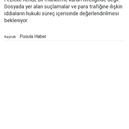
Dosyada yer alan suçlamalar ve para trafiğine ilişkin
iddiaların hukuki süreç içerisinde değerlendirilmesi
bekleniyor.
Pusula Haber
Kaynak: