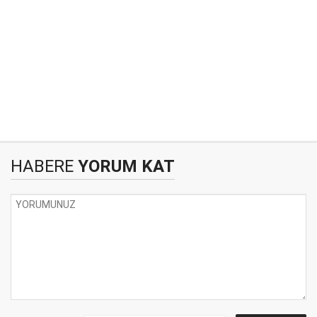
HABERE
YORUM KAT