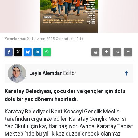
Yayınlanma:
21 Haziran 2025 Cumartesi 12:16
Leyla Alemdar
Editör
Karatay Belediyesi, çocuklar ve gençler için dolu
dolu bir yaz dönemi hazırladı.
Karatay Belediyesi Kent Konseyi Gençlik Meclisi
tarafından organize edilen Karatay Gençlik Meclisi
Yaz Okulu için kayıtlar başlıyor. Ayrıca, Karatay Tabiat
Mektebi’nde bu yıl ilk kez düzenlenecek olan Yaz