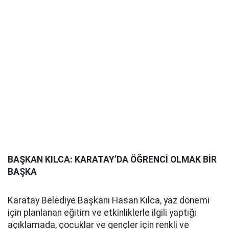
BAŞKAN KILCA: KARATAY’DA ÖĞRENCİ OLMAK BİR
BAŞKA
Karatay Belediye Başkanı Hasan Kılca, yaz dönemi
için planlanan eğitim ve etkinliklerle ilgili yaptığı
açıklamada, çocuklar ve gençler için renkli ve