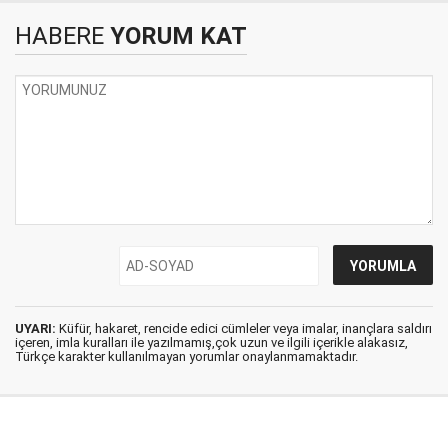
HABERE
YORUM KAT
UYARI:
Küfür, hakaret, rencide edici cümleler veya imalar, inançlara saldırı
içeren, imla kuralları ile yazılmamış,çok uzun ve ilgili içerikle alakasız,
Türkçe karakter kullanılmayan yorumlar onaylanmamaktadır.