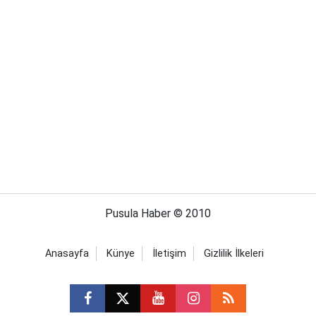
Pusula Haber © 2010
Anasayfa
Künye
İletişim
Gizlilik İlkeleri