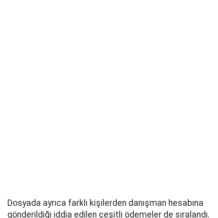
Dosyada ayrıca farklı kişilerden danışman hesabına
gönderildiği iddia edilen çeşitli ödemeler de sıralandı.