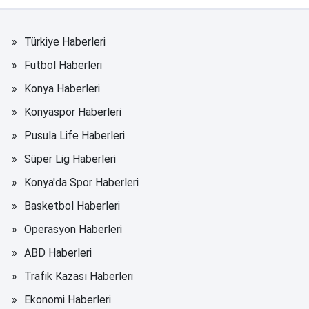
Türkiye Haberleri
Futbol Haberleri
Konya Haberleri
Konyaspor Haberleri
Pusula Life Haberleri
Süper Lig Haberleri
Konya'da Spor Haberleri
Basketbol Haberleri
Operasyon Haberleri
ABD Haberleri
Trafik Kazası Haberleri
Ekonomi Haberleri