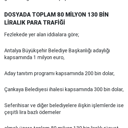
DOSYADA TOPLAM 80 MİLYON 130 BİN
LİRALIK PARA TRAFİĞİ
Fezlekede yer alan iddialara göre;
Antalya Büyükşehir Belediye Başkanlığı adaylığı
kapsamında 1 milyon euro,
Aday tanıtım programı kapsamında 200 bin dolar,
Çankaya Belediyesi ihalesi kapsamında 300 bin dolar,
Seferihisar ve diğer belediyelere ilişkin işlemlerde ise
çeşitli lira bazlı ödemeler