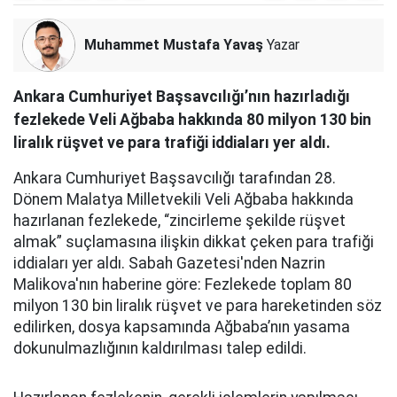
Muhammet Mustafa Yavaş
Yazar
Ankara Cumhuriyet Başsavcılığı’nın hazırladığı
fezlekede Veli Ağbaba hakkında 80 milyon 130 bin
liralık rüşvet ve para trafiği iddiaları yer aldı.
Ankara Cumhuriyet Başsavcılığı tarafından 28.
Dönem Malatya Milletvekili Veli Ağbaba hakkında
hazırlanan fezlekede, “zincirleme şekilde rüşvet
almak” suçlamasına ilişkin dikkat çeken para trafiği
iddiaları yer aldı. Sabah Gazetesi'nden Nazrin
Malikova'nın haberine göre: Fezlekede toplam 80
milyon 130 bin liralık rüşvet ve para hareketinden söz
edilirken, dosya kapsamında Ağbaba’nın yasama
dokunulmazlığının kaldırılması talep edildi.