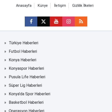
Anasayfa
Künye
İletişim
Gizlilik İlkeleri
Türkiye Haberleri
Futbol Haberleri
Konya Haberleri
Konyaspor Haberleri
Pusula Life Haberleri
Süper Lig Haberleri
Konya'da Spor Haberleri
Basketbol Haberleri
Operasyon Haberleri