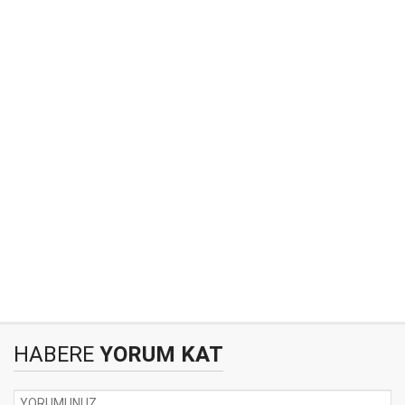
HABERE
YORUM KAT