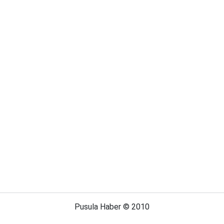
Pusula Haber © 2010