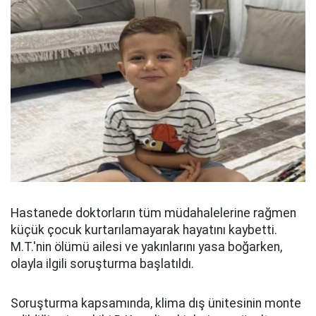
Hastanede doktorların tüm müdahalelerine rağmen
küçük çocuk kurtarılamayarak hayatını kaybetti.
M.T.'nin ölümü ailesi ve yakınlarını yasa boğarken,
olayla ilgili soruşturma başlatıldı.
Soruşturma kapsamında, klima dış ünitesinin monte