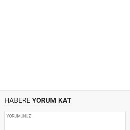
HABERE
YORUM KAT