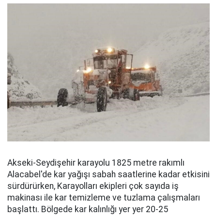
Akseki-Seydişehir karayolu 1825 metre rakımlı
Alacabel'de kar yağışı sabah saatlerine kadar etkisini
sürdürürken, Karayolları ekipleri çok sayıda iş
makinası ile kar temizleme ve tuzlama çalışmaları
başlattı. Bölgede kar kalınlığı yer yer 20-25