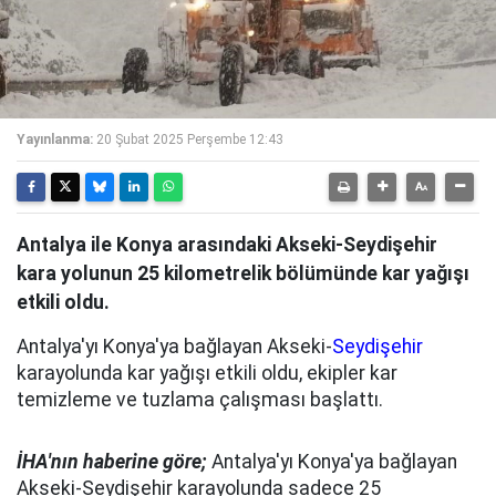
Yayınlanma:
20 Şubat 2025 Perşembe 12:43
Antalya ile Konya arasındaki Akseki-Seydişehir
kara yolunun 25 kilometrelik bölümünde kar yağışı
etkili oldu.
Antalya'yı Konya'ya bağlayan Akseki-
Seydişehir
karayolunda kar yağışı etkili oldu, ekipler kar
temizleme ve tuzlama çalışması başlattı.
İHA'nın haberine göre;
Antalya'yı Konya'ya bağlayan
Akseki-Seydişehir karayolunda sadece 25