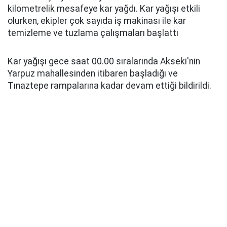
kilometrelik mesafeye kar yağdı. Kar yağışı etkili
olurken, ekipler çok sayıda iş makinası ile kar
temizleme ve tuzlama çalışmaları başlattı
Kar yağışı gece saat 00.00 sıralarında Akseki'nin
Yarpuz mahallesinden itibaren başladığı ve
Tınaztepe rampalarına kadar devam ettiği bildirildi.