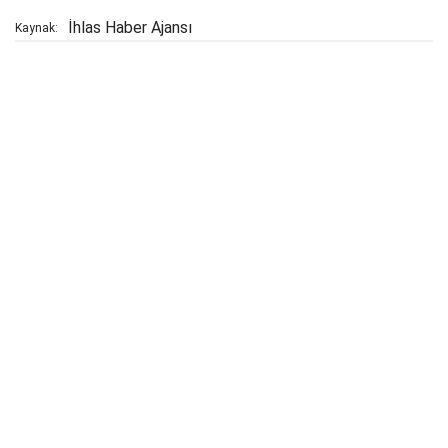
İhlas Haber Ajansı
Kaynak: