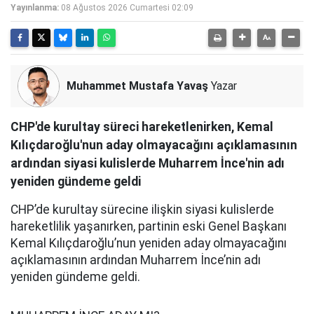
Yayınlanma:
08 Ağustos 2026 Cumartesi 02:09
Muhammet Mustafa Yavaş
Yazar
CHP'de kurultay süreci hareketlenirken, Kemal
Kılıçdaroğlu'nun aday olmayacağını açıklamasının
ardından siyasi kulislerde Muharrem İnce'nin adı
yeniden gündeme geldi
CHP’de kurultay sürecine ilişkin siyasi kulislerde
hareketlilik yaşanırken, partinin eski Genel Başkanı
Kemal Kılıçdaroğlu’nun yeniden aday olmayacağını
açıklamasının ardından Muharrem İnce’nin adı
yeniden gündeme geldi.