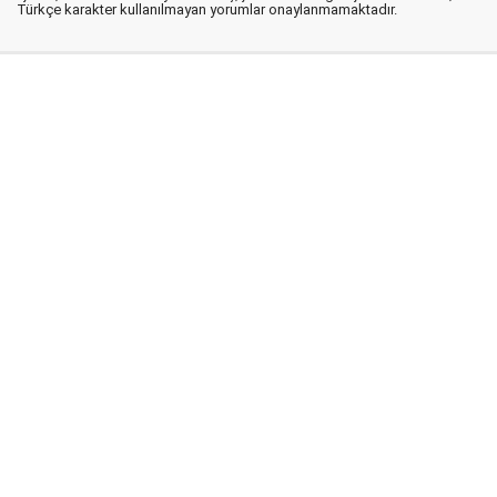
Türkçe karakter kullanılmayan yorumlar onaylanmamaktadır.