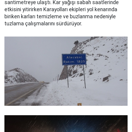
santimetreye ulaştı. Kar yağışı sabah saatlerinde
etkisini yitirirken Karayolları ekipleri yol kenarında
biriken karları temizleme ve buzlanma nedeniyle
tuzlama çalışmalarını sürdürüyor.