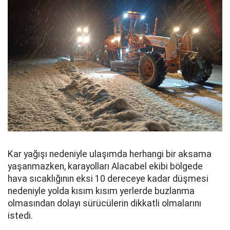
Kar yağışı nedeniyle ulaşımda herhangi bir aksama
yaşanmazken, karayolları Alacabel ekibi bölgede
hava sıcaklığının eksi 10 dereceye kadar düşmesi
nedeniyle yolda kısım kısım yerlerde buzlanma
olmasından dolayı sürücülerin dikkatli olmalarını
istedi.