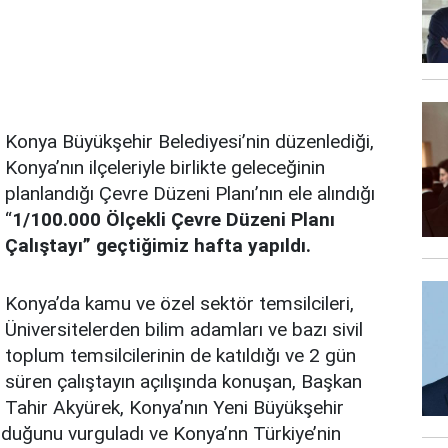
Konya Büyükşehir Belediyesi’nin düzenlediği,
Konya’nın ilçeleriyle birlikte geleceğinin
planlandığı Çevre Düzeni Planı’nın ele alındığı
“
1/100.000 Ölçekli Çevre Düzeni Planı
Çalıştayı” geçtiğimiz hafta yapıldı.
Konya’da kamu ve özel sektör temsilcileri,
Üniversitelerden bilim adamları ve bazı sivil
toplum temsilcilerinin de katıldığı ve 2 gün
süren çalıştayın açılışında konuşan, Başkan
Tahir Akyürek, Konya’nın Yeni Büyükşehir
olduğunu vurguladı ve Konya’nn Türkiye’nin