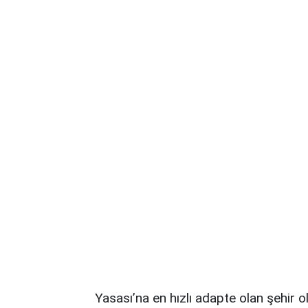
Yasası’na en hızlı adapte olan şehir 