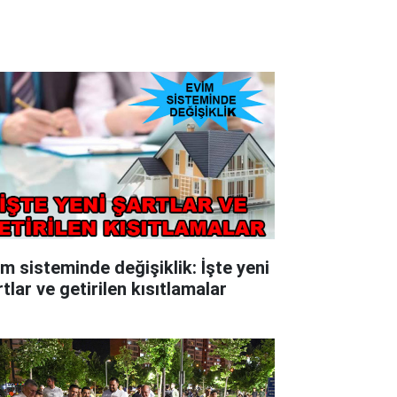
im sisteminde değişiklik: İşte yeni
tlar ve getirilen kısıtlamalar