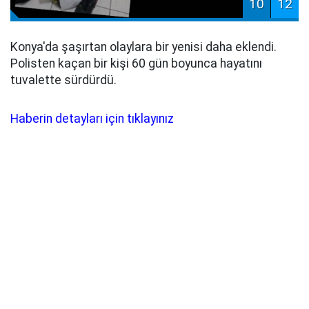
10
12
Konya'da şaşırtan olaylara bir yenisi daha eklendi.
Polisten kaçan bir kişi 60 gün boyunca hayatını
tuvalette sürdürdü.
Haberin detayları için tıklayınız