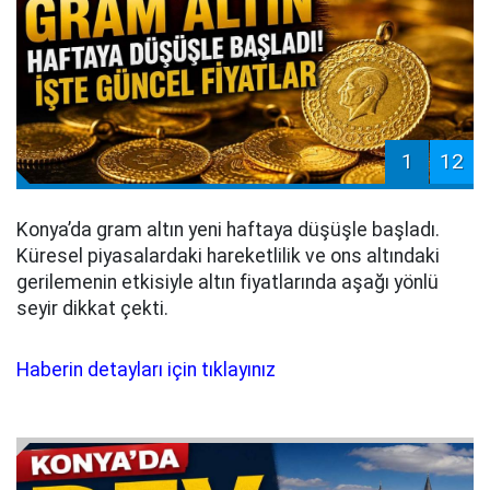
1
12
Konya’da gram altın yeni haftaya düşüşle başladı.
Küresel piyasalardaki hareketlilik ve ons altındaki
gerilemenin etkisiyle altın fiyatlarında aşağı yönlü
seyir dikkat çekti.
Haberin detayları için tıklayınız