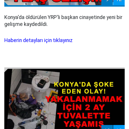
Konya'da öldürülen YRP'li başkan cinayetinde yeni bir
gelişme kaydedildi.
Haberin detayları için tıklayınız