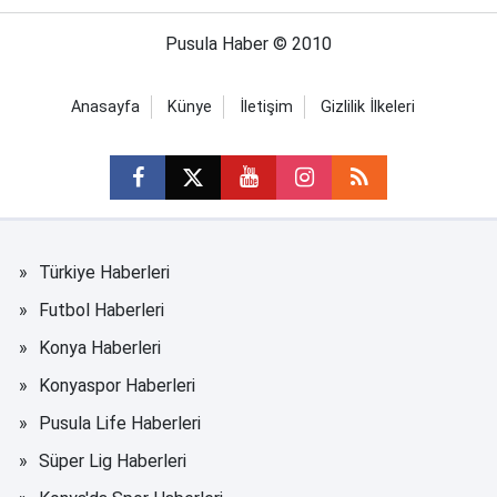
Pusula Haber © 2010
Anasayfa
Künye
İletişim
Gizlilik İlkeleri
Türkiye Haberleri
Futbol Haberleri
Konya Haberleri
Konyaspor Haberleri
Pusula Life Haberleri
Süper Lig Haberleri