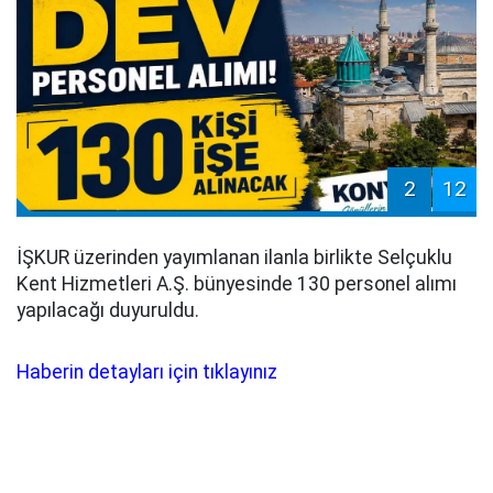
2
12
İŞKUR üzerinden yayımlanan ilanla birlikte Selçuklu
Kent Hizmetleri A.Ş. bünyesinde 130 personel alımı
yapılacağı duyuruldu.
Haberin detayları için tıklayınız