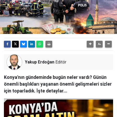
Yakup Erdoğan
Editör
Konya'nın gündeminde bugün neler vardı? Günün
önemli başlıkları yaşanan önemli gelişmeleri sizler
için toparladık. İşte detaylar...