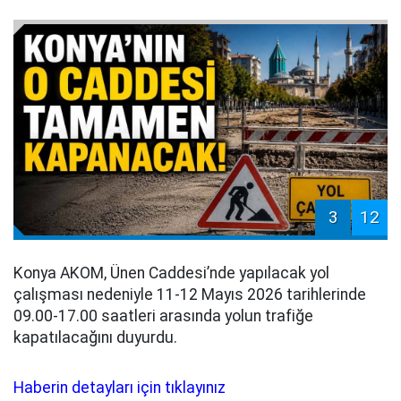
3
12
Konya AKOM, Ünen Caddesi’nde yapılacak yol
çalışması nedeniyle 11-12 Mayıs 2026 tarihlerinde
09.00-17.00 saatleri arasında yolun trafiğe
kapatılacağını duyurdu.
Haberin detayları için tıklayınız