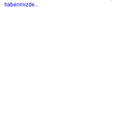
haberimizde...