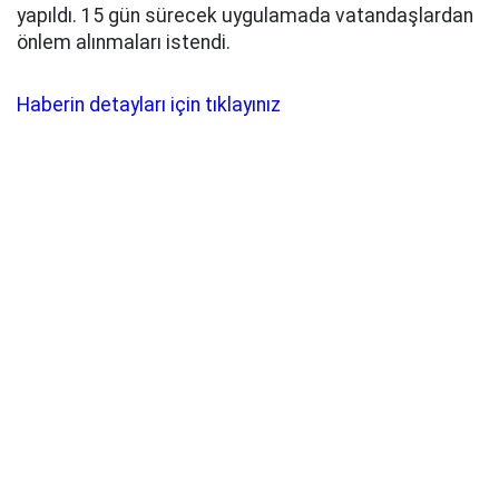
yapıldı. 15 gün sürecek uygulamada vatandaşlardan
önlem alınmaları istendi.
Haberin detayları için tıklayınız