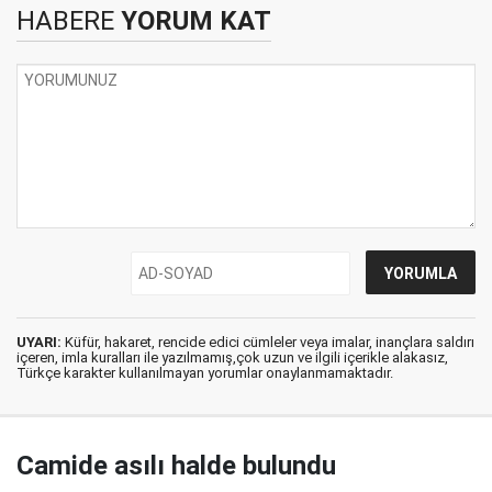
HABERE
YORUM KAT
UYARI:
Küfür, hakaret, rencide edici cümleler veya imalar, inançlara saldırı
içeren, imla kuralları ile yazılmamış,çok uzun ve ilgili içerikle alakasız,
Türkçe karakter kullanılmayan yorumlar onaylanmamaktadır.
Camide asılı halde bulundu