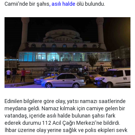
Camii'nde bir şahıs
, asılı halde
ölü bulundu.
Edinilen bilgilere göre olay, yatsı namazı saatlerinde
meydana geldi. Namaz kılmak için camiye gelen bir
vatandaş, içeride asılı halde bulunan şahsı fark
ederek durumu 112 Acil Çağrı Merkezi'ne bildirdi.
İhbar üzerine olay yerine sağlık ve polis ekipleri sevk