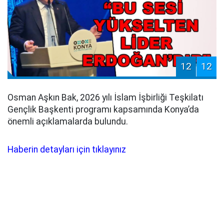
12
12
Osman Aşkın Bak, 2026 yılı İslam İşbirliği Teşkilatı
Gençlik Başkenti programı kapsamında Konya’da
önemli açıklamalarda bulundu.
Haberin detayları için tıklayınız