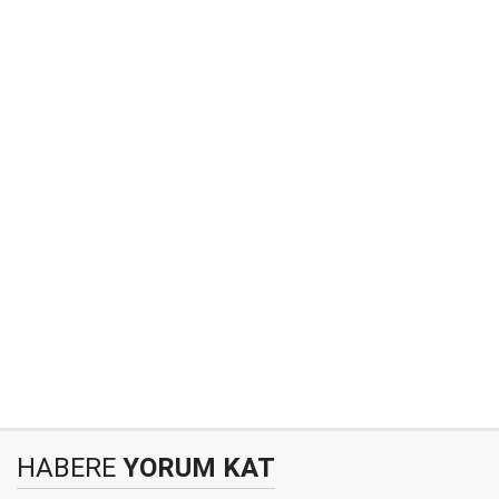
HABERE
YORUM KAT