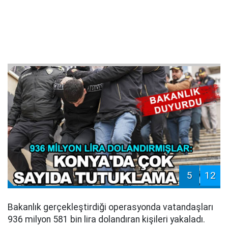
5
12
Bakanlık gerçekleştirdiği operasyonda vatandaşları
936 milyon 581 bin lira dolandıran kişileri yakaladı.