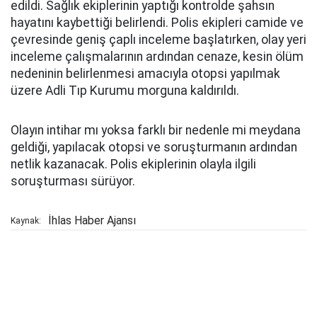
edildi. Sağlık ekiplerinin yaptığı kontrolde şahsın
hayatını kaybettiği belirlendi. Polis ekipleri camide ve
çevresinde geniş çaplı inceleme başlatırken, olay yeri
inceleme çalışmalarının ardından cenaze, kesin ölüm
nedeninin belirlenmesi amacıyla otopsi yapılmak
üzere Adli Tıp Kurumu morguna kaldırıldı.
Olayın intihar mı yoksa farklı bir nedenle mi meydana
geldiği, yapılacak otopsi ve soruşturmanın ardından
netlik kazanacak. Polis ekiplerinin olayla ilgili
soruşturması sürüyor.
İhlas Haber Ajansı
Kaynak: