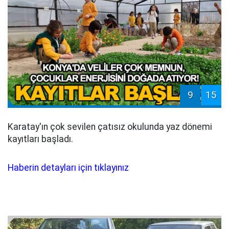
9
15
Karatay'ın çok sevilen çatısız okulunda yaz dönemi
kayıtları başladı.
Haberin detayları için tıklayınız