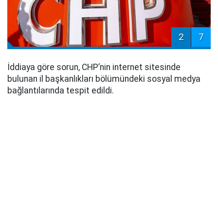
2
7
İddiaya göre sorun, CHP’nin internet sitesinde
bulunan il başkanlıkları bölümündeki sosyal medya
bağlantılarında tespit edildi.