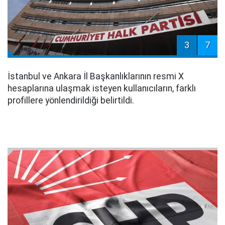
3
7
İstanbul ve Ankara İl Başkanlıklarının resmi X
hesaplarına ulaşmak isteyen kullanıcıların, farklı
profillere yönlendirildiği belirtildi.