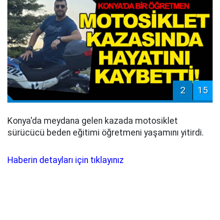
2
15
Konya'da meydana gelen kazada motosiklet
sürücücü beden eğitimi öğretmeni yaşamını yitirdi.
Haberin detayları için tıklayınız