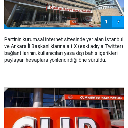
1
7
Partinin kurumsal internet sitesinde yer alan İstanbul
ve Ankara İl Başkanlıklarına ait X (eski adıyla Twitter)
bağlantılarının, kullanıcıları yasa dışı bahis içerikleri
paylaşan hesaplara yönlendirdiği öne sürüldü.