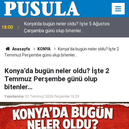
Konya’da bugün neler oldu? İşte 5 Ağustos
18:00
Çarşamba günü olup bitenler…
Anasayfa
KONYA
Konya’da bugün neler oldu? İşte 2
Temmuz Perşembe günü olup bitenler…
Konya’da bugün neler oldu? İşte 2
Temmuz Perşembe günü olup
bitenler…
Yayınlanma:
02 Temmuz 2026 Perşembe 18:29