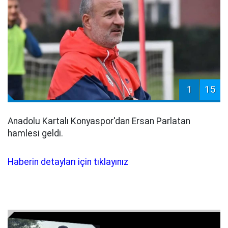
1
15
Anadolu Kartalı Konyaspor'dan Ersan Parlatan
hamlesi geldi.
Haberin detayları için tıklayınız