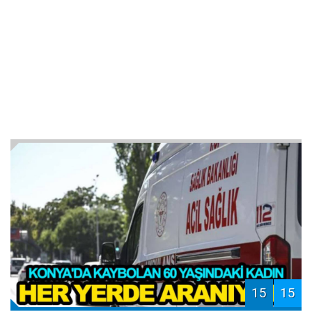
15
15