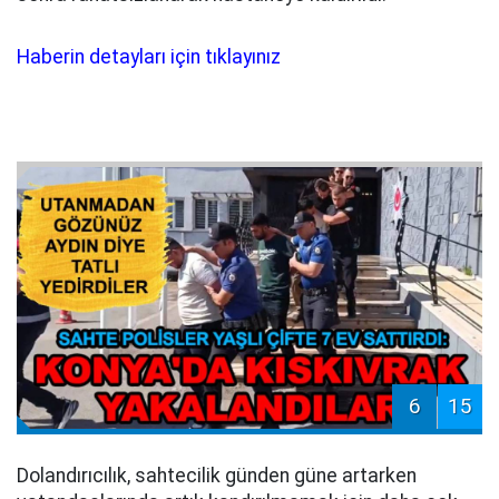
Haberin detayları için tıklayınız
6
15
Dolandırıcılık, sahtecilik günden güne artarken