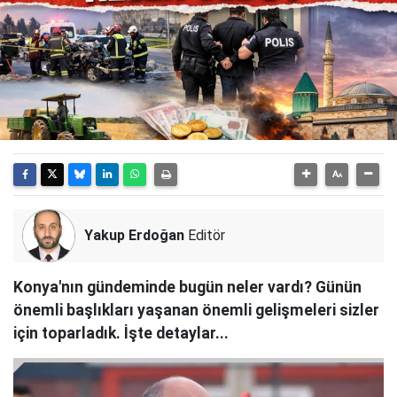
Yakup Erdoğan
Editör
Konya'nın gündeminde bugün neler vardı? Günün
önemli başlıkları yaşanan önemli gelişmeleri sizler
için toparladık. İşte detaylar...