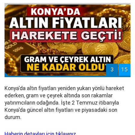
3
15
Konya'da altın fiyatları yeniden yukarı yönlü hareket
ederken, gram ve çeyrek altında son rakamlar
yatırımcıların odağında. İşte 2 Temmuz itibarıyla
Konya'da güncel altın fiyatları ve piyasadaki son
durum.
Haberin detayları için tıklayınız