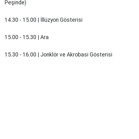
Peşinde)
14.30 - 15.00 | İllüzyon Gösterisi
15.00 - 15.30 | Ara
15.30 - 16.00 | Jonklör ve Akrobasi Gösterisi