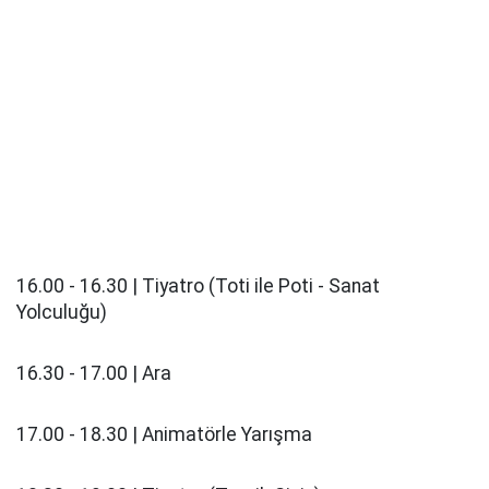
16.00 - 16.30 | Tiyatro (Toti ile Poti - Sanat
Yolculuğu)
16.30 - 17.00 | Ara
17.00 - 18.30 | Animatörle Yarışma