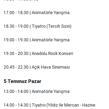
17.00 - 18.30 | Animatörle Yarışma
18.30 - 19.00 | Tiyatro (Tercih Sizin)
19.00 - 19.30 | Animatörle Yarışma
19.30 - 20.30 | Anadolu Rock Konseri
20.45 - 22.30 | Açık Hava Sineması
5 Temmuz Pazar
13.00 - 14.00 | Animatörle Yarışma
14.00 - 14.30 | Tiyatro (Yıldız ile Mercan - Hazine