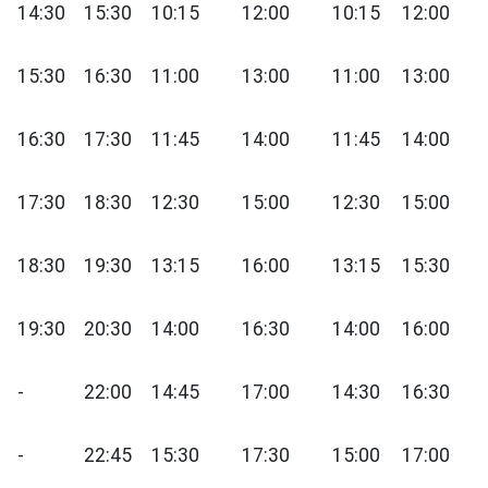
14:30
15:30
10:15
12:00
10:15
12:00
15:30
16:30
11:00
13:00
11:00
13:00
16:30
17:30
11:45
14:00
11:45
14:00
17:30
18:30
12:30
15:00
12:30
15:00
18:30
19:30
13:15
16:00
13:15
15:30
19:30
20:30
14:00
16:30
14:00
16:00
-
22:00
14:45
17:00
14:30
16:30
-
22:45
15:30
17:30
15:00
17:00