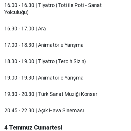
16.00 - 16.30 | Tiyatro (Toti ile Poti - Sanat
Yolculuğu)
16.30 - 17.00 | Ara
17.00 - 18.30 | Animatörle Yarışma
18.30 - 19.00 | Tiyatro (Tercih Sizin)
19.00 - 19.30 | Animatörle Yarışma
19.30 - 20.30 | Türk Sanat Müziği Konseri
20.45 - 22.30 | Açık Hava Sineması
4 Temmuz Cumartesi