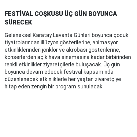
FESTİVAL COŞKUSU ÜÇ GÜN BOYUNCA
SÜRECEK
Geleneksel Karatay Lavanta Günleri boyunca çocuk
tiyatrolarından illüzyon gösterilerine, animasyon
etkinliklerinden jonklör ve akrobasi gösterilerine,
konserlerden açık hava sinemasına kadar birbirinden
renkli etkinlikler ziyaretçilerle buluşacak. Üç gün
boyunca devam edecek festival kapsamında
düzenlenecek etkinliklerle her yaştan ziyaretçiye
hitap eden zengin bir program sunulacak.