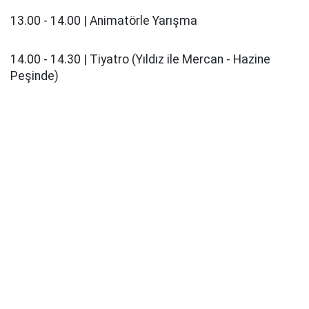
13.00 - 14.00 | Animatörle Yarışma
14.00 - 14.30 | Tiyatro (Yıldız ile Mercan - Hazine
Peşinde)