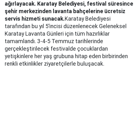
ağırlayacak. Karatay Belediyesi, festival süresince
şehir merkezinden lavanta bahçelerine ücretsiz
servis hizmeti sunacak.
Karatay Belediyesi
tarafından bu yıl 5’incisi düzenlenecek Geleneksel
Karatay Lavanta Günleri için tüm hazırlıklar
tamamlandı. 3-4-5 Temmuz tarihlerinde
gerçekleştirilecek festivalde çocuklardan
yetişkinlere her yaş grubuna hitap eden birbirinden
renkli etkinlikler ziyaretçilerle buluşacak.