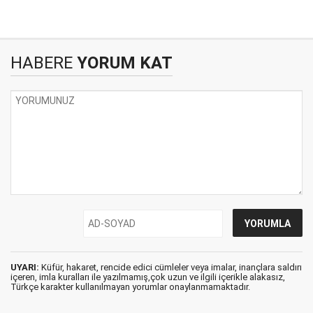
HABERE
YORUM KAT
UYARI:
Küfür, hakaret, rencide edici cümleler veya imalar, inançlara saldırı
içeren, imla kuralları ile yazılmamış,çok uzun ve ilgili içerikle alakasız,
Türkçe karakter kullanılmayan yorumlar onaylanmamaktadır.