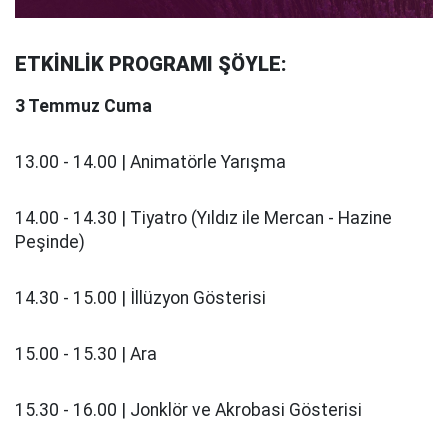
ETKİNLİK PROGRAMI ŞÖYLE:
3 Temmuz Cuma
13.00 - 14.00 | Animatörle Yarışma
14.00 - 14.30 | Tiyatro (Yıldız ile Mercan - Hazine
Peşinde)
14.30 - 15.00 | İllüzyon Gösterisi
15.00 - 15.30 | Ara
15.30 - 16.00 | Jonklör ve Akrobasi Gösterisi