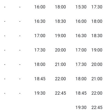
-
-
16:00
18:00
15:30
17:30
-
-
16:30
18:30
16:00
18:00
-
-
17:00
19:00
16:30
18:30
-
-
17:30
20:00
17:00
19:00
-
-
18:00
21:00
17:30
20:00
-
-
18:45
22:00
18:00
21:00
-
-
19:30
22:45
18:45
22:00
19:30
22:45