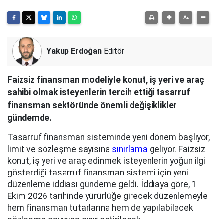
Yakup Erdoğan
Editör
Faizsiz finansman modeliyle konut, iş yeri ve araç
sahibi olmak isteyenlerin tercih ettiği tasarruf
finansman sektöründe önemli değişiklikler
gündemde.
Tasarruf finansman sisteminde yeni dönem başlıyor,
limit ve sözleşme sayısına
sınırlama
geliyor. Faizsiz
konut, iş yeri ve araç edinmek isteyenlerin yoğun ilgi
gösterdiği tasarruf finansman sistemi için yeni
düzenleme iddiası gündeme geldi. İddiaya göre, 1
Ekim 2026 tarihinde yürürlüğe girecek düzenlemeyle
hem finansman tutarlarına hem de yapılabilecek