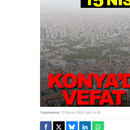
Yayınlanma:
15 Nisan 2025 Salı 16:45