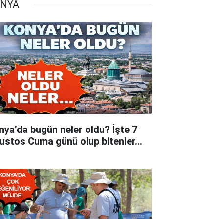
NYA
nya’da bugün neler oldu? İşte 7
ustos Cuma günü olup bitenler…