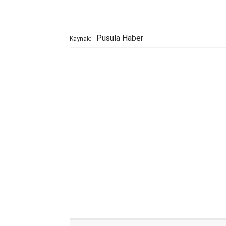
Pusula Haber
Kaynak: