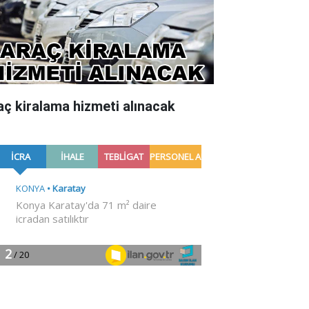
aç kiralama hizmeti alınacak