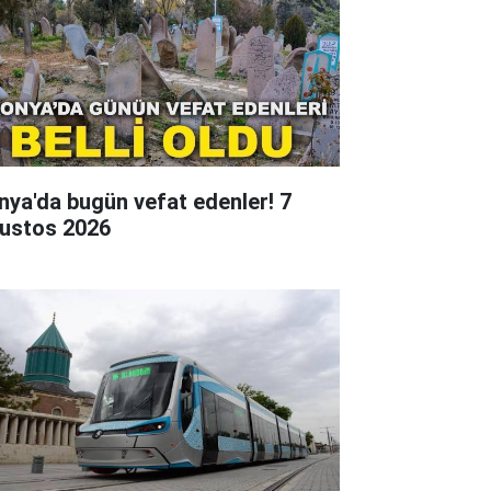
nya'da bugün vefat edenler! 7
ustos 2026