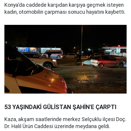
Konya'da caddede karşıdan karşıya geçmek isteyen
kadın, otomobilin çarpması sonucu hayatını kaybetti.
53 YAŞINDAKİ GÜLİSTAN ŞAHİN'E ÇARPTI
Kaza, akşam saatlerinde merkez Selçuklu ilçesi Doç.
Dr. Halil Ürün Caddesi üzerinde meydana geldi.