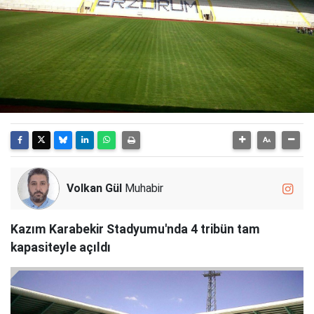
Volkan Gül
Muhabir
Kazım Karabekir Stadyumu'nda 4 tribün tam
kapasiteyle açıldı