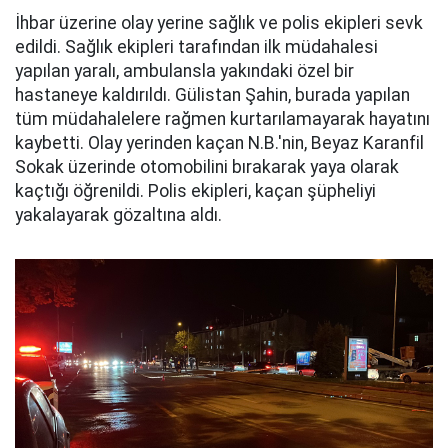
İhbar üzerine olay yerine sağlık ve polis ekipleri sevk
edildi. Sağlık ekipleri tarafından ilk müdahalesi
yapılan yaralı, ambulansla yakındaki özel bir
hastaneye kaldırıldı. Gülistan Şahin, burada yapılan
tüm müdahalelere rağmen kurtarılamayarak hayatını
kaybetti. Olay yerinden kaçan N.B.'nin, Beyaz Karanfil
Sokak üzerinde otomobilini bırakarak yaya olarak
kaçtığı öğrenildi. Polis ekipleri, kaçan şüpheliyi
yakalayarak gözaltına aldı.