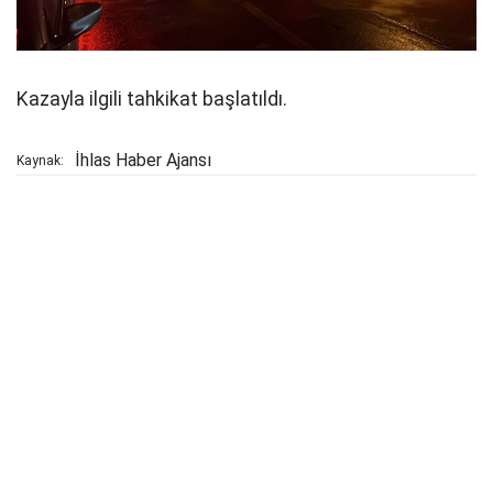
Kazayla ilgili tahkikat başlatıldı.
İhlas Haber Ajansı
Kaynak: