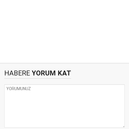
HABERE
YORUM KAT