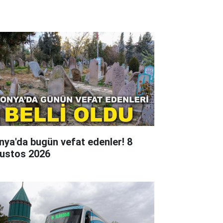
nya'da bugün vefat edenler! 8
ustos 2026