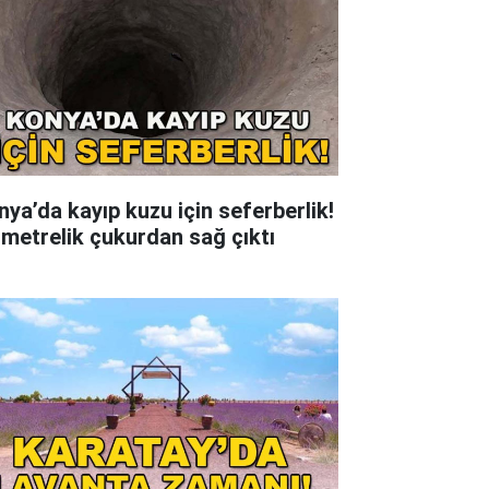
nya’da kayıp kuzu için seferberlik!
 metrelik çukurdan sağ çıktı