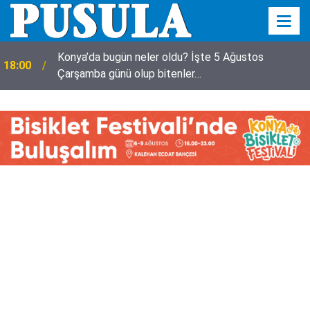
Konya’da bugün neler oldu? İşte 5 Ağustos
18:00
Çarşamba günü olup bitenler…