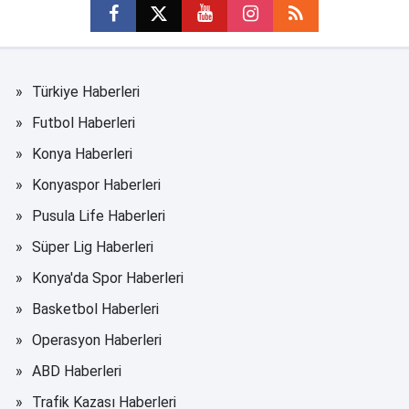
Türkiye Haberleri
Futbol Haberleri
Konya Haberleri
Konyaspor Haberleri
Pusula Life Haberleri
Süper Lig Haberleri
Konya'da Spor Haberleri
Basketbol Haberleri
Operasyon Haberleri
ABD Haberleri
Trafik Kazası Haberleri