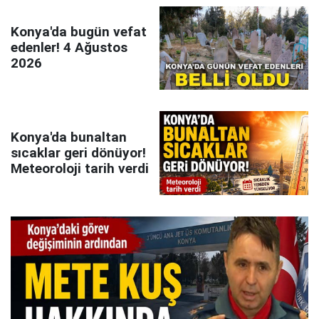
Konya'da bugün vefat
edenler! 4 Ağustos
2026
Konya'da bunaltan
sıcaklar geri dönüyor!
Meteoroloji tarih verdi