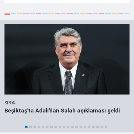
SPOR
Beşiktaş'ta Adalı'dan Salah açıklaması geldi