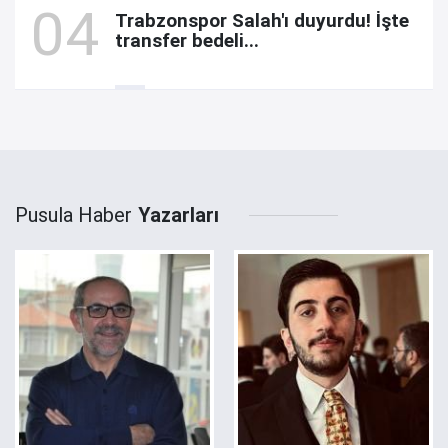
Trabzonspor Salah'ı duyurdu! İşte
transfer bedeli...
Pusula Haber
Yazarları