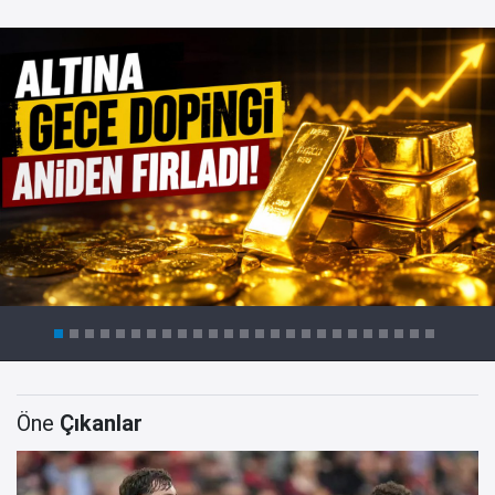
Öne
Çıkanlar