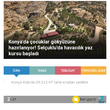
Konya'da çocuklar gökyüzüne
hazırlanıyor! Selçuklu'da havacılık yaz
kursu başladı