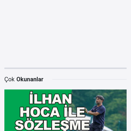
Çok
Okunanlar