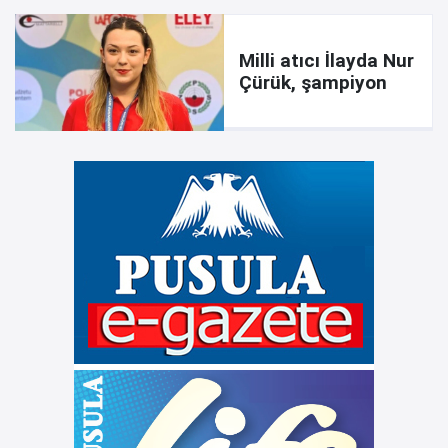
Milli atıcı İlayda Nur
Çürük, şampiyon