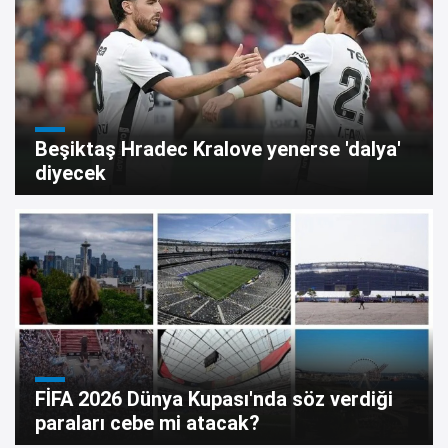
Beşiktaş Hradec Kralove yenerse 'dalya'
diyecek
FİFA 2026 Dünya Kupası'nda söz verdiği
paraları cebe mi atacak?