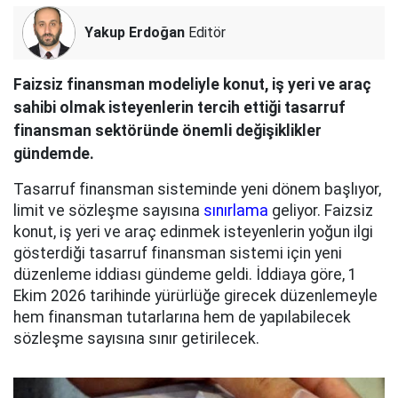
Yakup Erdoğan
Editör
Faizsiz finansman modeliyle konut, iş yeri ve araç
sahibi olmak isteyenlerin tercih ettiği tasarruf
finansman sektöründe önemli değişiklikler
gündemde.
Tasarruf finansman sisteminde yeni dönem başlıyor,
limit ve sözleşme sayısına
sınırlama
geliyor. Faizsiz
konut, iş yeri ve araç edinmek isteyenlerin yoğun ilgi
gösterdiği tasarruf finansman sistemi için yeni
düzenleme iddiası gündeme geldi. İddiaya göre, 1
Ekim 2026 tarihinde yürürlüğe girecek düzenlemeyle
hem finansman tutarlarına hem de yapılabilecek
sözleşme sayısına sınır getirilecek.