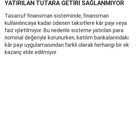
YATIRILAN TUTARA GETİRİ SAĞLANMIYOR
Tasarruf finansman sisteminde, finansman
kullanılıncaya kadar ödenen taksitlere kâr payı veya
faiz işletilmiyor. Bu nedenle sisteme yatırılan para
nominal değeriyle korunurken, katılım bankalarındaki
kâr payı uygulamasından farklı olarak herhangi bir ek
kazanç elde edilmiyor.