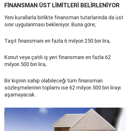
FİNANSMAN ÜST LİMİTLERİ BELİRLENİYOR
Yeni kurallarla birlikte finansman tutarlarında da üst
sınır uygulanması bekleniyor. Buna göre;
Taşıt finansmanı en fazla 6 milyon 250 bin lira,
Konut veya çatılı iş yeri finansmanı en fazla 62
milyon 500 bin lira,
Bir kişinin sahip olabileceği tüm finansman
sözleşmelerinin toplamı ise 62 milyon 500 bin lirayı
aşamayacak.