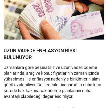
UZUN VADEDE ENFLASYON RİSKİ
BULUNUYOR
Uzmanlara göre peşinatsız ve uzun vadeli ödeme
planlarında, araç ve konut fiyatlarının zaman içinde
yükselmesi ile enflasyon nedeniyle birikimlerin alım
gücü azalabiliyor. Bu nedenle finansmana daha kısa
sürede hak kazanacak ödeme planlarının daha
avantajlı olabileceği değerlendiriliyor.