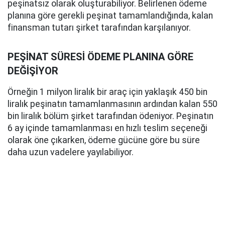
peşinatsız olarak oluşturabiliyor. Belirlenen ödeme
planına göre gerekli peşinat tamamlandığında, kalan
finansman tutarı şirket tarafından karşılanıyor.
PEŞİNAT SÜRESİ ÖDEME PLANINA GÖRE
DEĞİŞİYOR
Örneğin 1 milyon liralık bir araç için yaklaşık 450 bin
liralık peşinatın tamamlanmasının ardından kalan 550
bin liralık bölüm şirket tarafından ödeniyor. Peşinatın
6 ay içinde tamamlanması en hızlı teslim seçeneği
olarak öne çıkarken, ödeme gücüne göre bu süre
daha uzun vadelere yayılabiliyor.