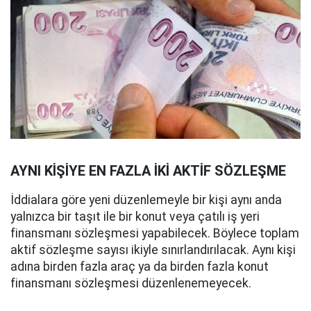
AYNI KİŞİYE EN FAZLA İKİ AKTİF SÖZLEŞME
İddialara göre yeni düzenlemeyle bir kişi aynı anda
yalnızca bir taşıt ile bir konut veya çatılı iş yeri
finansmanı sözleşmesi yapabilecek. Böylece toplam
aktif sözleşme sayısı ikiyle sınırlandırılacak. Aynı kişi
adına birden fazla araç ya da birden fazla konut
finansmanı sözleşmesi düzenlenemeyecek.