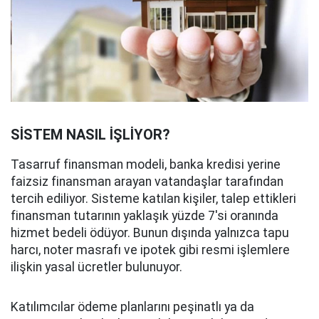
SİSTEM NASIL İŞLİYOR?
Tasarruf finansman modeli, banka kredisi yerine
faizsiz finansman arayan vatandaşlar tarafından
tercih ediliyor. Sisteme katılan kişiler, talep ettikleri
finansman tutarının yaklaşık yüzde 7'si oranında
hizmet bedeli ödüyor. Bunun dışında yalnızca tapu
harcı, noter masrafı ve ipotek gibi resmi işlemlere
ilişkin yasal ücretler bulunuyor.
Katılımcılar ödeme planlarını peşinatlı ya da