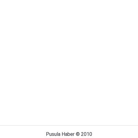
Pusula Haber © 2010