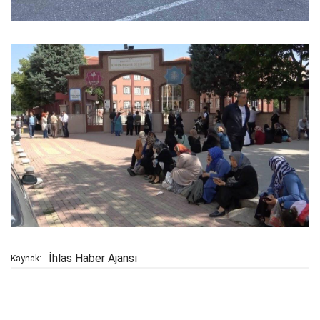
İhlas Haber Ajansı
Kaynak: