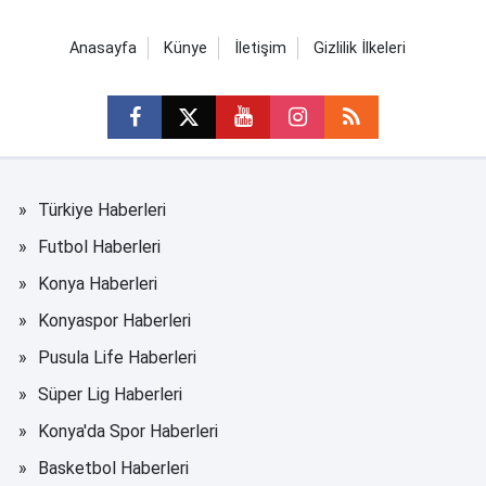
Anasayfa
Künye
İletişim
Gizlilik İlkeleri
Türkiye Haberleri
Futbol Haberleri
Konya Haberleri
Konyaspor Haberleri
Pusula Life Haberleri
Süper Lig Haberleri
Konya'da Spor Haberleri
Basketbol Haberleri