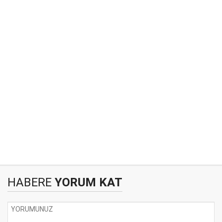
HABERE
YORUM KAT