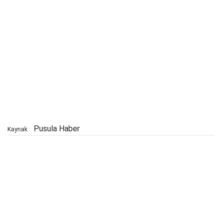
Pusula Haber
Kaynak: