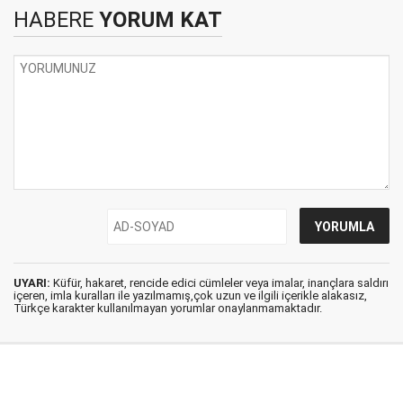
HABERE
YORUM KAT
UYARI:
Küfür, hakaret, rencide edici cümleler veya imalar, inançlara saldırı
içeren, imla kuralları ile yazılmamış,çok uzun ve ilgili içerikle alakasız,
Türkçe karakter kullanılmayan yorumlar onaylanmamaktadır.