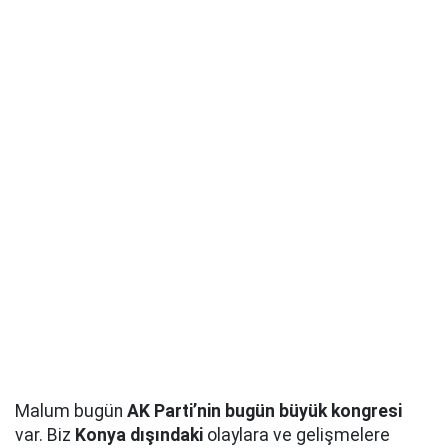
Malum bugün
AK Parti’nin bugün büyük kongresi
var. Biz
Konya dışındaki
olaylara ve gelişmelere