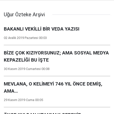
Uğur Özteke Arşivi
BAKANLI VEKİLLİ BİR VEDA YAZISI
02 Aralık 2019 Pazartesi 00:03
BİZE ÇOK KIZIYORSUNUZ; AMA SOSYAL MEDYA
KEPAZELİĞİ BU İŞTE
30 Kasım 2019 Cumartesi 00:08
MEVLANA, O KELİMEYİ 746 YIL ÖNCE DEMİŞ,
AMA…
29 Kasım 2019 Cuma 00:05