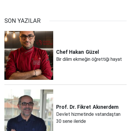
SON YAZILAR
Chef Hakan
Güzel
Bir dilim ekmeğin öğrettiği hayat
Prof. Dr. Fikret
Akınerdem
Devlet hizmetinde vatandaştan
30 sene ileride