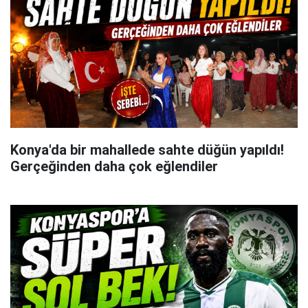
Konya'da bir mahallede sahte düğün yapıldı!
Gerçeğinden daha çok eğlendiler