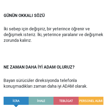
GÜNÜN OKKALI SÖZÜ
İki sebep için değişiriz, bir yeterince öğrenir ve
değişmek isteriz. İki, yeterince yaralanır ve değişmek
zorunda kalırız.
NE ZAMAN DAHA İYİ ADAM OLURUZ?
Bayan sürücüler direksiyonda telefonla
konuşmadıkları zaman daha iyi ADAM olarak.