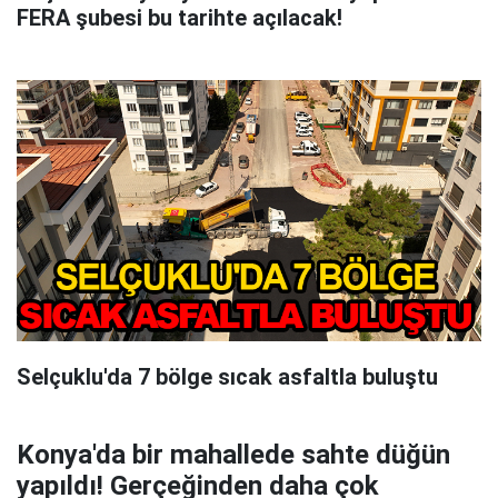
FERA şubesi bu tarihte açılacak!
Selçuklu'da 7 bölge sıcak asfaltla buluştu
Konya'da bir mahallede sahte düğün
yapıldı! Gerçeğinden daha çok