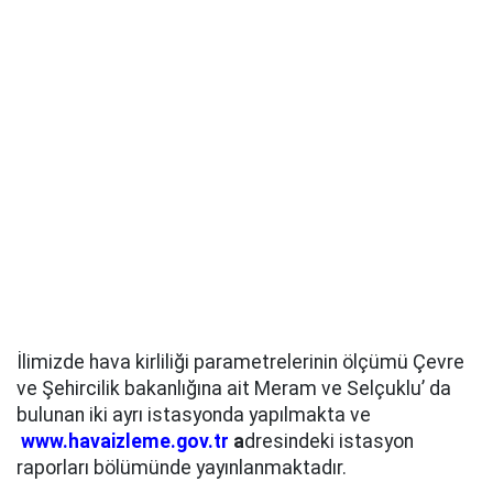
İlimizde hava kirliliği parametrelerinin ölçümü Çevre
ve Şehircilik bakanlığına ait Meram ve Selçuklu’ da
bulunan iki ayrı istasyonda yapılmakta ve
www.havaizleme.gov.tr
a
dresindeki istasyon
raporları bölümünde yayınlanmaktadır.