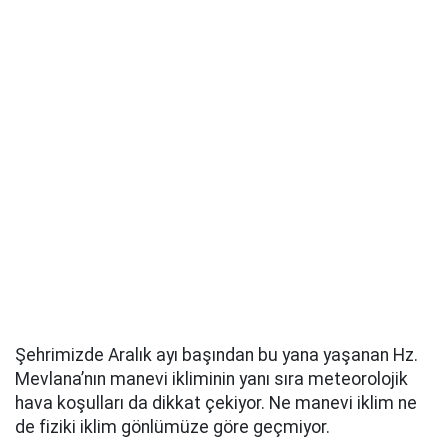
Şehrimizde Aralık ayı başından bu yana yaşanan Hz.
Mevlana’nın manevi ikliminin yanı sıra meteorolojik
hava koşulları da dikkat çekiyor. Ne manevi iklim ne
de fiziki iklim gönlümüze göre geçmiyor.