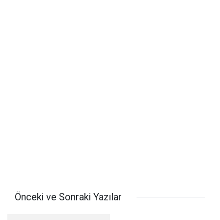
Önceki ve Sonraki Yazılar