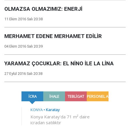
OLMAZSA OLMAZIMIZ: ENERJİ
11 Ekim 2016 Salı 20:38
MERHAMET EDENE MERHAMET EDİLİR
04 Ekim 2016 Salı 20:39
YARAMAZ ÇOCUKLAR: EL NİNO İLE LA LİNA
27 Eylül 2016 Salı 20:38