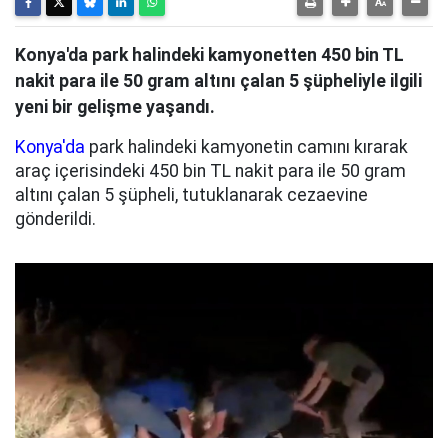
Konya'da park halindeki kamyonetten 450 bin TL
nakit para ile 50 gram altını çalan 5 şüpheliyle ilgili
yeni bir gelişme yaşandı.
Konya'da
park halindeki kamyonetin camını kırarak
araç içerisindeki 450 bin TL nakit para ile 50 gram
altını çalan 5 şüpheli, tutuklanarak cezaevine
gönderildi.