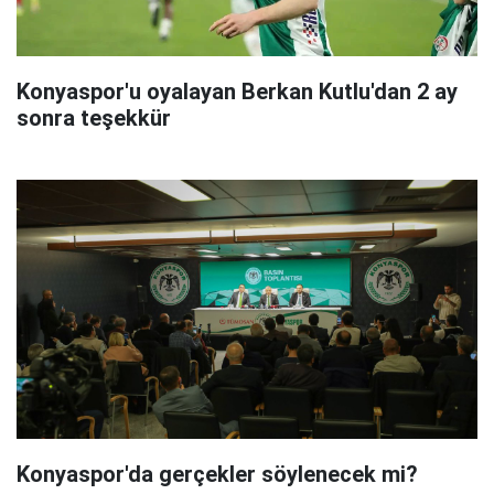
Konyaspor'u oyalayan Berkan Kutlu'dan 2 ay
sonra teşekkür
Konyaspor'da gerçekler söylenecek mi?