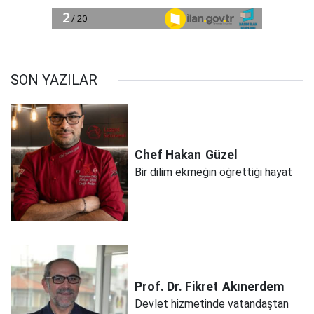
SON YAZILAR
Chef Hakan
Güzel
Bir dilim ekmeğin öğrettiği hayat
Prof. Dr. Fikret
Akınerdem
Devlet hizmetinde vatandaştan