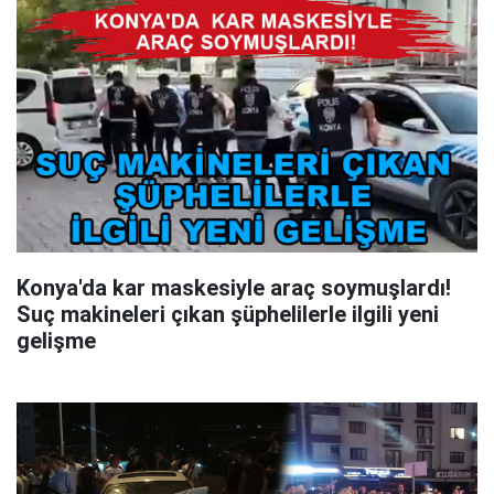
Konya'da kar maskesiyle araç soymuşlardı!
Suç makineleri çıkan şüphelilerle ilgili yeni
gelişme