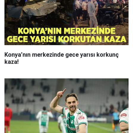
Konya’nın merkezinde gece yarısı korkunç
kaza!