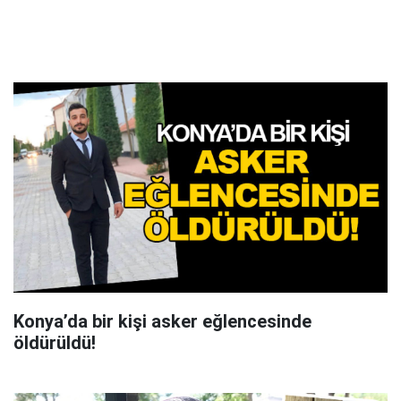
Konya’da bir kişi asker eğlencesinde
öldürüldü!