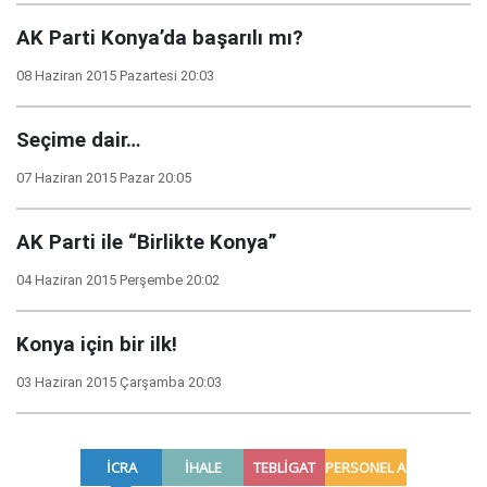
AK Parti Konya’da başarılı mı?
08 Haziran 2015 Pazartesi 20:03
Seçime dair…
07 Haziran 2015 Pazar 20:05
AK Parti ile “Birlikte Konya”
04 Haziran 2015 Perşembe 20:02
Konya için bir ilk!
03 Haziran 2015 Çarşamba 20:03