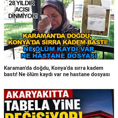
Karaman'da doğdu, Konya'da sırra kadem
bastı! Ne ölüm kaydı var ne hastane dosyası