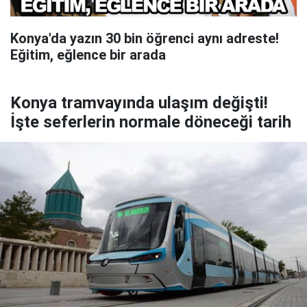
Konya'da yazın 30 bin öğrenci aynı adreste!
Eğitim, eğlence bir arada
Konya tramvayında ulaşım değişti!
İşte seferlerin normale döneceği tarih