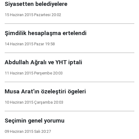
Siyasetten belediyelere
15 Haziran 2015 Pazartesi 20:02
Şimdilik hesaplaşma ertelendi
14 Haziran 2015 Pazar 19:58
Abdullah Ağralı ve YHT iptali
11 Haziran 2015 Perşembe 20:03
Musa Arat’ın özeleştiri ögeleri
10 Haziran 2015 Çarşamba 20:03
Seçimin genel yorumu
09 Haziran 2015 Salı 20:27