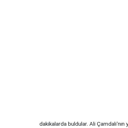
dakikalarda buldular. Ali Çamdalı'nın