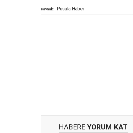
Pusula Haber
Kaynak:
HABERE
YORUM KAT