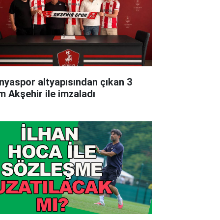
nyaspor altyapısından çıkan 3
im Akşehir ile imzaladı