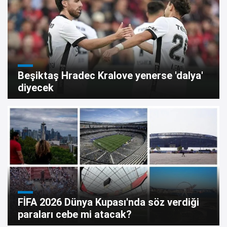
Beşiktaş Hradec Kralove yenerse 'dalya'
diyecek
FİFA 2026 Dünya Kupası'nda söz verdiği
paraları cebe mi atacak?