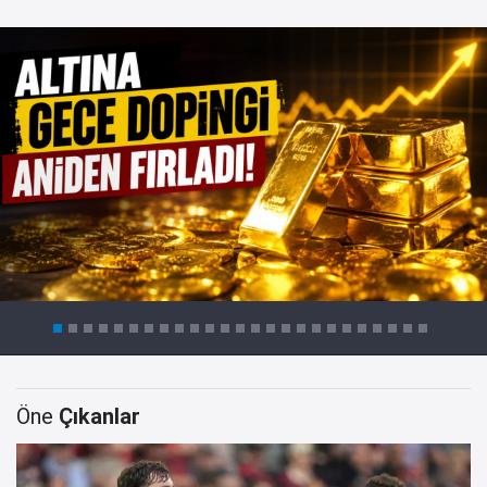
Öne
Çıkanlar