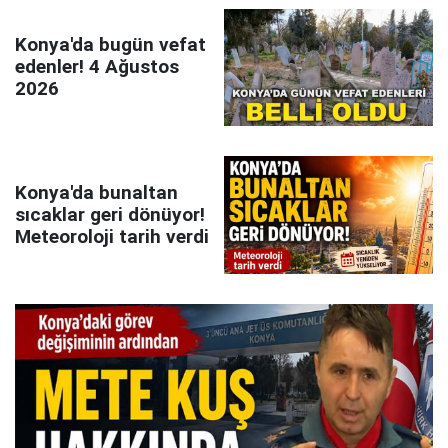
Konya'da bugün vefat
edenler! 4 Ağustos
2026
Konya'da bunaltan
sıcaklar geri dönüyor!
Meteoroloji tarih verdi