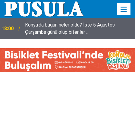
Konya’da bugün neler oldu? İşte 5 Ağustos
18:00
Çarşamba günü olup bitenler…