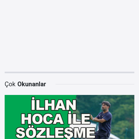
Çok
Okunanlar