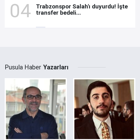
Trabzonspor Salah'ı duyurdu! İşte
transfer bedeli...
Pusula Haber
Yazarları