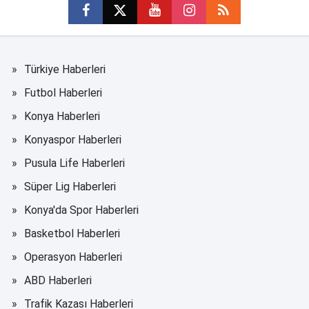
Türkiye Haberleri
Futbol Haberleri
Konya Haberleri
Konyaspor Haberleri
Pusula Life Haberleri
Süper Lig Haberleri
Konya'da Spor Haberleri
Basketbol Haberleri
Operasyon Haberleri
ABD Haberleri
Trafik Kazası Haberleri