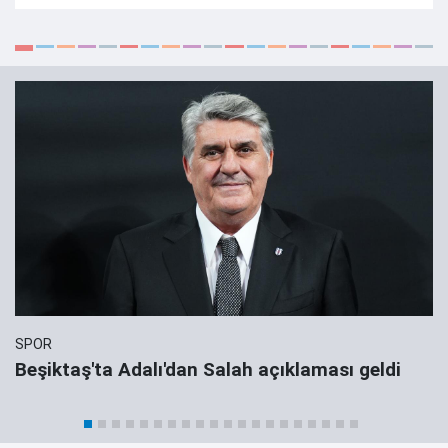
SPOR
Beşiktaş'ta Adalı'dan Salah açıklaması geldi