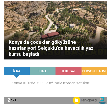
Konya'da çocuklar gökyüzüne
hazırlanıyor! Selçuklu'da havacılık yaz
kursu başladı