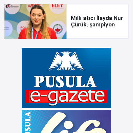
Milli atıcı İlayda Nur
Çürük, şampiyon