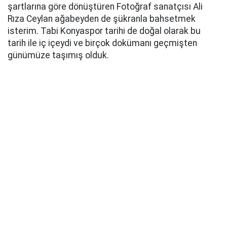
şartlarına göre dönüştüren Fotoğraf sanatçısı Ali
Rıza Ceylan ağabeyden de şükranla bahsetmek
isterim.
Tabi
Konyaspor tarihi de doğal olarak bu
tarih ile iç içeydi ve birçok dokümanı geçmişten
günümüze taşımış olduk.