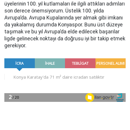
üyelerinin 100. yıl kutlamaları ile ilgili attıkları adımları
son derece önemsiyorum. Üstelik 100. yılda
Avrupa’da. Avrupa Kupalarında yer almak gibi imkanı
da yakalamış durumda Konyaspor. Bunu üst düzeye
taşımak ve bu yıl Avrupa’da elde edilecek başarılar
ligde gelinecek noktayı da doğrusu iyi bir takip etmek
gerekiyor.