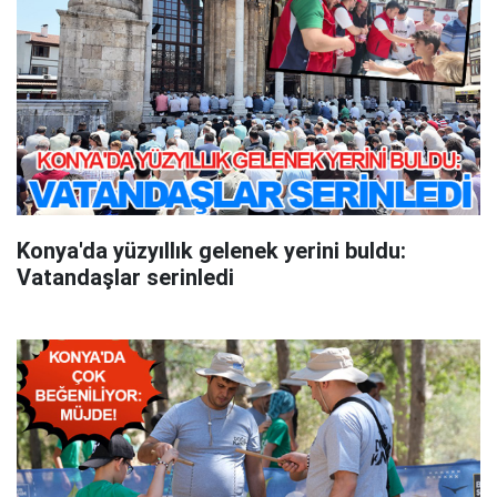
Konya'da yüzyıllık gelenek yerini buldu:
Vatandaşlar serinledi