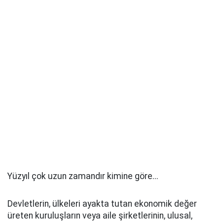
Yüzyıl çok uzun zamandır kimine göre...
Devletlerin, ülkeleri ayakta tutan ekonomik değer
üreten kuruluşların veya aile şirketlerinin, ulusal,