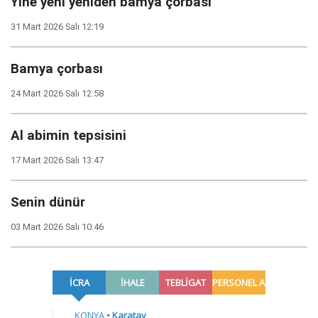
Yine yeni yeniden bamya çorbası
31 Mart 2026 Salı 12:19
Bamya çorbası
24 Mart 2026 Salı 12:58
Al abimin tepsisini
17 Mart 2026 Salı 13:47
Senin dünür
03 Mart 2026 Salı 10:46