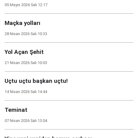
05 Mayıs 2026 Salı 12:17
Maçka yolları
28 Nisan 2026 Salı 10:33
Yol Açan Şehit
21 Nisan 2026 Salı 10:03
Uçtu uçtu başkan uçtu!
14 Nisan 2026 Salı 14:44
Teminat
07 Nisan 2026 Salı 13:04