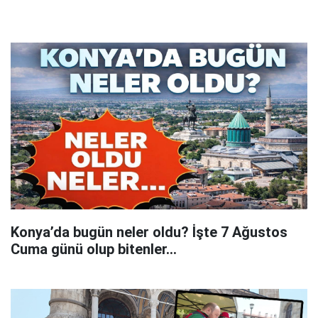
Konya’da bugün neler oldu? İşte 7 Ağustos
Cuma günü olup bitenler…