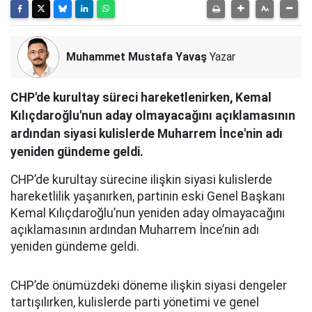
Muhammet Mustafa Yavaş
Yazar
CHP'de kurultay süreci hareketlenirken, Kemal
Kılıçdaroğlu'nun aday olmayacağını açıklamasının
ardından siyasi kulislerde Muharrem İnce'nin adı
yeniden gündeme geldi.
CHP’de kurultay sürecine ilişkin siyasi kulislerde
hareketlilik yaşanırken, partinin eski Genel Başkanı
Kemal Kılıçdaroğlu’nun yeniden aday olmayacağını
açıklamasının ardından Muharrem İnce’nin adı
yeniden gündeme geldi.
CHP’de önümüzdeki döneme ilişkin siyasi dengeler
tartışılırken, kulislerde parti yönetimi ve genel