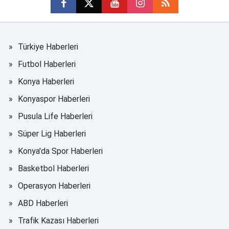
Türkiye Haberleri
Futbol Haberleri
Konya Haberleri
Konyaspor Haberleri
Pusula Life Haberleri
Süper Lig Haberleri
Konya'da Spor Haberleri
Basketbol Haberleri
Operasyon Haberleri
ABD Haberleri
Trafik Kazası Haberleri