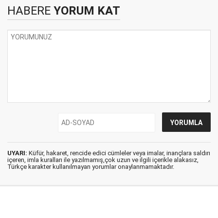
HABERE
YORUM KAT
UYARI:
Küfür, hakaret, rencide edici cümleler veya imalar, inançlara saldırı
içeren, imla kuralları ile yazılmamış,çok uzun ve ilgili içerikle alakasız,
Türkçe karakter kullanılmayan yorumlar onaylanmamaktadır.