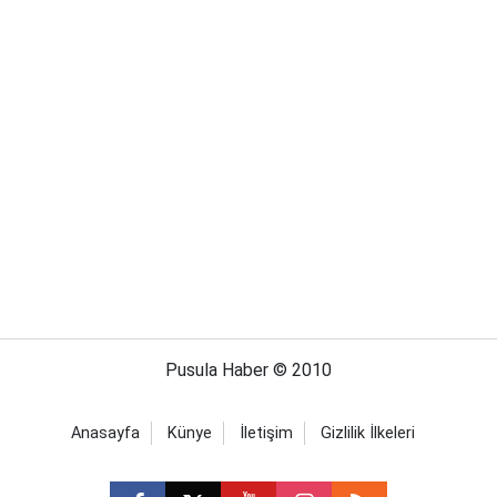
Pusula Haber © 2010
Anasayfa
Künye
İletişim
Gizlilik İlkeleri