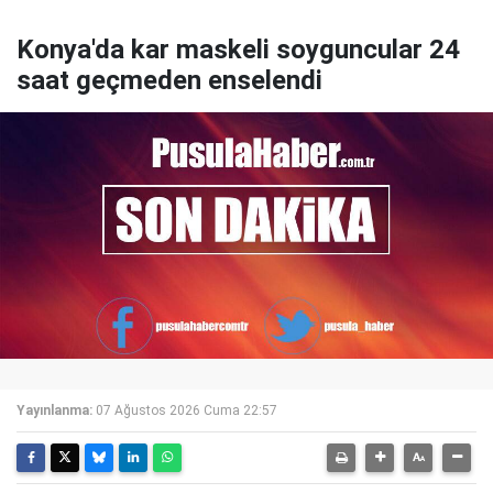
Konya'da kar maskeli soyguncular 24
saat geçmeden enselendi
Yayınlanma:
07 Ağustos 2026 Cuma 22:57