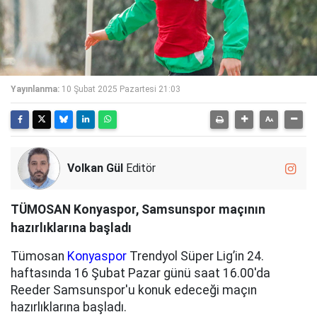
Yayınlanma:
10 Şubat 2025 Pazartesi 21:03
Volkan Gül
Editör
TÜMOSAN Konyaspor, Samsunspor maçının
hazırlıklarına başladı
Tümosan
Konyaspor
Trendyol Süper Lig’in 24.
haftasında 16 Şubat Pazar günü saat 16.00'da
Reeder Samsunspor'u konuk edeceği maçın
hazırlıklarına başladı.