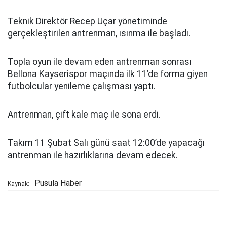
Teknik Direktör Recep Uçar yönetiminde
gerçekleştirilen antrenman, ısınma ile başladı.
Topla oyun ile devam eden antrenman sonrası
Bellona Kayserispor maçında ilk 11’de forma giyen
futbolcular yenileme çalışması yaptı.
Antrenman, çift kale maç ile sona erdi.
Takım 11 Şubat Salı günü saat 12:00’de yapacağı
antrenman ile hazırlıklarına devam edecek.
Pusula Haber
Kaynak: