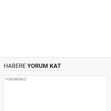
HABERE
YORUM KAT