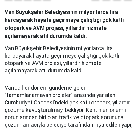
Van Büyükşehir Belediyesinin milyonlarca lira
harcayarak hayata geçirmeye çalıştığı çok katlı
otopark ve AVM projesi, yıllardır hizmete
açılamayarak atıl durumda kaldı.
Van Büyükşehir Belediyesinin milyonlarca lira
harcayarak hayata geçirmeye çalıştığı çok katlı
otopark ve AVM projesi, yıllardır hizmete
açılamayarak atıl durumda kaldı.
Van'da her dönem gündeme gelen
"tamamlanamayan projeler" arasında yer alan
Cumhuriyet Caddesi'ndeki çok katlı otopark, yıllardır
çözüme kavuşturulmayı bekliyor. Kentin en önemli
sorunlarından biri olan trafik ve otopark sorununa
çözüm amacıyla belediye tarafından inşa edilen yapı,
tamamlanarak hizmete açılma aşamasına geldiği