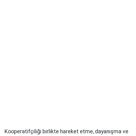
Kooperatifçiliği birlikte hareket etme, dayanışma ve