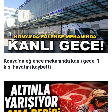
Konya’da eğlence mekanında kanlı gece! 1
kişi hayatını kaybetti