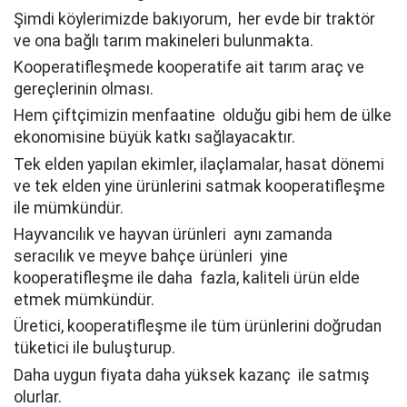
Şimdi köylerimizde bakıyorum, her evde bir traktör
ve ona bağlı tarım makineleri bulunmakta.
Kooperatifleşmede kooperatife ait tarım araç ve
gereçlerinin olması.
Hem çiftçimizin menfaatine olduğu gibi hem de ülke
ekonomisine büyük katkı sağlayacaktır.
Tek elden yapılan ekimler, ilaçlamalar, hasat dönemi
ve tek elden yine ürünlerini satmak kooperatifleşme
ile mümkündür.
Hayvancılık ve hayvan ürünleri aynı zamanda
seracılık ve meyve bahçe ürünleri yine
kooperatifleşme ile daha fazla, kaliteli ürün elde
etmek mümkündür.
Üretici, kooperatifleşme ile tüm ürünlerini doğrudan
tüketici ile buluşturup.
Daha uygun fiyata daha yüksek kazanç ile satmış
olurlar.