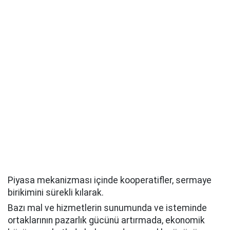
Piyasa mekanizması içinde kooperatifler, sermaye
birikimini sürekli kılarak.
Bazı mal ve hizmetlerin sunumunda ve isteminde
ortaklarının pazarlık gücünü artırmada, ekonomik