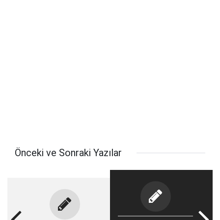
Önceki ve Sonraki Yazılar