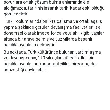
sorunlara ortak çözüm bulma anlamında ele
aldığımızda, tarihinin insanlık tarihi kadar eski olduğu
görülecektir.
Türk Toplumlarında birlikte çalışma ve ortaklaşa iş
yapma şeklinde görülen dayanışma faaliyetleri ise;
dönemsel olarak imece, lonca veya ahilik gibi yapılar
altında bir araya gelmiş ve yüz yıllarca başarılı
şekilde uygulana gelmiştir.
Bu noktada, Türk kültüründe bulunan yardımlaşma
ve dayanışmanın, 170 yılı aşkın süredir etkin bir
şekilde uygulanan kooperatifçilikle birçok açıdan
benzeştiği söylenebilir.