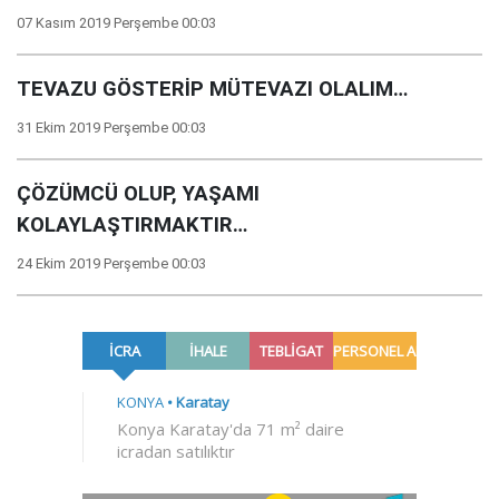
07 Kasım 2019 Perşembe 00:03
TEVAZU GÖSTERİP MÜTEVAZI OLALIM…
31 Ekim 2019 Perşembe 00:03
ÇÖZÜMCÜ OLUP, YAŞAMI
KOLAYLAŞTIRMAKTIR…
24 Ekim 2019 Perşembe 00:03