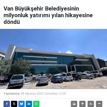
Van Büyükşehir Belediyesinin
milyonluk yatırımı yılan hikayesine
döndü
Yayınlanma:
08 Ağustos 2026 Cumartesi 13:05