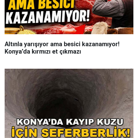
Altınla yarışıyor ama besici kazanamıyor!
Konya’da kırmızı et çıkmazı