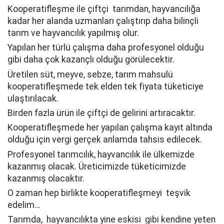
Kooperatifleşme ile çiftçi tarımdan, hayvancılığa
kadar her alanda uzmanları çalıştırıp daha bilinçli
tarım ve hayvancılık yapılmış olur.
Yapılan her türlü çalışma daha profesyonel olduğu
gibi daha çok kazançlı olduğu görülecektir.
Üretilen süt, meyve, sebze, tarım mahsulü
kooperatifleşmede tek elden tek fiyata tüketiciye
ulaştırılacak.
Birden fazla ürün ile çiftçi de gelirini artıracaktır.
Kooperatifleşmede her yapılan çalışma kayıt altında
olduğu için vergi gerçek anlamda tahsis edilecek.
Profesyonel tarımcılık, hayvancılık ile ülkemizde
kazanmış olacak. Üreticimizde tüketicimizde
kazanmış olacaktır.
O zaman hep birlikte kooperatifleşmeyi teşvik
edelim…
Tarımda, hayvancılıkta yine eskisi gibi kendine yeten