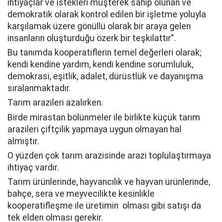
ihtiyaçlar ve istekleri müşterek sahip olunan ve
demokratik olarak kontrol edilen bir işletme yoluyla
karşılamak üzere gönüllü olarak bir araya gelen
insanların oluşturduğu özerk bir teşkilattır”.
Bu tanımda kooperatiflerin temel değerleri olarak;
kendi kendine yardım, kendi kendine sorumluluk,
demokrasi, eşitlik, adalet, dürüstlük ve dayanışma
sıralanmaktadır.
Tarım arazileri azalırken.
Birde mirastan bölünmeler ile birlikte küçük tarım
arazileri çiftçilik yapmaya uygun olmayan hal
almıştır.
O yüzden çok tarım arazisinde arazi toplulaştırmaya
ihtiyaç vardır.
Tarım ürünlerinde, hayvancılık ve hayvan ürünlerinde,
bahçe, sera ve meyvecilikte kesinlikle
kooperatifleşme ile üretimin olması gibi satışı da
tek elden olması gerekir.