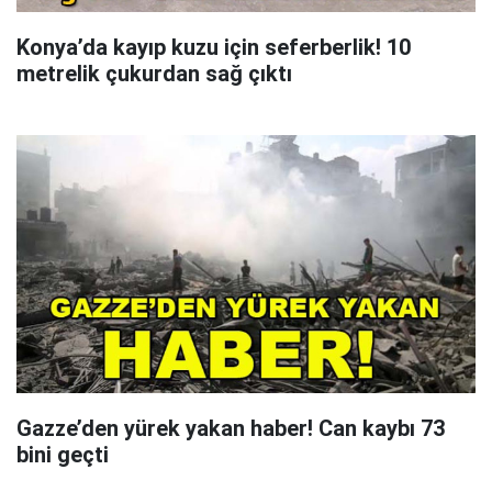
Konya’da kayıp kuzu için seferberlik! 10
metrelik çukurdan sağ çıktı
Gazze’den yürek yakan haber! Can kaybı 73
bini geçti