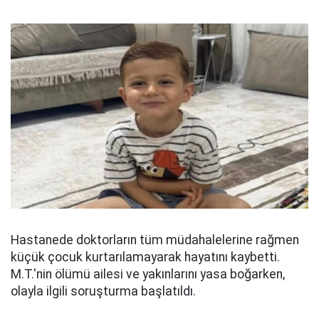
Hastanede doktorların tüm müdahalelerine rağmen
küçük çocuk kurtarılamayarak hayatını kaybetti.
M.T.'nin ölümü ailesi ve yakınlarını yasa boğarken,
olayla ilgili soruşturma başlatıldı.