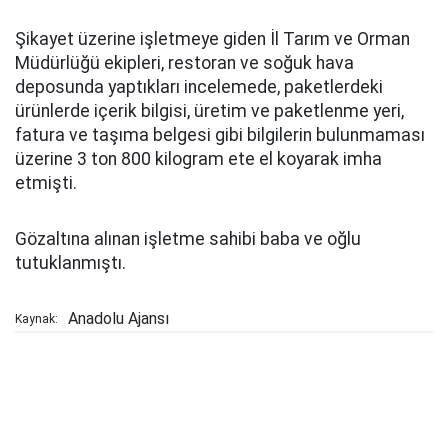
Şikayet üzerine işletmeye giden İl Tarım ve Orman
Müdürlüğü ekipleri, restoran ve soğuk hava
deposunda yaptıkları incelemede, paketlerdeki
ürünlerde içerik bilgisi, üretim ve paketlenme yeri,
fatura ve taşıma belgesi gibi bilgilerin bulunmaması
üzerine 3 ton 800 kilogram ete el koyarak imha
etmişti.
Gözaltına alınan işletme sahibi baba ve oğlu
tutuklanmıştı.
Anadolu Ajansı
Kaynak: