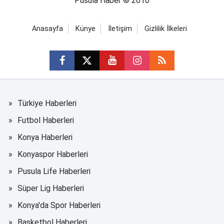
Pusula Haber © 2010
Anasayfa
Künye
İletişim
Gizlilik İlkeleri
Türkiye Haberleri
Futbol Haberleri
Konya Haberleri
Konyaspor Haberleri
Pusula Life Haberleri
Süper Lig Haberleri
Konya'da Spor Haberleri
Basketbol Haberleri