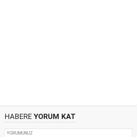
HABERE
YORUM KAT