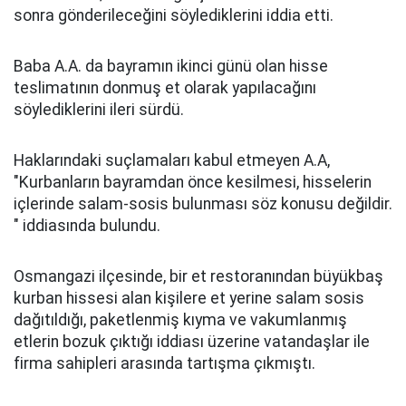
sonra gönderileceğini söylediklerini iddia etti.
Baba A.A. da bayramın ikinci günü olan hisse
teslimatının donmuş et olarak yapılacağını
söylediklerini ileri sürdü.
Haklarındaki suçlamaları kabul etmeyen A.A,
"Kurbanların bayramdan önce kesilmesi, hisselerin
içlerinde salam-sosis bulunması söz konusu değildir.
" iddiasında bulundu.
Osmangazi ilçesinde, bir et restoranından büyükbaş
kurban hissesi alan kişilere et yerine salam sosis
dağıtıldığı, paketlenmiş kıyma ve vakumlanmış
etlerin bozuk çıktığı iddiası üzerine vatandaşlar ile
firma sahipleri arasında tartışma çıkmıştı.