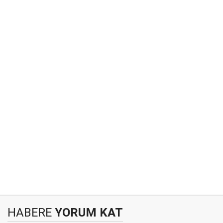
HABERE
YORUM KAT