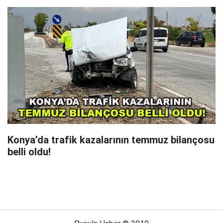
Konya’da trafik kazalarının temmuz bilançosu
belli oldu!