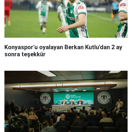
Konyaspor'u oyalayan Berkan Kutlu'dan 2 ay
sonra teşekkür