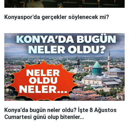
Konyaspor'da gerçekler söylenecek mi?
Konya’da bugün neler oldu? İşte 8 Ağustos
Cumartesi günü olup bitenler…