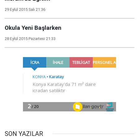
29 Eylül 2015 Salı 21:36
Okula Yeni Başlarken
28 Eylül 2015 Pazartesi 21:33
SON YAZILAR