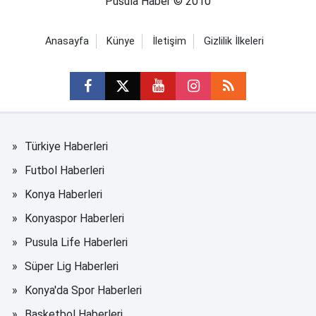
Pusula Haber © 2010
Anasayfa
Künye
İletişim
Gizlilik İlkeleri
Türkiye Haberleri
Futbol Haberleri
Konya Haberleri
Konyaspor Haberleri
Pusula Life Haberleri
Süper Lig Haberleri
Konya'da Spor Haberleri
Basketbol Haberleri