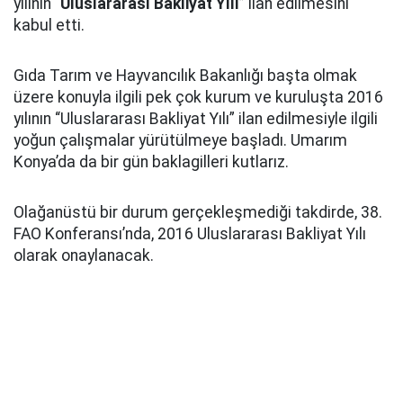
yılının “
Uluslararası Bakliyat Yılı
” ilan edilmesini
kabul etti.
Gıda Tarım ve Hayvancılık Bakanlığı başta olmak
üzere konuyla ilgili pek çok kurum ve kuruluşta 2016
yılının “Uluslararası Bakliyat Yılı” ilan edilmesiyle ilgili
yoğun çalışmalar yürütülmeye başladı. Umarım
Konya’da da bir gün baklagilleri kutlarız.
Olağanüstü bir durum gerçekleşmediği takdirde, 38.
FAO Konferansı’nda, 2016 Uluslararası Bakliyat Yılı
olarak onaylanacak.