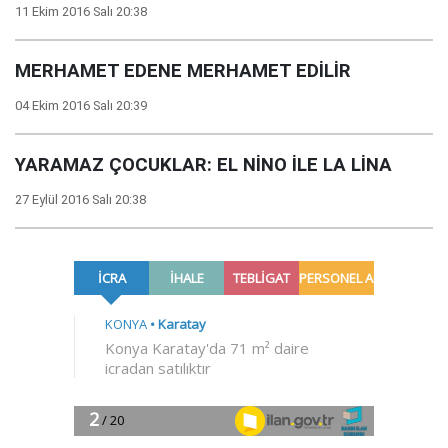
11 Ekim 2016 Salı 20:38
MERHAMET EDENE MERHAMET EDİLİR
04 Ekim 2016 Salı 20:39
YARAMAZ ÇOCUKLAR: EL NİNO İLE LA LİNA
27 Eylül 2016 Salı 20:38