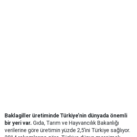
Baklagiller üretiminde Türkiye’nin dünyada önemli
bir yeri var.
Gıda, Tarım ve Hayvancılık Bakanlığı
verilerine göre üretimin yüzde 2,5’ini Türkiye sağlıyor.