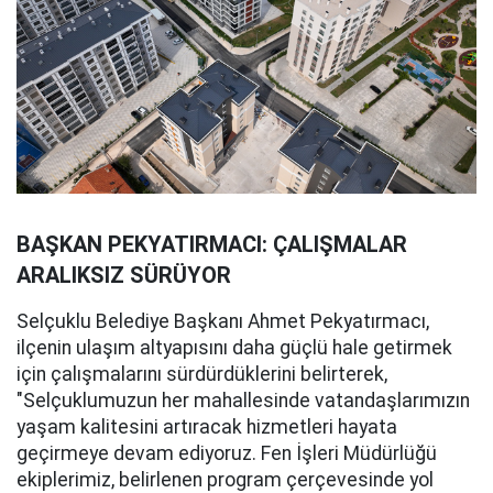
BAŞKAN PEKYATIRMACI: ÇALIŞMALAR
ARALIKSIZ SÜRÜYOR
Selçuklu Belediye Başkanı Ahmet Pekyatırmacı,
ilçenin ulaşım altyapısını daha güçlü hale getirmek
için çalışmalarını sürdürdüklerini belirterek,
"Selçuklumuzun her mahallesinde vatandaşlarımızın
yaşam kalitesini artıracak hizmetleri hayata
geçirmeye devam ediyoruz. Fen İşleri Müdürlüğü
ekiplerimiz, belirlenen program çerçevesinde yol