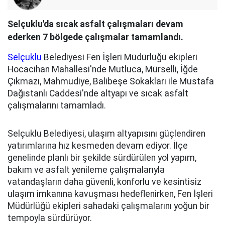
Selçuklu'da sıcak asfalt çalışmaları devam
ederken 7 bölgede çalışmalar tamamlandı.
Selçuklu
Belediyesi Fen İşleri Müdürlüğü ekipleri
Hocacihan Mahallesi'nde Mutluca, Mürselli, İğde
Çıkmazı, Mahmudiye, Balibeşe Sokakları ile Mustafa
Dağıstanlı Caddesi'nde altyapı ve sıcak asfalt
çalışmalarını tamamladı.
Selçuklu Belediyesi, ulaşım altyapısını güçlendiren
yatırımlarına hız kesmeden devam ediyor. İlçe
genelinde planlı bir şekilde sürdürülen yol yapım,
bakım ve asfalt yenileme çalışmalarıyla
vatandaşların daha güvenli, konforlu ve kesintisiz
ulaşım imkanına kavuşması hedeflenirken, Fen İşleri
Müdürlüğü ekipleri sahadaki çalışmalarını yoğun bir
tempoyla sürdürüyor.