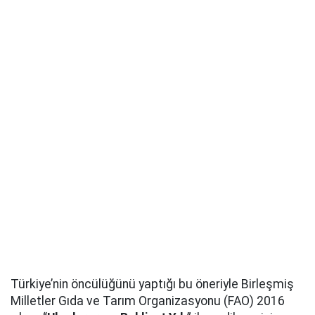
Türkiye’nin öncülüğünü yaptığı bu öneriyle Birleşmiş
Milletler Gıda ve Tarım Organizasyonu (FAO)
2016