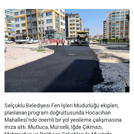
Selçuklu Belediyesi Fen İşleri Müdürlüğü ekipleri,
planlanan program doğrultusunda Hocacihan
Mahallesi'nde önemli bir yol yenileme çalışmasına
imza attı. Mutluca, Mürselli, İğde Çıkmazı,