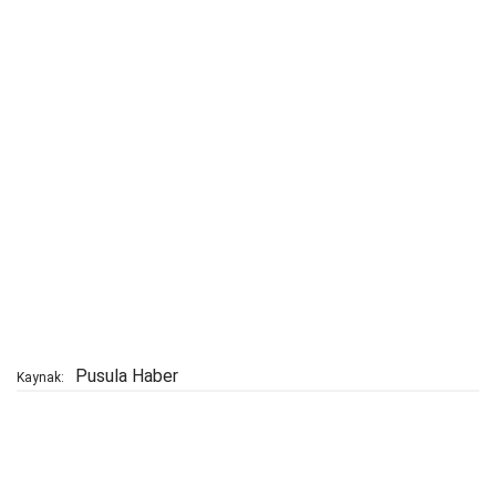
Pusula Haber
Kaynak: