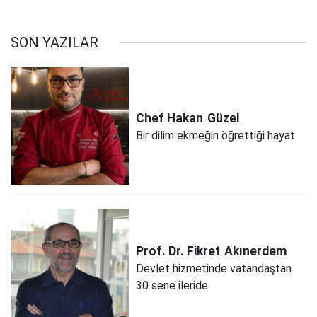
SON YAZILAR
Chef Hakan
Güzel
Bir dilim ekmeğin öğrettiği hayat
Prof. Dr. Fikret
Akınerdem
Devlet hizmetinde vatandaştan
30 sene ileride