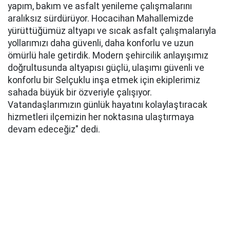
yapım, bakım ve asfalt yenileme çalışmalarını
aralıksız sürdürüyor. Hocacihan Mahallemizde
yürüttüğümüz altyapı ve sıcak asfalt çalışmalarıyla
yollarımızı daha güvenli, daha konforlu ve uzun
ömürlü hale getirdik. Modern şehircilik anlayışımız
doğrultusunda altyapısı güçlü, ulaşımı güvenli ve
konforlu bir Selçuklu inşa etmek için ekiplerimiz
sahada büyük bir özveriyle çalışıyor.
Vatandaşlarımızın günlük hayatını kolaylaştıracak
hizmetleri ilçemizin her noktasına ulaştırmaya
devam edeceğiz" dedi.