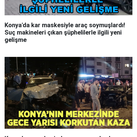
Konya'da kar maskesiyle araç soymuşlardı!
Suç makineleri çıkan şüphelilerle ilgili yeni
gelişme