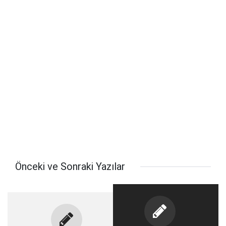
Önceki ve Sonraki Yazılar