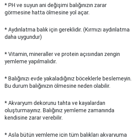
* PH ve suyun ani değişimi balığınızın zarar
görmesine hatta ölmesine yol açar.
* Aydınlatma balık için gereklidir. (Kırmızı aydınlatma
daha uygundur)
* Vitamin, mineraller ve protein açısından zengin
yemleme yapılmalıdır.
* Balığınızı evde yakaladığınız böceklerle beslemeyin.
Bu durum balığınızın ölmesine neden olabilir.
* Akvaryum dekorunu tahta ve kayalardan
oluşturmayınız. Balığınız yemleme zamanında
kendisine zarar verebilir.
* Asla bütün yemleme için tüm balıkları akvaryuma