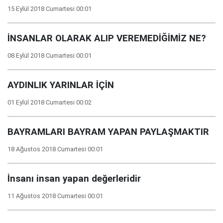
15 Eylül 2018 Cumartesi 00:01
İNSANLAR OLARAK ALIP VEREMEDİĞİMİZ NE?
08 Eylül 2018 Cumartesi 00:01
AYDINLIK YARINLAR İÇİN
01 Eylül 2018 Cumartesi 00:02
BAYRAMLARI BAYRAM YAPAN PAYLAŞMAKTIR
18 Ağustos 2018 Cumartesi 00:01
İnsanı insan yapan değerleridir
11 Ağustos 2018 Cumartesi 00:01