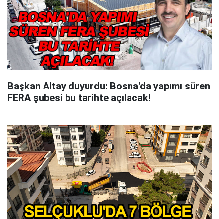
Başkan Altay duyurdu: Bosna'da yapımı süren
FERA şubesi bu tarihte açılacak!