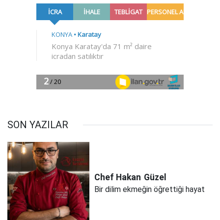
SON YAZILAR
Chef Hakan
Güzel
Bir dilim ekmeğin öğrettiği hayat