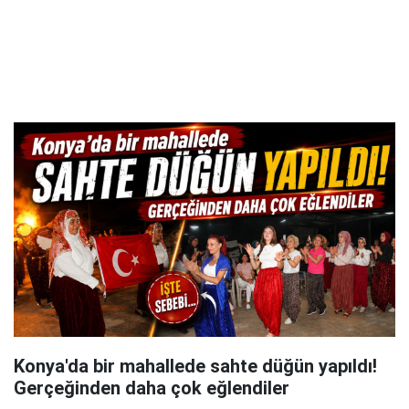
Konya'da bir mahallede sahte düğün yapıldı!
Gerçeğinden daha çok eğlendiler