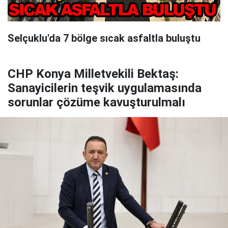
Selçuklu'da 7 bölge sıcak asfaltla buluştu
CHP Konya Milletvekili Bektaş:
Sanayicilerin teşvik uygulamasında
sorunlar çözüme kavuşturulmalı