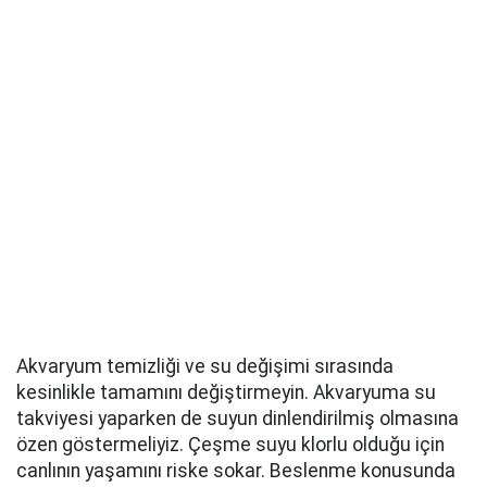
Akvaryum temizliği ve su değişimi sırasında
kesinlikle tamamını değiştirmeyin. Akvaryuma su
takviyesi yaparken de suyun dinlendirilmiş olmasına
özen göstermeliyiz. Çeşme suyu klorlu olduğu için
canlının yaşamını riske sokar. Beslenme konusunda