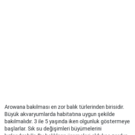
Arowana bakılması en zor balık türlerinden birisidir.
Büyük akvaryumlarda habitatına uygun şekilde
bakılmalıdır. 3 ile 5 yaşında iken olgunluk göstermeye
başlarlar. Sık su değişimleri büyümelerini