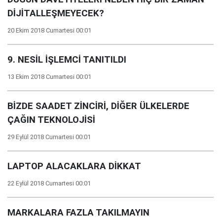
DİJİTALLEŞMEYECEK?
20 Ekim 2018 Cumartesi 00:01
9. NESİL İŞLEMCİ TANITILDI
13 Ekim 2018 Cumartesi 00:01
BİZDE SAADET ZİNCİRİ, DİĞER ÜLKELERDE
ÇAĞIN TEKNOLOJİSİ
29 Eylül 2018 Cumartesi 00:01
LAPTOP ALACAKLARA DİKKAT
22 Eylül 2018 Cumartesi 00:01
MARKALARA FAZLA TAKILMAYIN