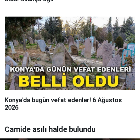
Konya'da bugün vefat edenler! 6 Ağustos
2026
Camide asılı halde bulundu