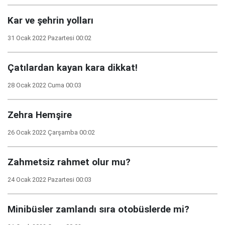
Kar ve şehrin yolları
31 Ocak 2022 Pazartesi 00:02
Çatılardan kayan kara dikkat!
28 Ocak 2022 Cuma 00:03
Zehra Hemşire
26 Ocak 2022 Çarşamba 00:02
Zahmetsiz rahmet olur mu?
24 Ocak 2022 Pazartesi 00:03
Minibüsler zamlandı sıra otobüslerde mi?