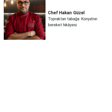
Chef Hakan
Güzel
Topraktan tabağa: Konya’nın
bereket hikâyesi