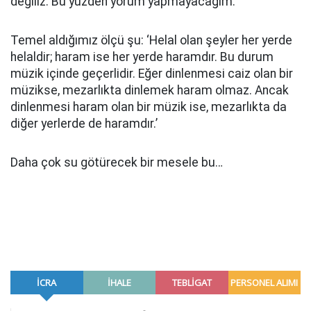
değiliz. Bu yüzden yorum yapmayacağım.
Temel aldığımız ölçü şu: ‘Helal olan şeyler her yerde
helaldir; haram ise her yerde haramdır. Bu durum
müzik içinde geçerlidir. Eğer dinlenmesi caiz olan bir
müzikse, mezarlıkta dinlemek haram olmaz. Ancak
dinlenmesi haram olan bir müzik ise, mezarlıkta da
diğer yerlerde de haramdır.’
Daha çok su götürecek bir mesele bu…