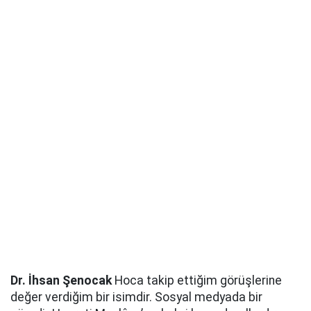
Dr. İhsan Şenocak
Hoca takip ettiğim görüşlerine
değer verdiğim bir isimdir. Sosyal medyada bir