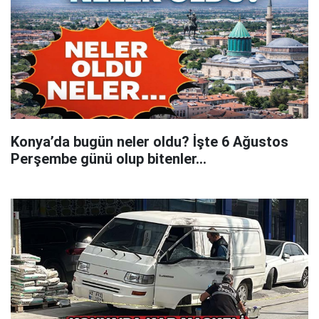
Konya’da bugün neler oldu? İşte 6 Ağustos
Perşembe günü olup bitenler…