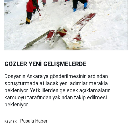
GÖZLER YENİ GELİŞMELERDE
Dosyanın Ankara’ya gönderilmesinin ardından
soruşturmada atılacak yeni adımlar merakla
bekleniyor. Yetkililerden gelecek açıklamaların
kamuoyu tarafından yakından takip edilmesi
bekleniyor.
Pusula Haber
Kaynak: