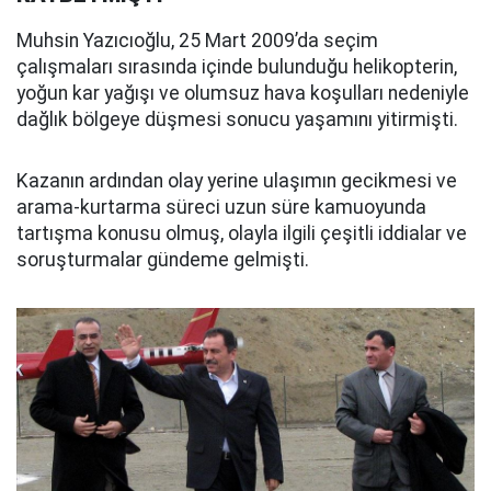
Muhsin Yazıcıoğlu, 25 Mart 2009’da seçim
çalışmaları sırasında içinde bulunduğu helikopterin,
yoğun kar yağışı ve olumsuz hava koşulları nedeniyle
dağlık bölgeye düşmesi sonucu yaşamını yitirmişti.
Kazanın ardından olay yerine ulaşımın gecikmesi ve
arama-kurtarma süreci uzun süre kamuoyunda
tartışma konusu olmuş, olayla ilgili çeşitli iddialar ve
soruşturmalar gündeme gelmişti.