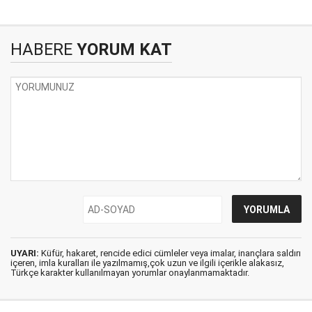
HABERE
YORUM KAT
UYARI:
Küfür, hakaret, rencide edici cümleler veya imalar, inançlara saldırı
içeren, imla kuralları ile yazılmamış,çok uzun ve ilgili içerikle alakasız,
Türkçe karakter kullanılmayan yorumlar onaylanmamaktadır.