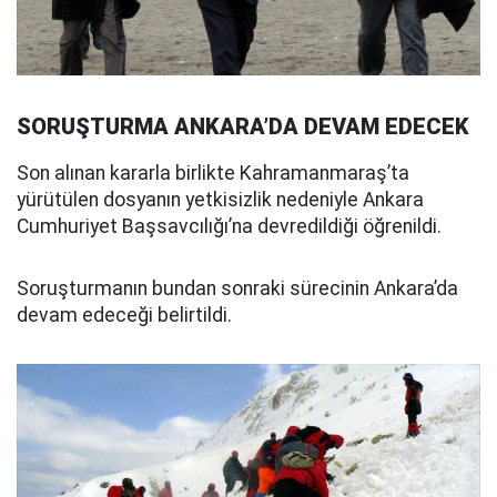
SORUŞTURMA ANKARA’DA DEVAM EDECEK
Son alınan kararla birlikte Kahramanmaraş’ta
yürütülen dosyanın yetkisizlik nedeniyle Ankara
Cumhuriyet Başsavcılığı’na devredildiği öğrenildi.
Soruşturmanın bundan sonraki sürecinin Ankara’da
devam edeceği belirtildi.