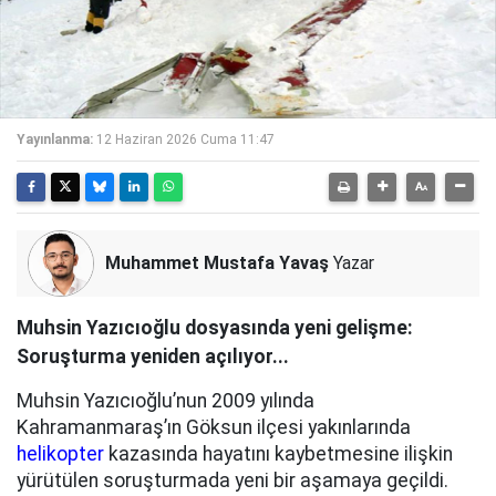
Yayınlanma:
12 Haziran 2026 Cuma 11:47
Muhammet Mustafa Yavaş
Yazar
Muhsin Yazıcıoğlu dosyasında yeni gelişme:
Soruşturma yeniden açılıyor...
Muhsin Yazıcıoğlu’nun 2009 yılında
Kahramanmaraş’ın Göksun ilçesi yakınlarında
helikopter
kazasında hayatını kaybetmesine ilişkin
yürütülen soruşturmada yeni bir aşamaya geçildi.