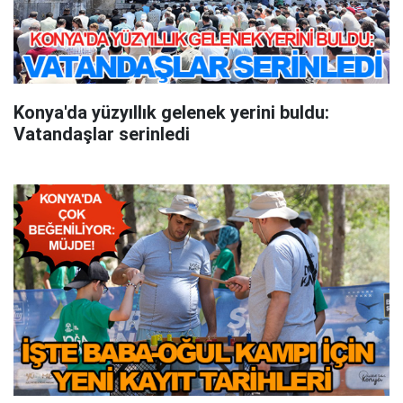
Konya'da yüzyıllık gelenek yerini buldu:
Vatandaşlar serinledi