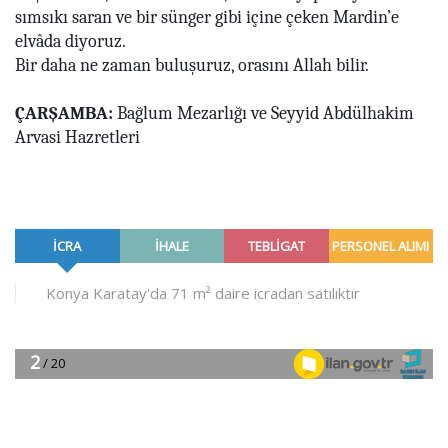
sımsıkı saran ve bir sünger gibi içine çeken Mardin’e
elvâda diyoruz.
Bir daha ne zaman buluşuruz, orasını Allah bilir.
ÇARŞAMBA:
Bağlum Mezarlığı ve Seyyid Abdülhakim
Arvasi Hazretleri