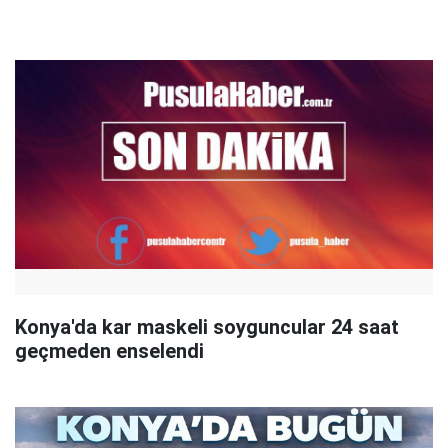
Konya'da kar maskeli soyguncular 24 saat
geçmeden enselendi