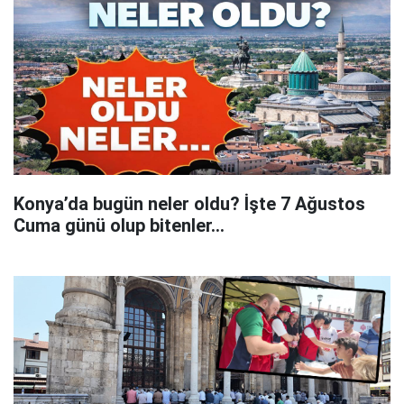
Konya’da bugün neler oldu? İşte 7 Ağustos
Cuma günü olup bitenler…