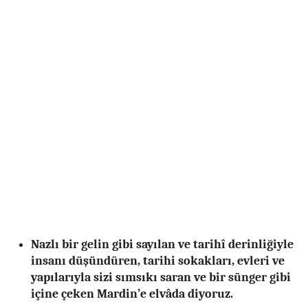
Nazlı bir gelin gibi sayılan ve tarihî derinliğiyle
insanı düşündüren, tarihi sokakları, evleri ve
yapılarıyla sizi sımsıkı saran ve bir sünger gibi
içine çeken Mardin’e elvâda diyoruz.