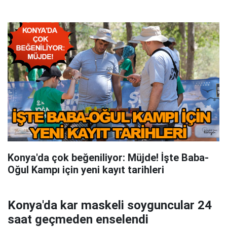
Konya'da çok beğeniliyor: Müjde! İşte Baba-
Oğul Kampı için yeni kayıt tarihleri
Konya'da kar maskeli soyguncular 24
saat geçmeden enselendi