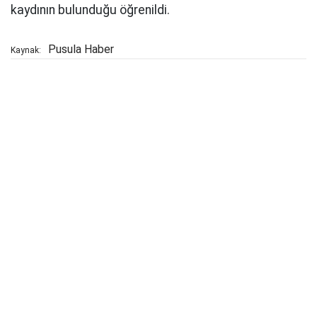
kaydının bulunduğu öğrenildi.
Pusula Haber
Kaynak: