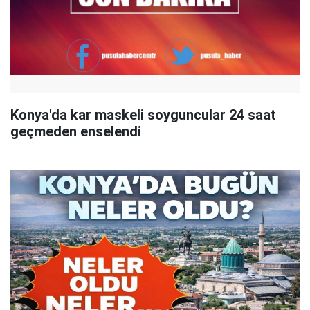
Konya'da kar maskeli soyguncular 24 saat
geçmeden enselendi