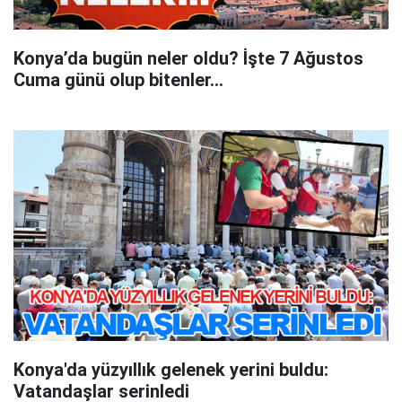
Konya’da bugün neler oldu? İşte 7 Ağustos
Cuma günü olup bitenler…
Konya'da yüzyıllık gelenek yerini buldu:
Vatandaşlar serinledi