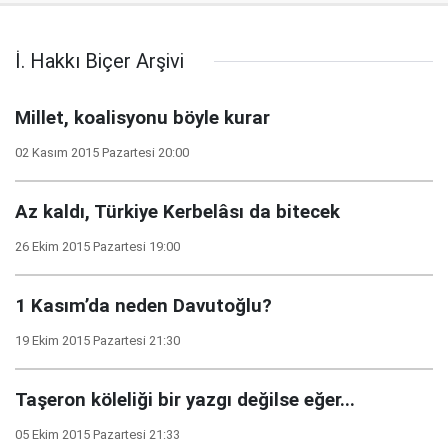
İ. Hakkı Biçer Arşivi
Millet, koalisyonu böyle kurar
02 Kasım 2015 Pazartesi 20:00
Az kaldı, Türkiye Kerbelâsı da bitecek
26 Ekim 2015 Pazartesi 19:00
1 Kasım’da neden Davutoğlu?
19 Ekim 2015 Pazartesi 21:30
Taşeron köleliği bir yazgı değilse eğer...
05 Ekim 2015 Pazartesi 21:33