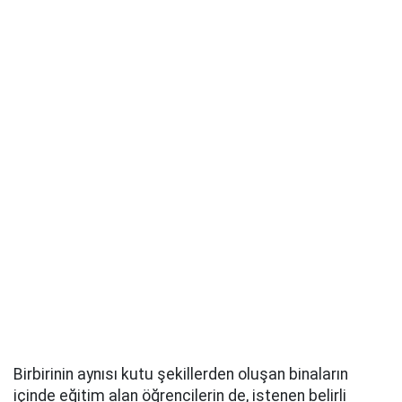
Birbirinin aynısı kutu şekillerden oluşan binaların
içinde eğitim alan öğrencilerin de, istenen belirli