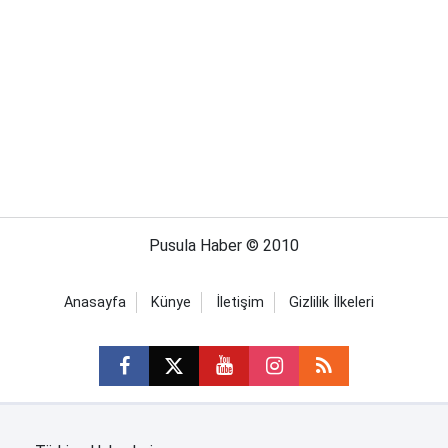
Pusula Haber © 2010
Anasayfa
Künye
İletişim
Gizlilik İlkeleri