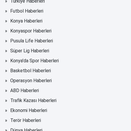
Türkiye Haberleri
Futbol Haberleri
Konya Haberleri
Konyaspor Haberleri
Pusula Life Haberleri
Süper Lig Haberleri
Konya'da Spor Haberleri
Basketbol Haberleri
Operasyon Haberleri
ABD Haberleri
Trafik Kazası Haberleri
Ekonomi Haberleri
Terör Haberleri
Dünya Haberleri