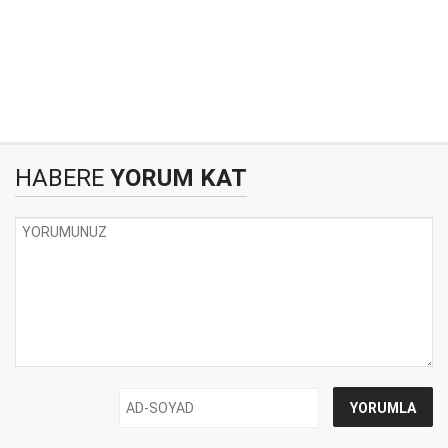
HABERE
YORUM KAT