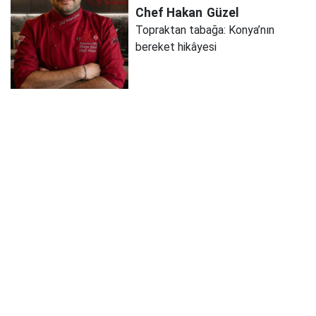
Chef Hakan
Güzel
Topraktan tabağa: Konya’nın
bereket hikâyesi