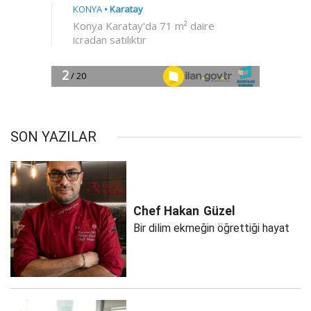
SON YAZILAR
Chef Hakan
Güzel
Bir dilim ekmeğin öğrettiği hayat