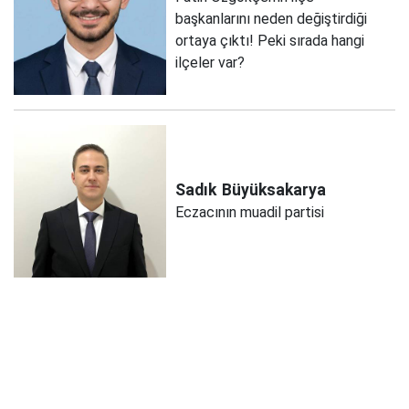
başkanlarını neden değiştirdiği
ortaya çıktı! Peki sırada hangi
ilçeler var?
Sadık
Büyüksakarya
Eczacının muadil partisi