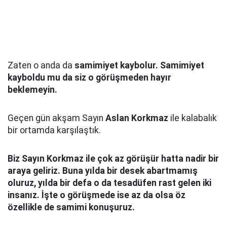
Zaten o anda da
samimiyet kaybolur. Samimiyet
kayboldu mu da siz o görüşmeden hayır
beklemeyin.
Geçen gün akşam Sayın
Aslan Korkmaz
ile kalabalık
bir ortamda karşılaştık.
Biz Sayın Korkmaz ile çok az görüşür hatta nadir bir
araya geliriz. Buna yılda bir desek abartmamış
oluruz, yılda bir defa o da tesadüfen rast gelen iki
insanız. İşte o görüşmede ise az da olsa öz
özellikle de samimi konuşuruz.