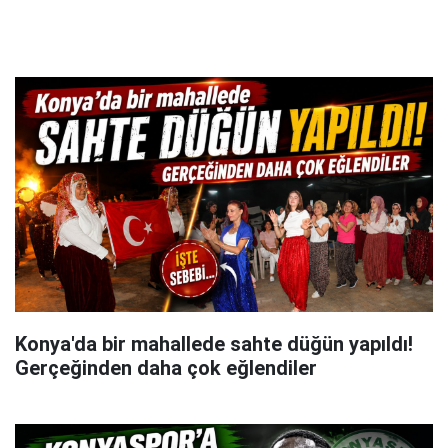
Konya'da bir mahallede sahte düğün yapıldı!
Gerçeğinden daha çok eğlendiler