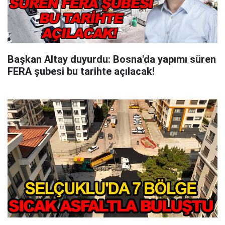
Başkan Altay duyurdu: Bosna'da yapımı süren
FERA şubesi bu tarihte açılacak!