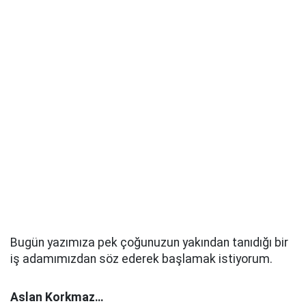
Bugün yazımıza pek çoğunuzun yakından tanıdığı bir
iş adamımızdan söz ederek başlamak istiyorum.
Aslan Korkmaz…