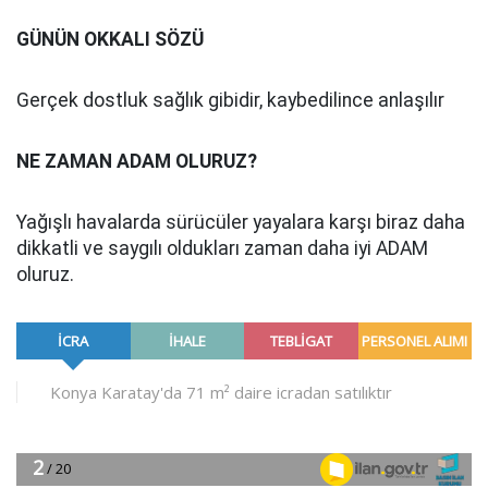
GÜNÜN OKKALI SÖZÜ
Gerçek dostluk sağlık gibidir, kaybedilince anlaşılır
NE ZAMAN ADAM OLURUZ?
Yağışlı havalarda sürücüler yayalara karşı biraz daha
dikkatli ve saygılı oldukları zaman daha iyi ADAM
oluruz.