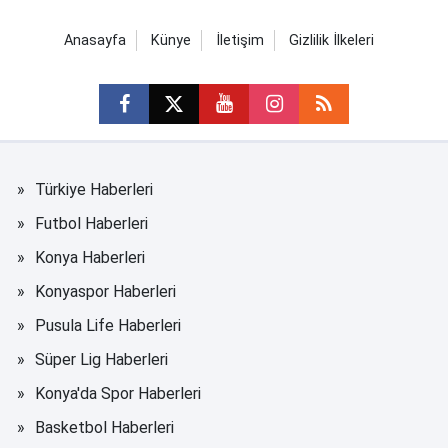
Anasayfa
Künye
İletişim
Gizlilik İlkeleri
Türkiye Haberleri
Futbol Haberleri
Konya Haberleri
Konyaspor Haberleri
Pusula Life Haberleri
Süper Lig Haberleri
Konya'da Spor Haberleri
Basketbol Haberleri