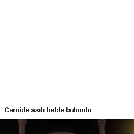
Camide asılı halde bulundu