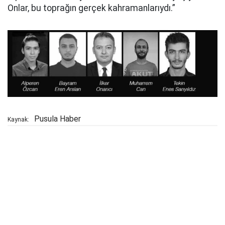
Onlar, bu toprağın gerçek kahramanlarıydı.”
Pusula Haber
Kaynak: