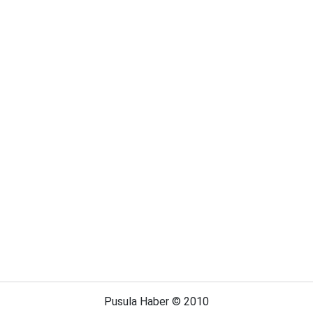
Pusula Haber © 2010