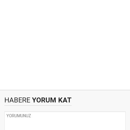
HABERE
YORUM KAT