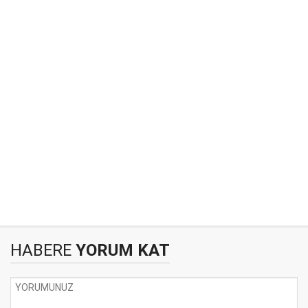
HABERE
YORUM KAT