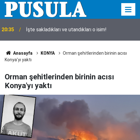
20:35
İşte sakladıkları ve utandıkları o isim!
Anasayfa
KONYA
Orman şehitlerinden birinin acısı
Konya'yı yaktı
Orman şehitlerinden birinin acısı
Konya'yı yaktı