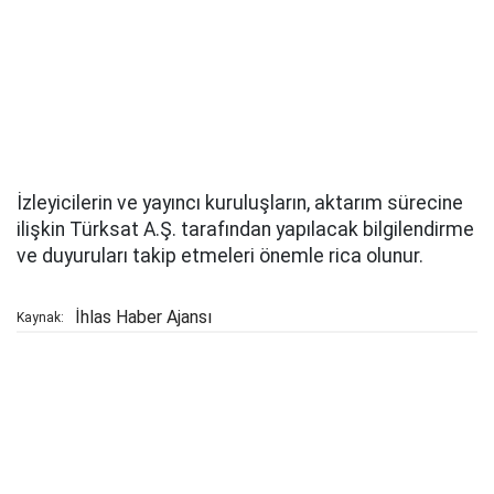
İzleyicilerin ve yayıncı kuruluşların, aktarım sürecine
ilişkin Türksat A.Ş. tarafından yapılacak bilgilendirme
ve duyuruları takip etmeleri önemle rica olunur.
İhlas Haber Ajansı
Kaynak: