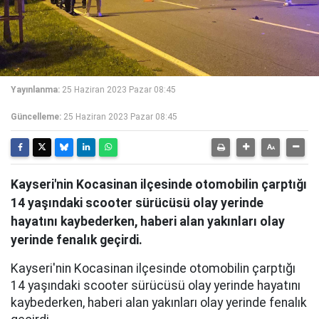
Yayınlanma:
25 Haziran 2023 Pazar 08:45
Güncelleme:
25 Haziran 2023 Pazar 08:45
Kayseri'nin Kocasinan ilçesinde otomobilin çarptığı
14 yaşındaki scooter sürücüsü olay yerinde
hayatını kaybederken, haberi alan yakınları olay
yerinde fenalık geçirdi.
Kayseri'nin Kocasinan ilçesinde otomobilin çarptığı
14 yaşındaki scooter sürücüsü olay yerinde hayatını
kaybederken, haberi alan yakınları olay yerinde fenalık