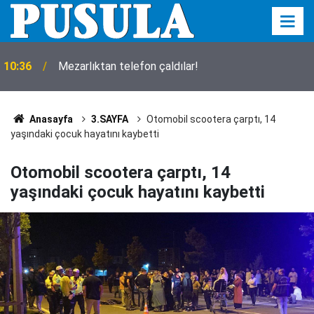
10:36
Mezarlıktan telefon çaldılar!
Anasayfa
3.SAYFA
Otomobil scootera çarptı, 14
yaşındaki çocuk hayatını kaybetti
Otomobil scootera çarptı, 14
yaşındaki çocuk hayatını kaybetti