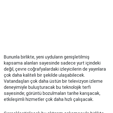
Bununla birlikte, yeni uyduların genişletilmiş
kapsama alanları sayesinde sadece yurt içindeki
değil, çevre coğrafyalardaki izleyicilerin de yayınlara
çok daha kaliteli bir şekilde ulaşabilecek.
Vatandaşları çok daha üstün bir televizyon izleme
deneyimiyle buluşturacak bu teknolojik terfi
sayesinde; görüntü bozulmaları tarihe karışacak,
etkileşimli hizmetler çok daha hızlı çalışacak.