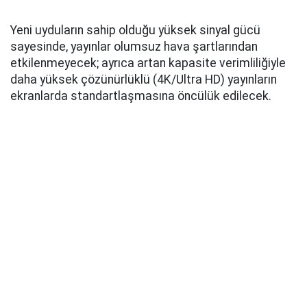
Yeni uyduların sahip olduğu yüksek sinyal gücü
sayesinde, yayınlar olumsuz hava şartlarından
etkilenmeyecek; ayrıca artan kapasite verimliliğiyle
daha yüksek çözünürlüklü (4K/Ultra HD) yayınların
ekranlarda standartlaşmasına öncülük edilecek.