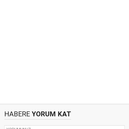
HABERE
YORUM KAT