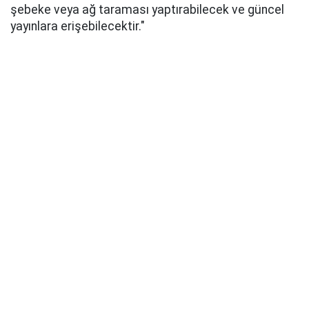
şebeke veya ağ taraması yaptırabilecek ve güncel
yayınlara erişebilecektir."