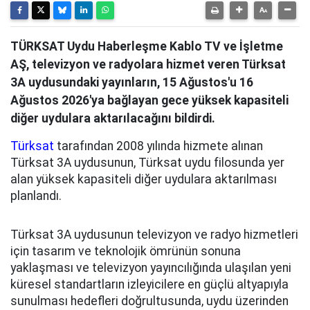
TÜRKSAT Uydu Haberleşme Kablo TV ve İşletme
AŞ, televizyon ve radyolara hizmet veren Türksat
3A uydusundaki yayınların, 15 Ağustos'u 16
Ağustos 2026'ya bağlayan gece yüksek kapasiteli
diğer uydulara aktarılacağını bildirdi.
Türksat
tarafından 2008 yılında hizmete alınan
Türksat 3A uydusunun, Türksat uydu filosunda yer
alan yüksek kapasiteli diğer uydulara aktarılması
planlandı.
Türksat 3A uydusunun televizyon ve radyo hizmetleri
için tasarım ve teknolojik ömrünün sonuna
yaklaşması ve televizyon yayıncılığında ulaşılan yeni
küresel standartların izleyicilere en güçlü altyapıyla
sunulması hedefleri doğrultusunda, uydu üzerinden