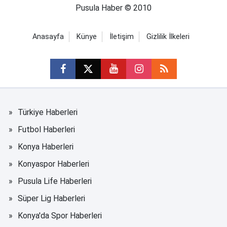
Pusula Haber © 2010
Anasayfa
Künye
İletişim
Gizlilik İlkeleri
Türkiye Haberleri
Futbol Haberleri
Konya Haberleri
Konyaspor Haberleri
Pusula Life Haberleri
Süper Lig Haberleri
Konya'da Spor Haberleri