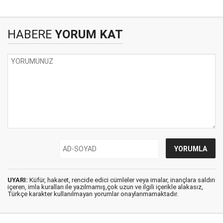
HABERE
YORUM KAT
UYARI:
Küfür, hakaret, rencide edici cümleler veya imalar, inançlara saldırı
içeren, imla kuralları ile yazılmamış,çok uzun ve ilgili içerikle alakasız,
Türkçe karakter kullanılmayan yorumlar onaylanmamaktadır.