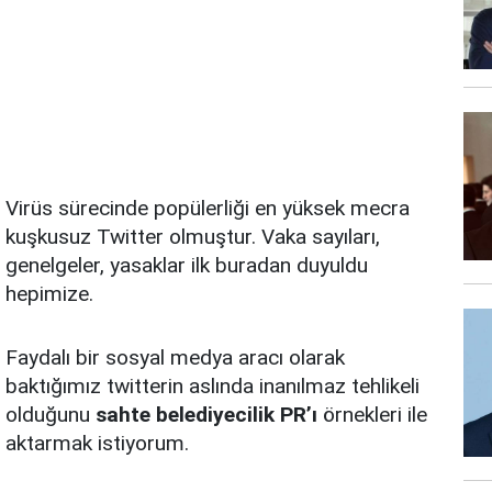
Virüs sürecinde popülerliği en yüksek mecra
kuşkusuz Twitter olmuştur. Vaka sayıları,
genelgeler, yasaklar ilk buradan duyuldu
hepimize.
Faydalı bir sosyal medya aracı olarak
baktığımız twitterin aslında inanılmaz tehlikeli
olduğunu
sahte belediyecilik PR’ı
örnekleri ile
aktarmak istiyorum.