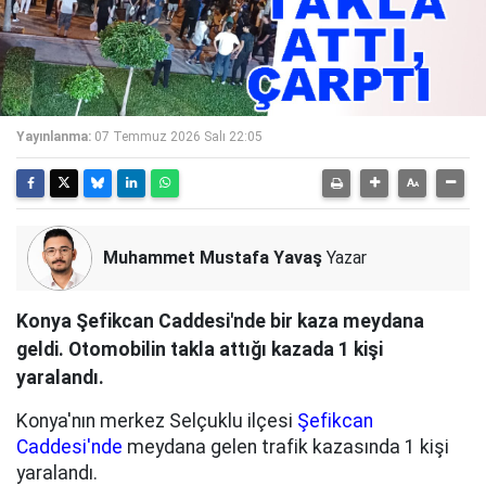
Yayınlanma:
07 Temmuz 2026 Salı 22:05
Muhammet Mustafa Yavaş
Yazar
Konya Şefikcan Caddesi'nde bir kaza meydana
geldi. Otomobilin takla attığı kazada 1 kişi
yaralandı.
Konya'nın merkez Selçuklu ilçesi
Şefikcan
Caddesi'nde
meydana gelen trafik kazasında 1 kişi
yaralandı.