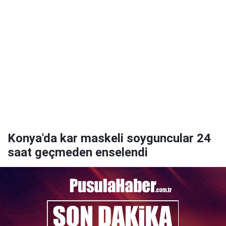
Konya'da kar maskeli soyguncular 24
saat geçmeden enselendi