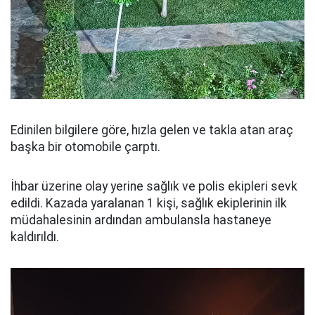
Edinilen bilgilere göre, hızla gelen ve takla atan araç
başka bir otomobile çarptı.
İhbar üzerine olay yerine sağlık ve polis ekipleri sevk
edildi. Kazada yaralanan 1 kişi, sağlık ekiplerinin ilk
müdahalesinin ardından ambulansla hastaneye
kaldırıldı.