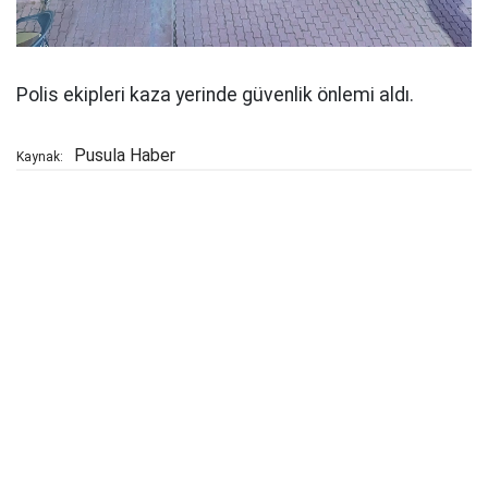
Polis ekipleri kaza yerinde güvenlik önlemi aldı.
Pusula Haber
Kaynak: