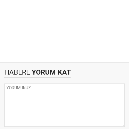
HABERE
YORUM KAT